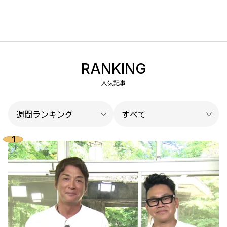
RANKING
人気記事