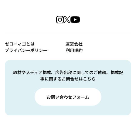
ゼロニィゴとは
運営会社
プライバシーポリシー
利用規約
取材やメディア掲載、広告出稿に関してのご依頼、掲載記
事に関するお問合せはこちら
お問い合わせフォーム