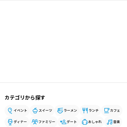
カテゴリから探す
イベント
スイーツ
ラーメン
ランチ
カフェ
ディナー
ファミリー
デート
おしゃれ
音楽