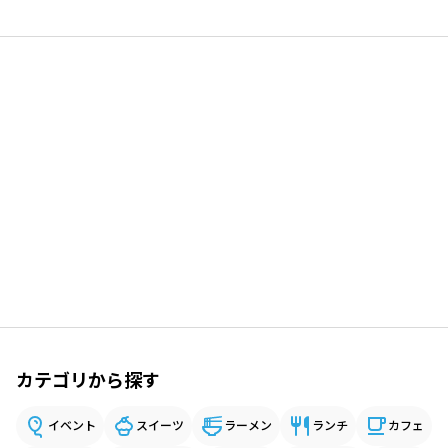
カテゴリから探す
イベント
スイーツ
ラーメン
ランチ
カフェ