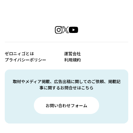
ゼロニィゴとは
運営会社
プライバシーポリシー
利用規約
取材やメディア掲載、広告出稿に関してのご依頼、掲載記
事に関するお問合せはこちら
お問い合わせフォーム