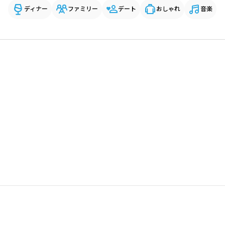
ディナー
ファミリー
デート
おしゃれ
音楽