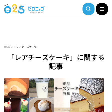
HOME
レアチーズケーキ
「レアチーズケーキ」に関する
記事