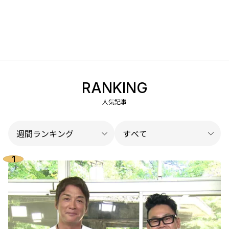
RANKING
人気記事