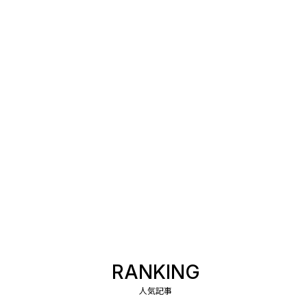
RANKING
人気記事