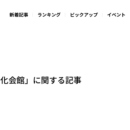
新着記事
ランキング
ピックアップ
イベント
文化会館」に関する記事