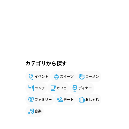
カテゴリから探す
イベント
スイーツ
ラーメン
ランチ
カフェ
ディナー
ファミリー
デート
おしゃれ
音楽