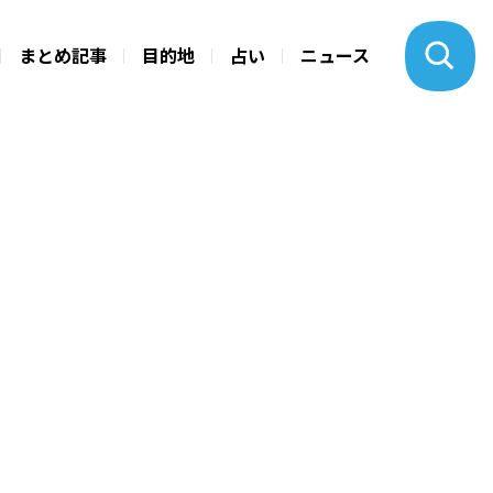
まとめ記事
目的地
占い
ニュース