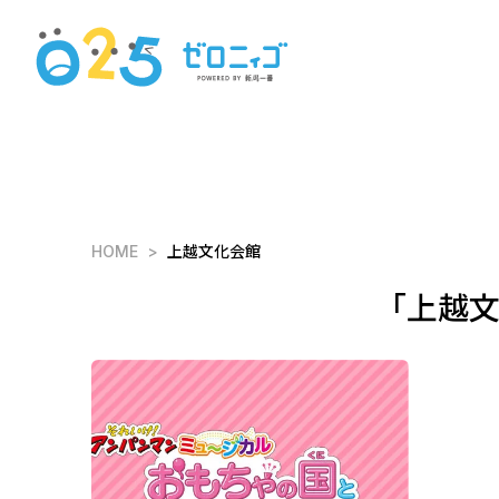
HOME
上越文化会館
「上越