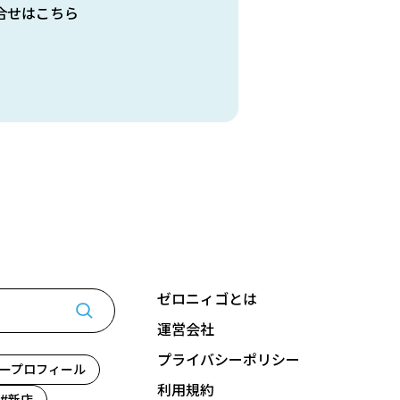
合せはこちら
ゼロニィゴとは
運営会社
プライバシーポリシー
ープロフィール
利用規約
新店