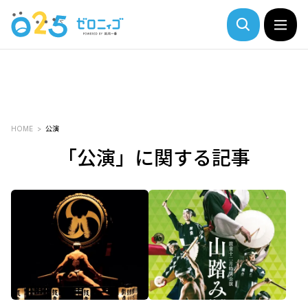
HOME
公演
「公演」に関する記事