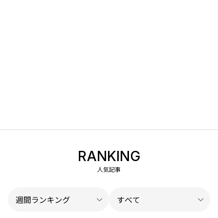
RANKING
人気記事