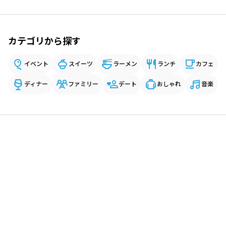
カテゴリから探す
イベント
スイーツ
ラーメン
ランチ
カフェ
ディナー
ファミリー
デート
おしゃれ
音楽