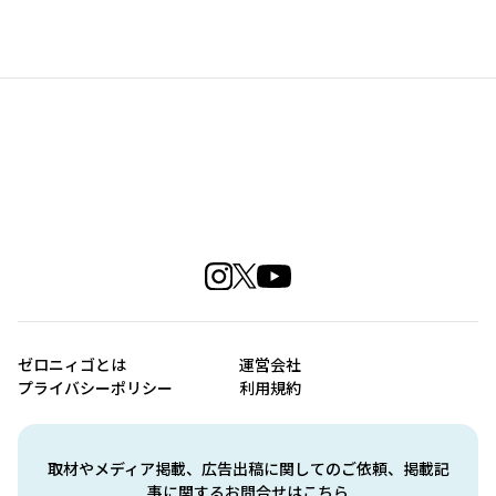
ゼロニィゴとは
運営会社
プライバシーポリシー
利用規約
取材やメディア掲載、広告出稿に関してのご依頼、掲載記
事に関するお問合せはこちら