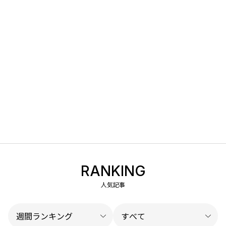
RANKING
人気記事