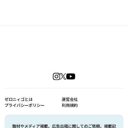
ゼロニィゴとは
運営会社
プライバシーポリシー
利用規約
取材やメディア掲載、広告出稿に関してのご依頼、掲載記