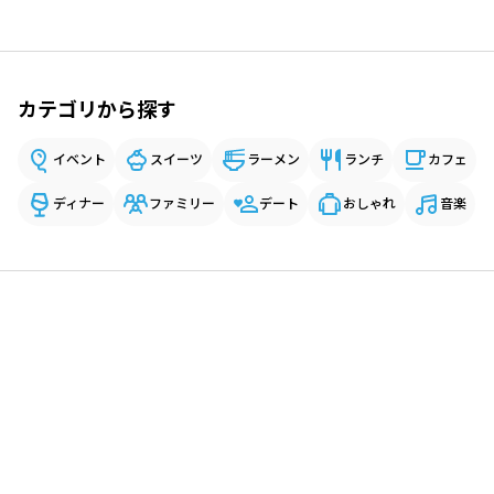
カテゴリから探す
イベント
スイーツ
ラーメン
ランチ
カフェ
ディナー
ファミリー
デート
おしゃれ
音楽