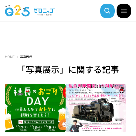
HOME
写真展示
「写真展示」に関する記事