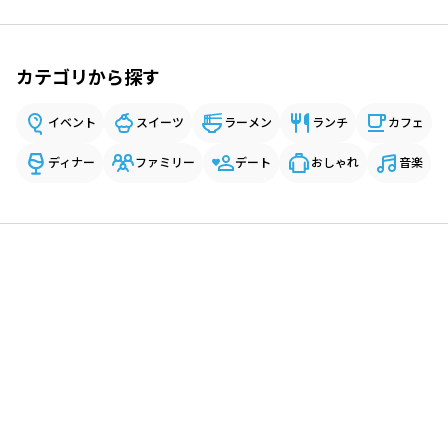
カテゴリから探す
イベント
スイーツ
ラーメン
ランチ
カフェ
ディナー
ファミリー
デート
おしゃれ
音楽