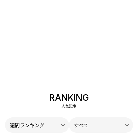
RANKING
人気記事