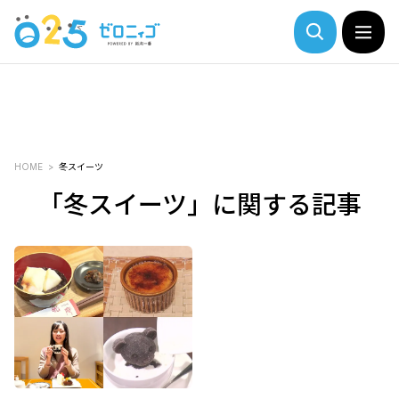
HOME
冬スイーツ
「冬スイーツ」に関する記事