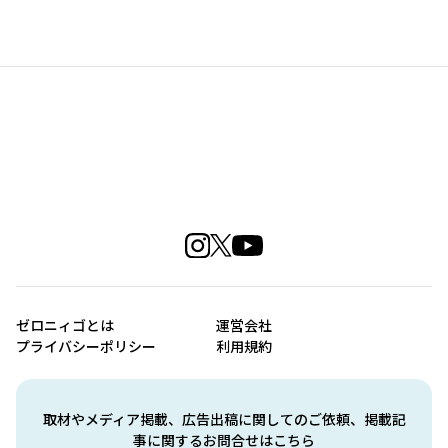
ゼロニィゴとは
運営会社
プライバシーポリシー
利用規約
取材やメディア掲載、広告出稿に関してのご依頼、掲載記
事に関するお問合せはこちら