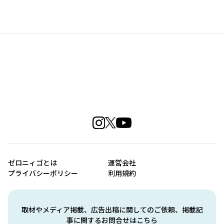
ゼロニィゴとは
運営会社
プライバシーポリシー
利用規約
取材やメディア掲載、広告出稿に関してのご依頼、掲載記
事に関するお問合せはこちら