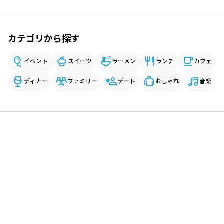
カテゴリから探す
イベント
スイーツ
ラーメン
ランチ
カフェ
ディナー
ファミリー
デート
おしゃれ
音楽