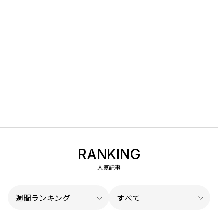
RANKING
人気記事