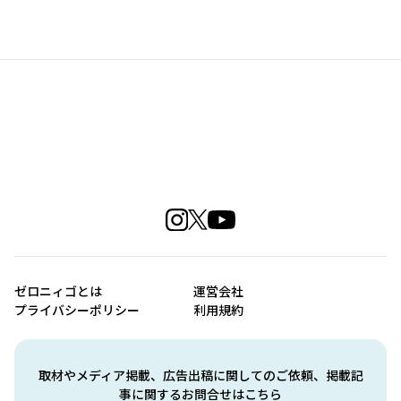
ゼロニィゴとは
運営会社
プライバシーポリシー
利用規約
取材やメディア掲載、広告出稿に関してのご依頼、掲載記
事に関するお問合せはこちら