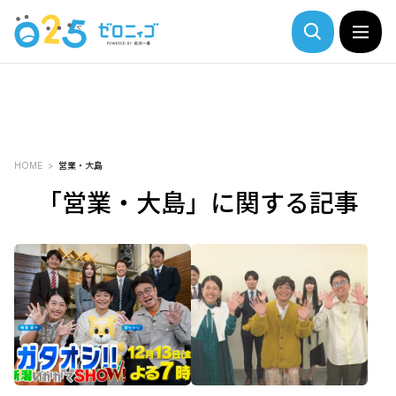
HOME
営業・大島
「営業・大島」に関する記事