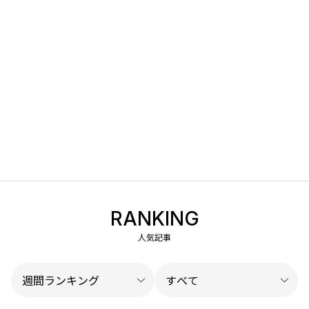
RANKING
人気記事