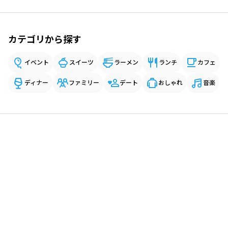
カテゴリから探す
イベント
スイーツ
ラーメン
ランチ
カフェ
ディナー
ファミリー
デート
おしゃれ
音楽