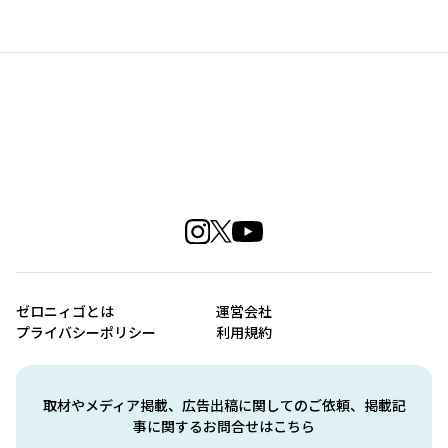
ゼロニィゴとは
運営会社
プライバシーポリシー
利用規約
取材やメディア掲載、広告出稿に関してのご依頼、掲載記
事に関するお問合せはこちら