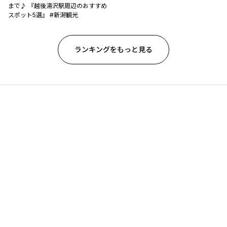
まで♪ 『越後湯沢駅周辺のおすすめ
スポット5選』 #新潟観光
ランキングをもっと見る