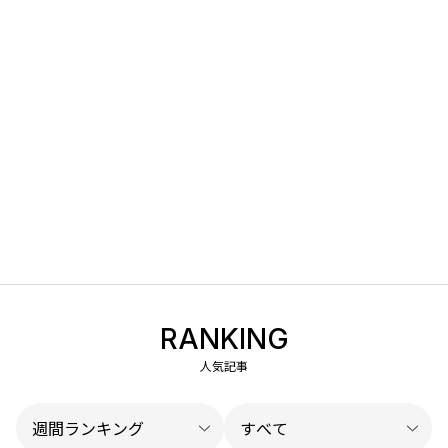
RANKING
人気記事