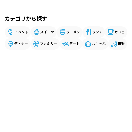
カテゴリから探す
イベント
スイーツ
ラーメン
ランチ
カフェ
ディナー
ファミリー
デート
おしゃれ
音楽