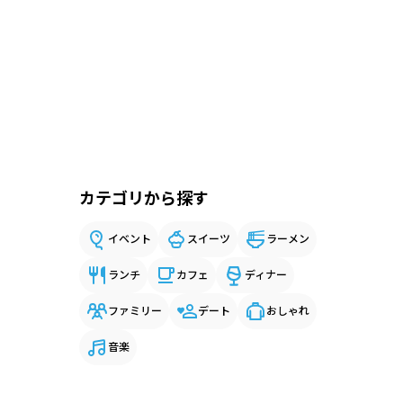
カテゴリから探す
イベント
スイーツ
ラーメン
ランチ
カフェ
ディナー
ファミリー
デート
おしゃれ
音楽