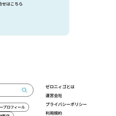
合せはこちら
ゼロニィゴとは
運営会社
プライバシーポリシー
ープロフィール
利用規約
新店