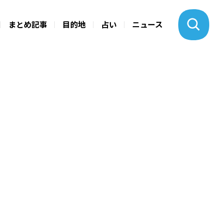
まとめ記事
目的地
占い
ニュース