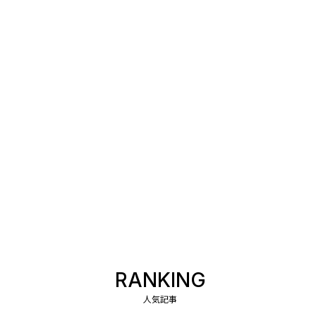
RANKING
人気記事