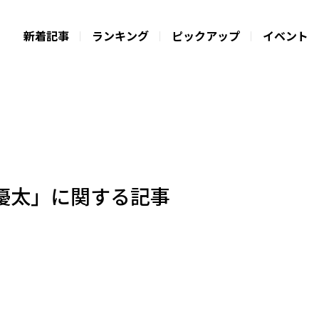
新着記事
ランキング
ピックアップ
イベント
優太」に関する記事