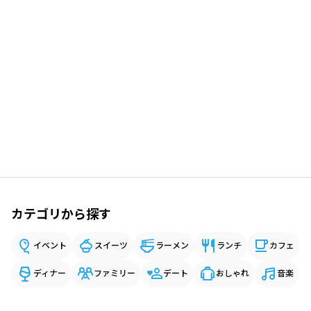
カテゴリから探す
イベント
スイーツ
ラーメン
ランチ
カフェ
ディナー
ファミリー
デート
おしゃれ
音楽