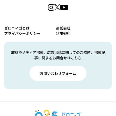
ゼロニィゴとは
運営会社
プライバシーポリシー
利用規約
取材やメディア掲載、広告出稿に関してのご依頼、掲載記
事に関するお問合せはこちら
お問い合わせフォーム