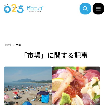
HOME
市場
「市場」に関する記事