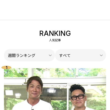
RANKING
人気記事