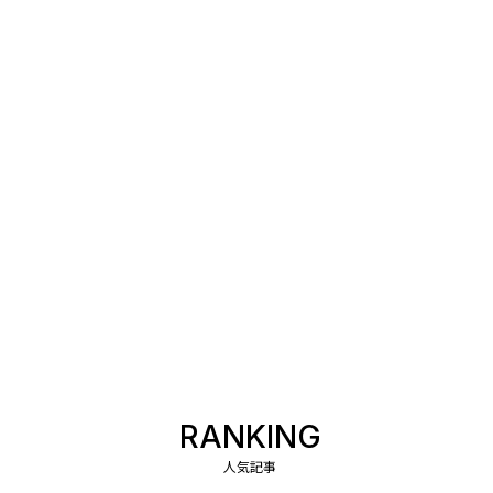
RANKING
人気記事