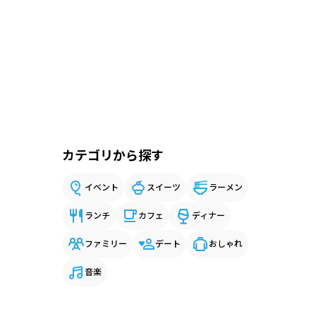
カテゴリから探す
イベント
スイーツ
ラーメン
ランチ
カフェ
ディナー
ファミリー
デート
おしゃれ
音楽