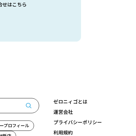
合せはこちら
ゼロニィゴとは
運営会社
プライバシーポリシー
ープロフィール
利用規約
新店