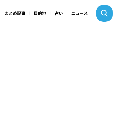
まとめ記事
目的地
占い
ニュース