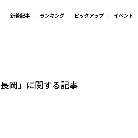
新着記事
ランキング
ピックアップ
イベント
京長岡」に関する記事