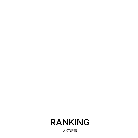
RANKING
人気記事