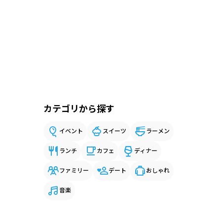
カテゴリから探す
イベント
スイーツ
ラーメン
ランチ
カフェ
ディナー
ファミリー
デート
おしゃれ
音楽