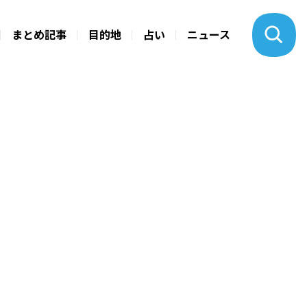
まとめ記事
目的地
占い
ニュース