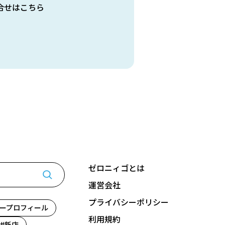
合せはこちら
ゼロニィゴとは
運営会社
プライバシーポリシー
ープロフィール
利用規約
新店