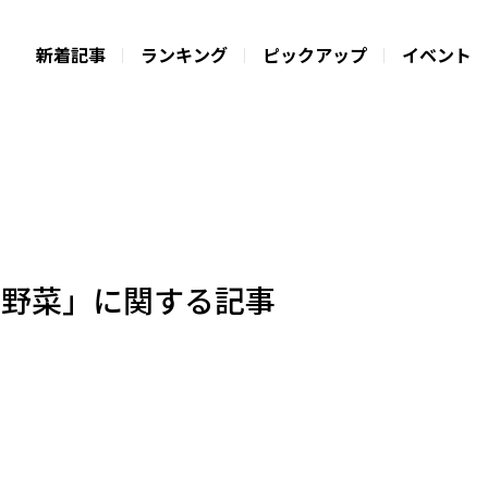
新着記事
ランキング
ピックアップ
イベント
し野菜」に関する記事