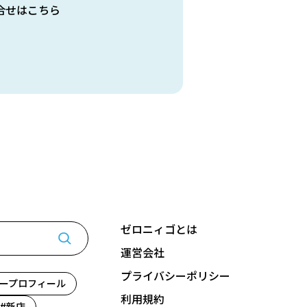
合せはこちら
ゼロニィゴとは
運営会社
プライバシーポリシー
ープロフィール
利用規約
新店