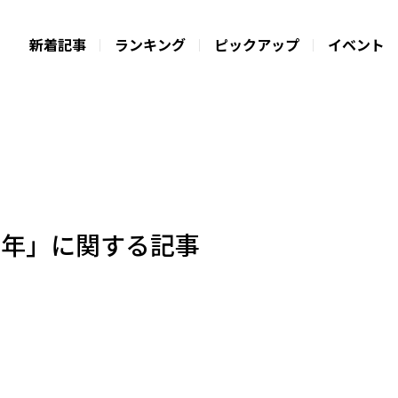
新着記事
ランキング
ピックアップ
イベント
新年」に関する記事