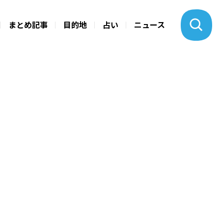
まとめ記事
目的地
占い
ニュース