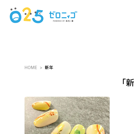
HOME
新年
「