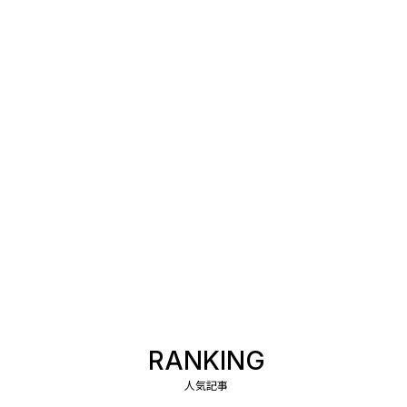
RANKING
人気記事