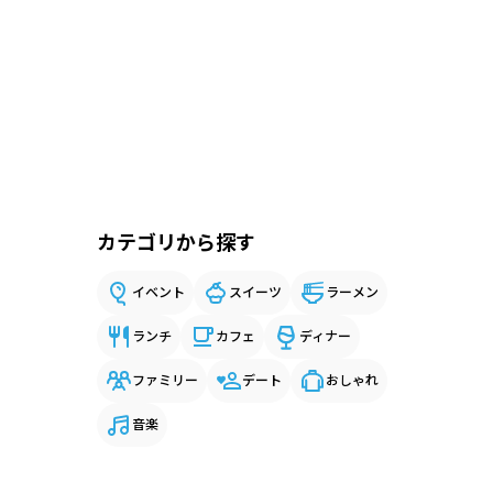
カテゴリから探す
イベント
スイーツ
ラーメン
ランチ
カフェ
ディナー
ファミリー
デート
おしゃれ
音楽