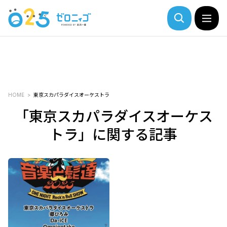
HOME
東京スカパラダイスオーケストラ
「東京スカパラダイスオーケス
トラ」に関する記事