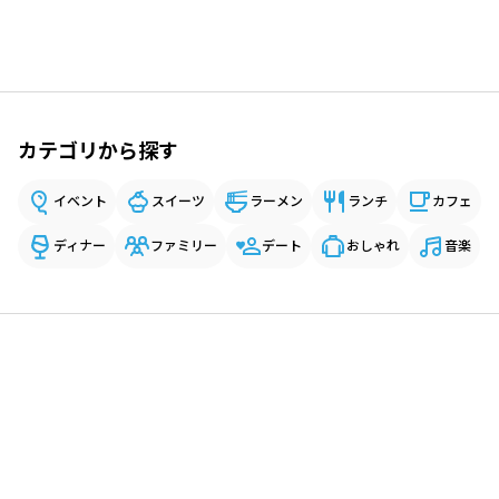
カテゴリから探す
イベント
スイーツ
ラーメン
ランチ
カフェ
ディナー
ファミリー
デート
おしゃれ
音楽