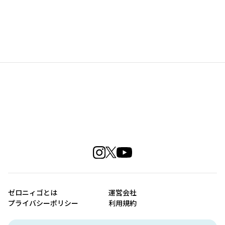
ゼロニィゴとは
運営会社
プライバシーポリシー
利用規約