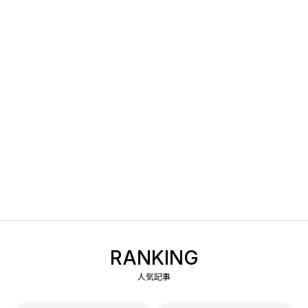
RANKING
人気記事