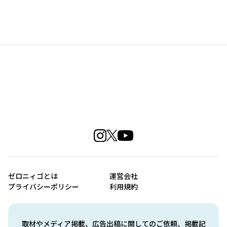
ゼロニィゴとは
運営会社
プライバシーポリシー
利用規約
取材やメディア掲載、広告出稿に関してのご依頼、掲載記