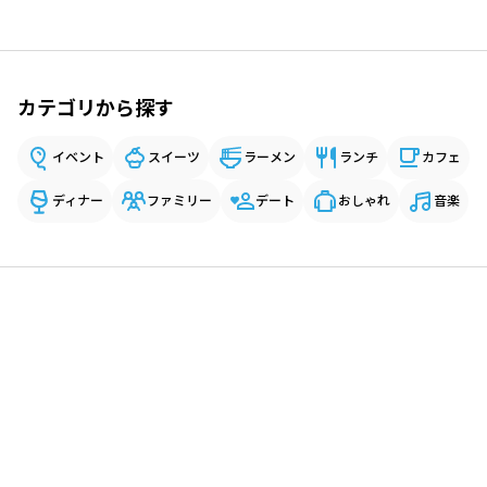
カテゴリから探す
イベント
スイーツ
ラーメン
ランチ
カフェ
ディナー
ファミリー
デート
おしゃれ
音楽