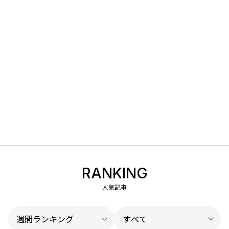
RANKING
人気記事