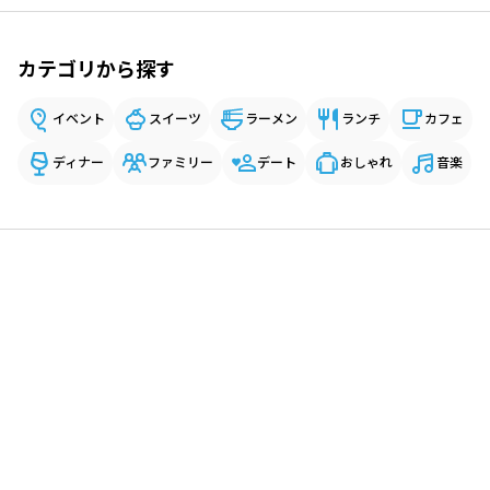
カテゴリから探す
イベント
スイーツ
ラーメン
ランチ
カフェ
ディナー
ファミリー
デート
おしゃれ
音楽