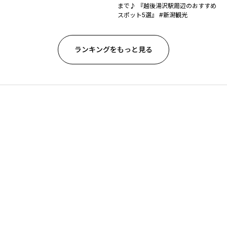
まで♪ 『越後湯沢駅周辺のおすすめ
スポット5選』 #新潟観光
ランキングをもっと見る