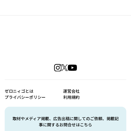
ゼロニィゴとは
運営会社
プライバシーポリシー
利用規約
取材やメディア掲載、広告出稿に関してのご依頼、掲載記
事に関するお問合せはこちら