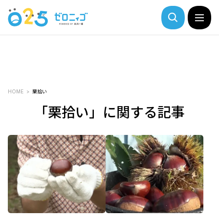
HOME
栗拾い
「栗拾い」に関する記事