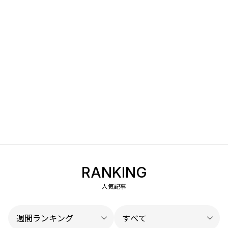
RANKING
人気記事