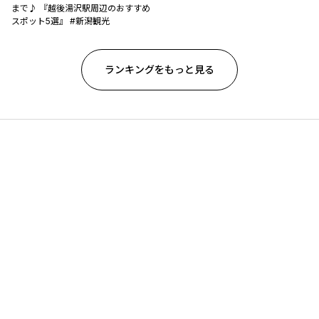
まで♪ 『越後湯沢駅周辺のおすすめ
スポット5選』 #新潟観光
ランキングをもっと見る