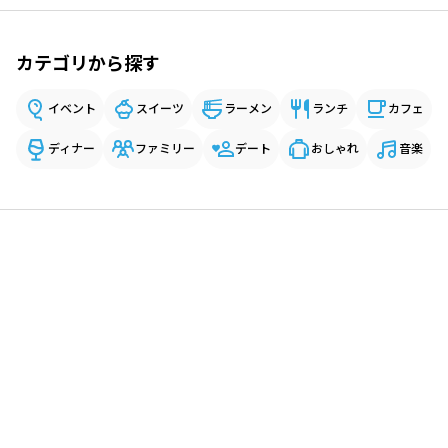
カテゴリから探す
イベント
スイーツ
ラーメン
ランチ
カフェ
ディナー
ファミリー
デート
おしゃれ
音楽