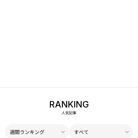
RANKING
人気記事