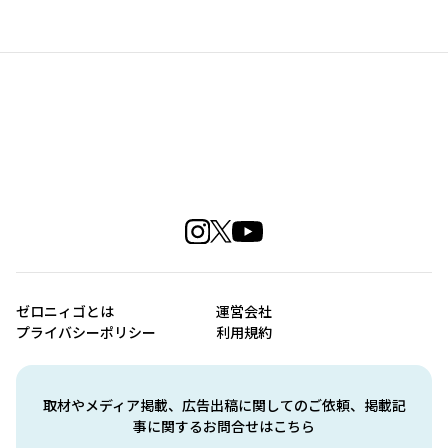
ゼロニィゴとは
運営会社
プライバシーポリシー
利用規約
取材やメディア掲載、広告出稿に関してのご依頼、掲載記
事に関するお問合せはこちら