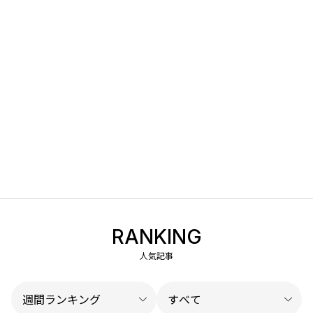
RANKING
人気記事