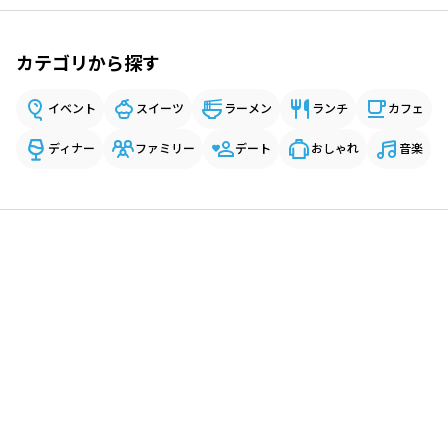
カテゴリから探す
イベント
スイーツ
ラーメン
ランチ
カフェ
ディナー
ファミリー
デート
おしゃれ
音楽