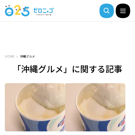
HOME
沖縄グルメ
「沖縄グルメ」に関する記事