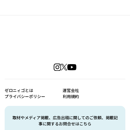
ゼロニィゴとは
運営会社
プライバシーポリシー
利用規約
取材やメディア掲載、広告出稿に関してのご依頼、掲載記
事に関するお問合せはこちら