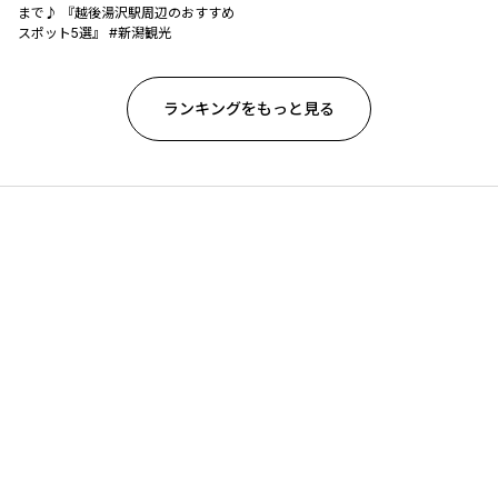
まで♪ 『越後湯沢駅周辺のおすすめ
スポット5選』 #新潟観光
ランキングをもっと見る