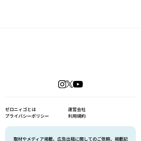
ゼロニィゴとは
運営会社
プライバシーポリシー
利用規約
取材やメディア掲載、広告出稿に関してのご依頼、掲載記