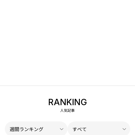
RANKING
人気記事