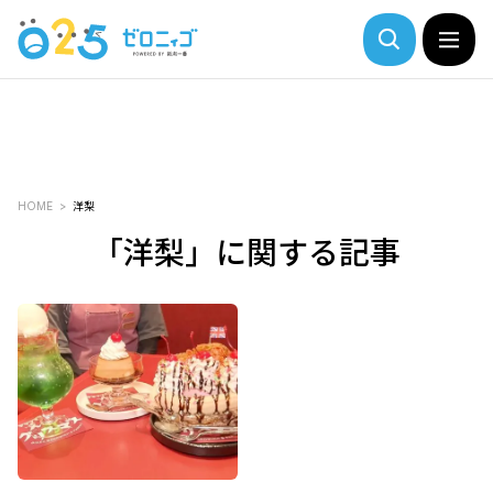
HOME
洋梨
「洋梨」に関する記事