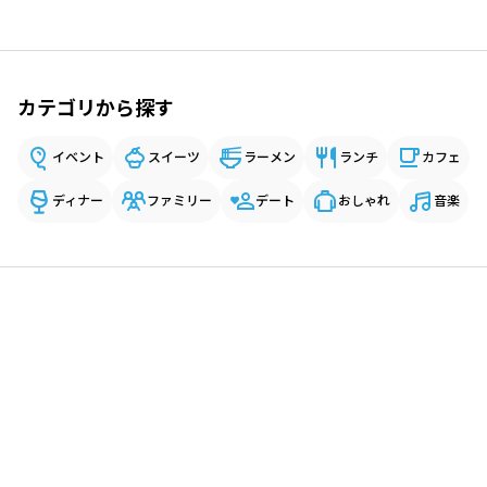
カテゴリから探す
イベント
スイーツ
ラーメン
ランチ
カフェ
ディナー
ファミリー
デート
おしゃれ
音楽