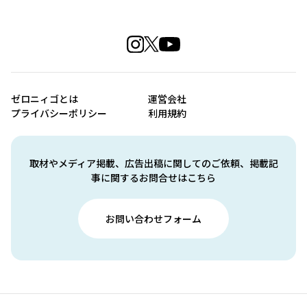
ゼロニィゴとは
運営会社
プライバシーポリシー
利用規約
取材やメディア掲載、広告出稿に関してのご依頼、掲載記
事に関するお問合せはこちら
お問い合わせフォーム