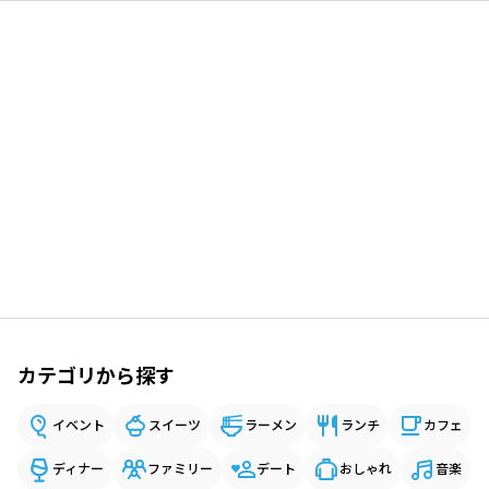
カテゴリから探す
イベント
スイーツ
ラーメン
ランチ
カフェ
ディナー
ファミリー
デート
おしゃれ
音楽