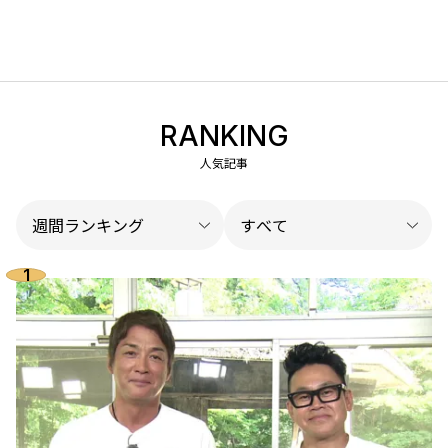
RANKING
人気記事