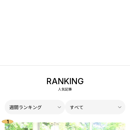
RANKING
人気記事