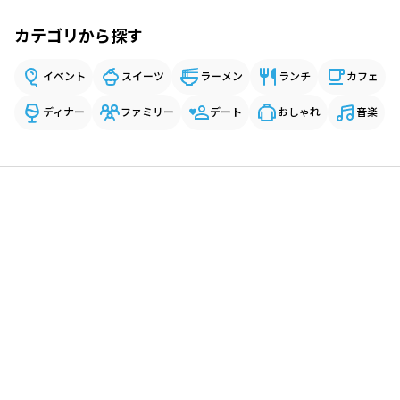
カテゴリから探す
イベント
スイーツ
ラーメン
ランチ
カフェ
ディナー
ファミリー
デート
おしゃれ
音楽