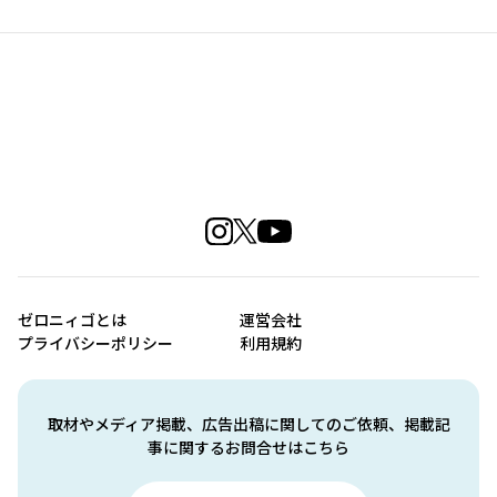
ゼロニィゴとは
運営会社
プライバシーポリシー
利用規約
取材やメディア掲載、広告出稿に関してのご依頼、掲載記
事に関するお問合せはこちら