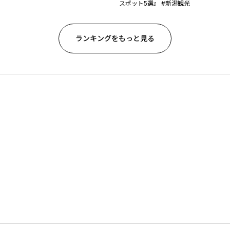
スポット5選』 #新潟観光
ランキングをもっと見る