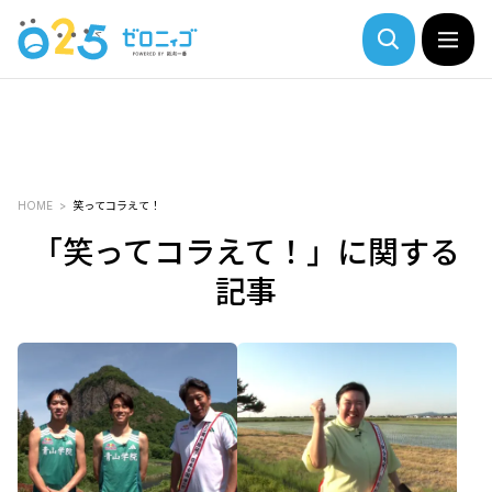
HOME
笑ってコラえて！
「笑ってコラえて！」に関する
記事