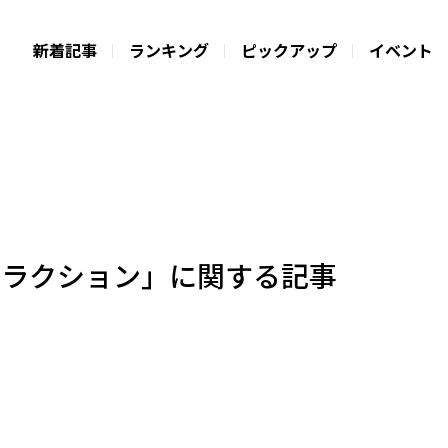
新着記事
ランキング
ピックアップ
イベント
トラクション」に関する記事