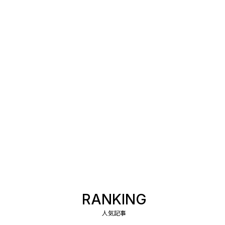
RANKING
人気記事