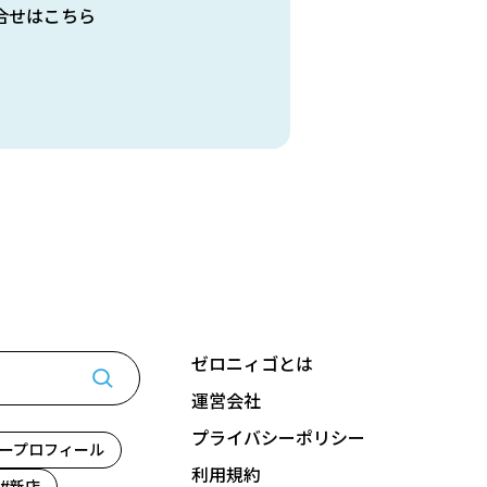
合せはこちら
ゼロニィゴとは
運営会社
プライバシーポリシー
ープロフィール
利用規約
新店