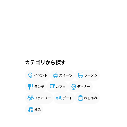
カテゴリから探す
イベント
スイーツ
ラーメン
ランチ
カフェ
ディナー
ファミリー
デート
おしゃれ
音楽