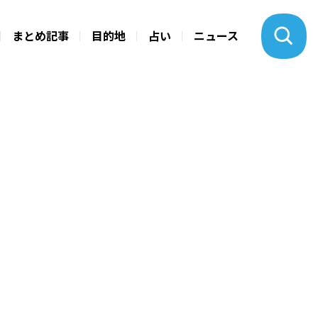
まとめ記事
目的地
占い
ニュース