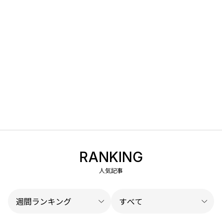
RANKING
人気記事