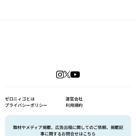
ゼロニィゴとは
運営会社
プライバシーポリシー
利用規約
取材やメディア掲載、広告出稿に関してのご依頼、掲載記
事に関するお問合せはこちら