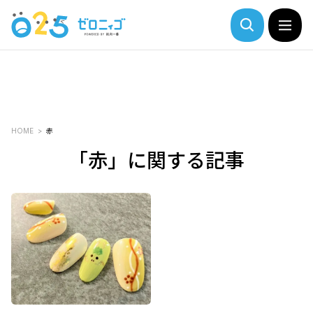
HOME
赤
「赤」に関する記事