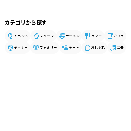
カテゴリから探す
イベント
スイーツ
ラーメン
ランチ
カフェ
ディナー
ファミリー
デート
おしゃれ
音楽