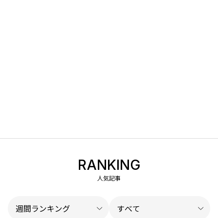
RANKING
人気記事