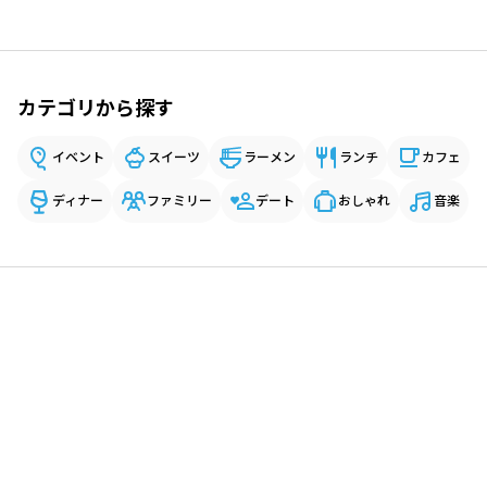
カテゴリから探す
イベント
スイーツ
ラーメン
ランチ
カフェ
ディナー
ファミリー
デート
おしゃれ
音楽