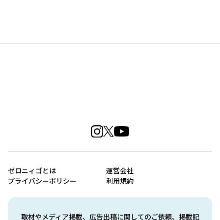
ゼロニィゴとは
運営会社
プライバシーポリシー
利用規約
取材やメディア掲載、広告出稿に関してのご依頼、掲載記