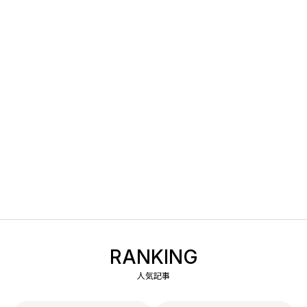
RANKING
人気記事