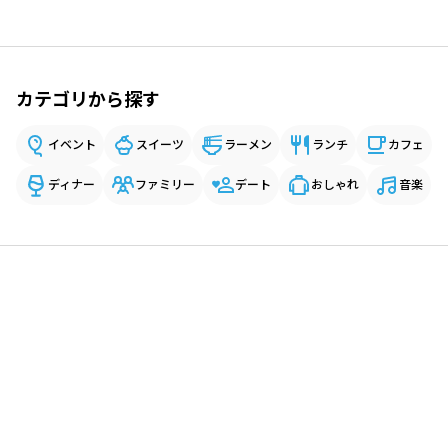
カテゴリから探す
イベント
スイーツ
ラーメン
ランチ
カフェ
ディナー
ファミリー
デート
おしゃれ
音楽