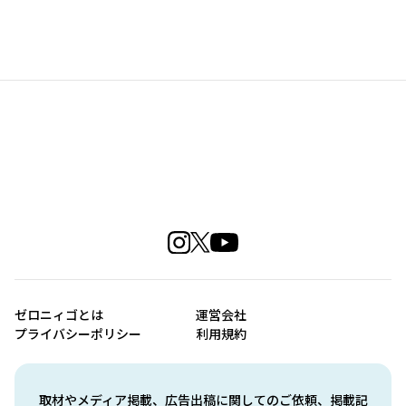
ゼロニィゴとは
運営会社
プライバシーポリシー
利用規約
取材やメディア掲載、広告出稿に関してのご依頼、掲載記