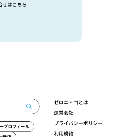
合せはこちら
ゼロニィゴとは
運営会社
プライバシーポリシー
ープロフィール
利用規約
新店