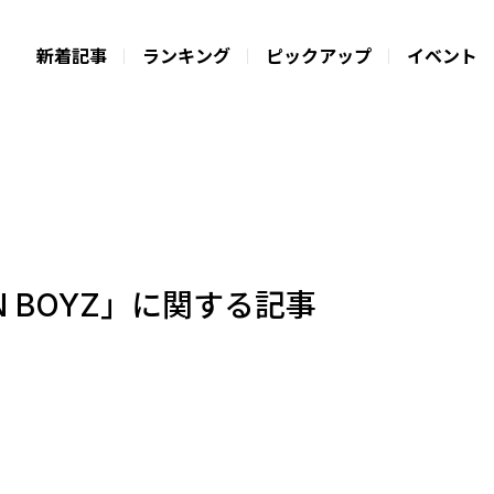
新着記事
ランキング
ピックアップ
イベント
N BOYZ」に関する記事