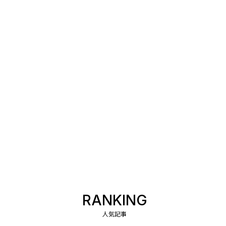
RANKING
人気記事