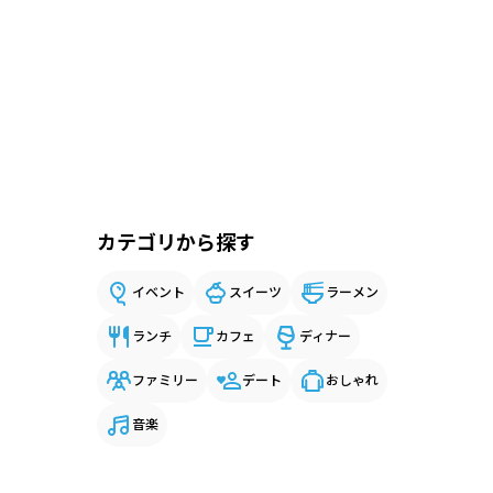
カテゴリから探す
イベント
スイーツ
ラーメン
ランチ
カフェ
ディナー
ファミリー
デート
おしゃれ
音楽