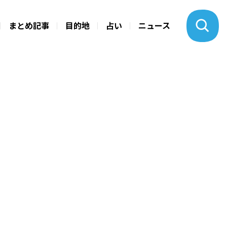
まとめ記事
目的地
占い
ニュース