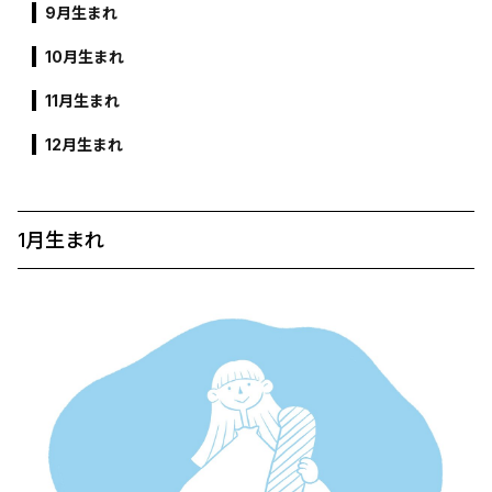
9月生まれ
10月生まれ
11月生まれ
12月生まれ
1月生まれ