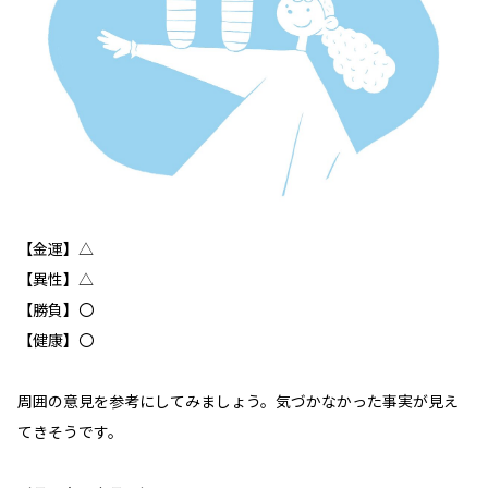
【金運】△
【異性】△
【勝負】〇
【健康】〇
周囲の意見を参考にしてみましょう。気づかなかった事実が見え
てきそうです。