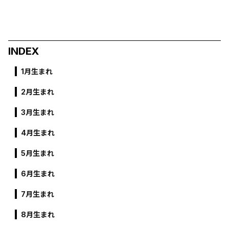
INDEX
1月生まれ
2月生まれ
3月生まれ
4月生まれ
5月生まれ
6月生まれ
7月生まれ
8月生まれ