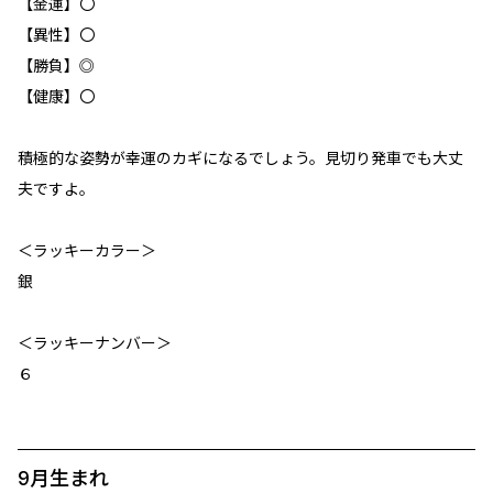
【金運】〇
【異性】〇
【勝負】◎
【健康】〇
積極的な姿勢が幸運のカギになるでしょう。見切り発車でも大丈
夫ですよ。
＜ラッキーカラー＞
銀
＜ラッキーナンバー＞
６
9月生まれ