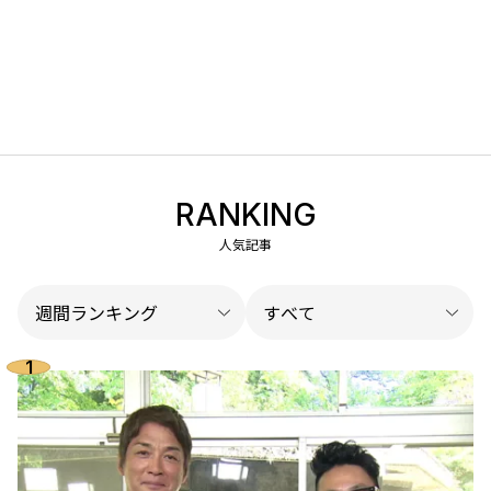
RANKING
人気記事