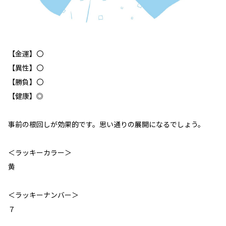
【金運】〇
【異性】〇
【勝負】〇
【健康】◎
事前の根回しが効果的です。思い通りの展開になるでしょう。
＜ラッキーカラー＞
黄
＜ラッキーナンバー＞
７