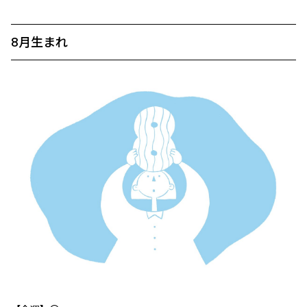
8月生まれ