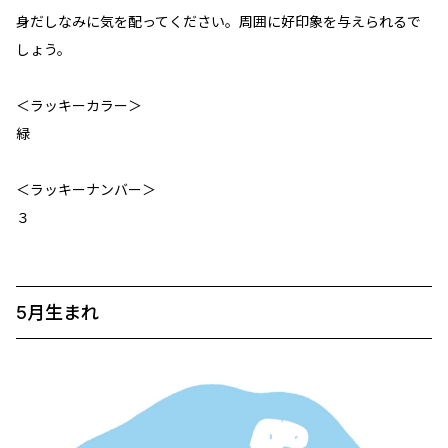
身だしなみに気を配ってください。周囲に好印象を与えられるで
しょう。
＜ラッキーカラー＞
緑
＜ラッキーナンバー＞
３
5月生まれ