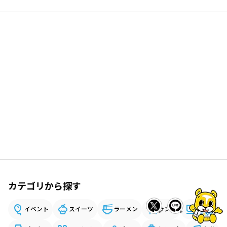
カテゴリから探す
イベント
スイーツ
ラーメン
ランチ
カフェ