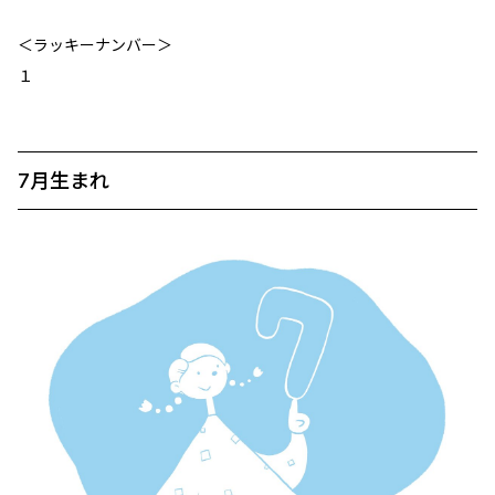
＜ラッキーナンバー＞
１
7月生まれ