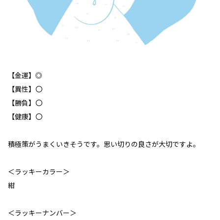
【金運】◎
【異性】〇
【勝負】〇
【健康】〇
積極策がうまくいきそうです。思い切りの良さが大切ですよ。
＜ラッキーカラー＞
紺
＜ラッキーナンバー＞