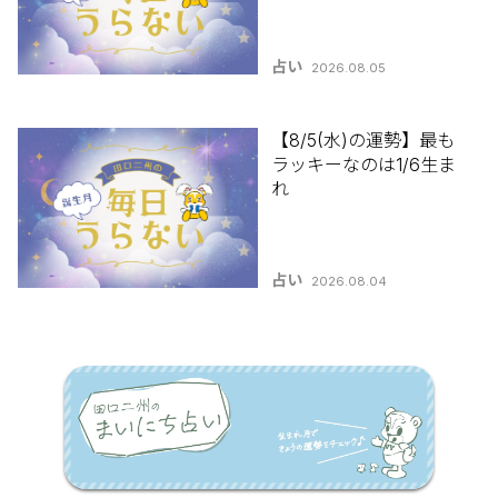
占い
2026.08.05
【8/5(水)の運勢】最も
ラッキーなのは1/6生ま
れ
占い
2026.08.04