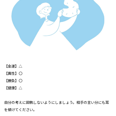
【金運】△
【異性】〇
【勝負】〇
【健康】△
自分の考えに固執しないようにしましょう。相手の言い分にも耳
を傾けてください。