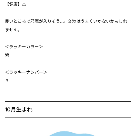
【健康】△
良いところで邪魔が入りそう…。交渉はうまくいかないかもしれ
ません。
＜ラッキーカラー＞
紫
＜ラッキーナンバー＞
３
10月生まれ