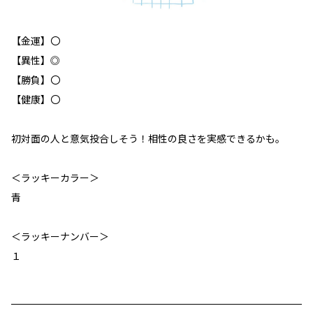
【金運】〇
【異性】◎
【勝負】〇
【健康】〇
初対面の人と意気投合しそう！相性の良さを実感できるかも。
＜ラッキーカラー＞
青
＜ラッキーナンバー＞
１