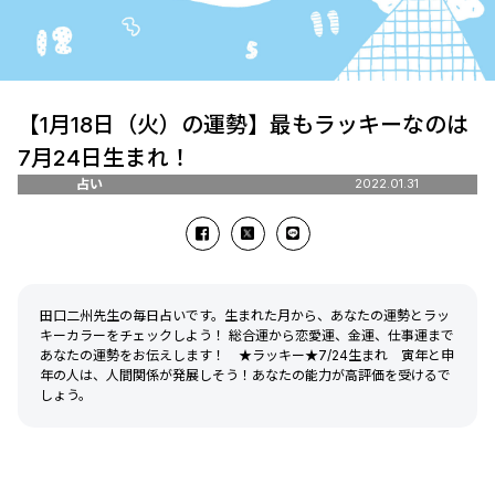
【1月18日（火）の運勢】最もラッキーなのは
7月24日生まれ！
占い
2022.01.31
田口二州先生の毎日占いです。生まれた月から、あなたの運勢とラッ
キーカラーをチェックしよう！ 総合運から恋愛運、金運、仕事運まで
あなたの運勢をお伝えします！ ★ラッキー★7/24生まれ 寅年と申
年の人は、人間関係が発展しそう！あなたの能力が高評価を受けるで
しょう。