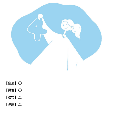
【金運】〇
【異性】〇
【勝負】△
【健康】△