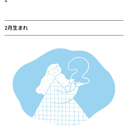
4
2月生まれ