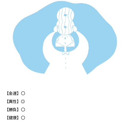
【金運】〇
【異性】◎
【勝負】〇
【健康】〇