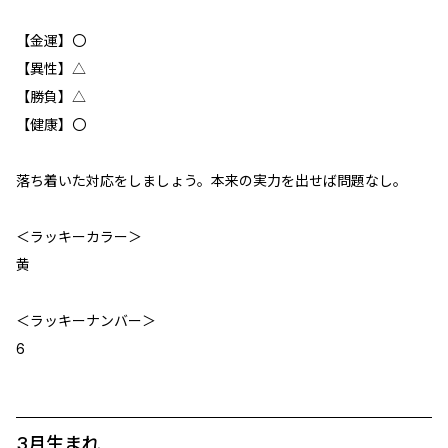
【金運】〇
【異性】△
【勝負】△
【健康】〇
落ち着いた対応をしましょう。本来の実力を出せば問題なし。
＜ラッキーカラー＞
黄
＜ラッキーナンバー＞
6
3月生まれ