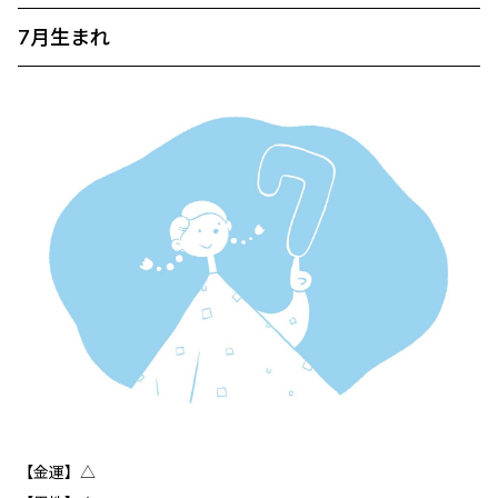
7月生まれ
【金運】△