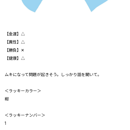
【金運】△
【異性】△
【勝負】✕
【健康】△
ムキになって問題が起きそう。しっかり話を聞いて。
＜ラッキーカラー＞
紺
＜ラッキーナンバー＞
1