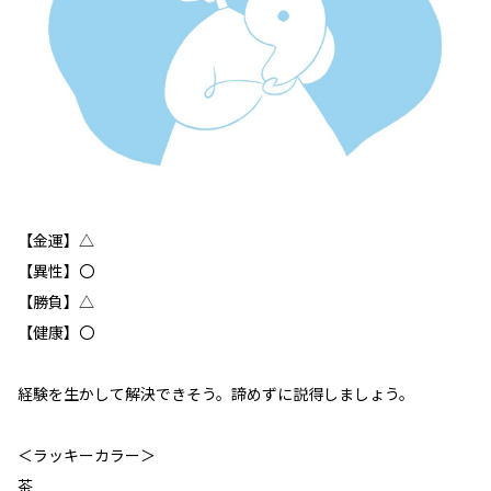
【金運】△
【異性】〇
【勝負】△
【健康】〇
経験を生かして解決できそう。諦めずに説得しましょう。
＜ラッキーカラー＞
茶