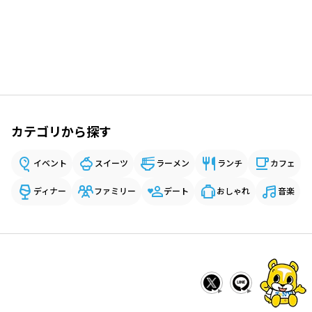
カテゴリから探す
イベント
スイーツ
ラーメン
ランチ
カフェ
ディナー
ファミリー
デート
おしゃれ
音楽