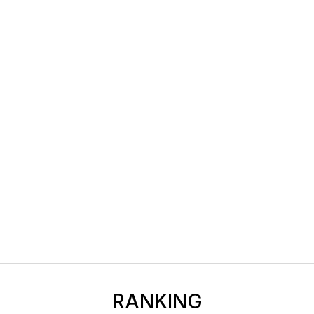
RANKING