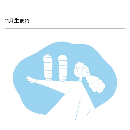
11月生まれ