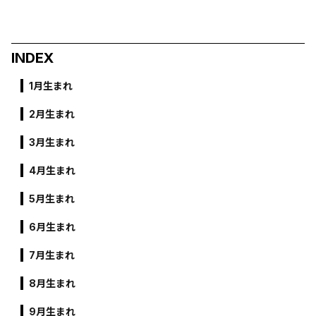
INDEX
1月生まれ
2月生まれ
3月生まれ
4月生まれ
5月生まれ
6月生まれ
7月生まれ
8月生まれ
9月生まれ