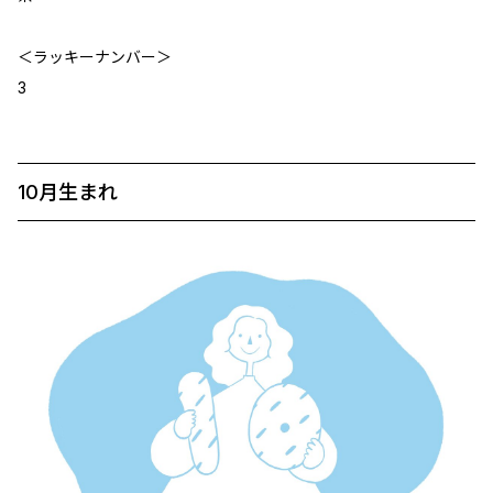
＜ラッキーナンバー＞
3
10月生まれ