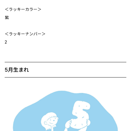
＜ラッキーカラー＞
紫
＜ラッキーナンバー＞
2
5月生まれ