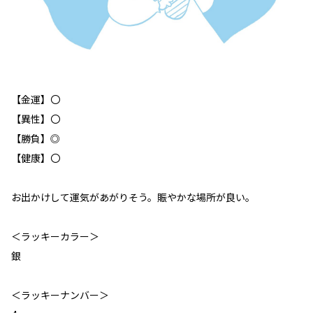
【金運】〇
【異性】〇
【勝負】◎
【健康】〇
お出かけして運気があがりそう。賑やかな場所が良い。
＜ラッキーカラー＞
銀
＜ラッキーナンバー＞