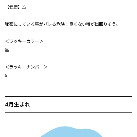
【健康】△
秘密にしている事がバレる危険！良くない噂が出回りそう。
＜ラッキーカラー＞
黒
＜ラッキーナンバー＞
5
4月生まれ