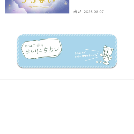
占い
2026.08.07