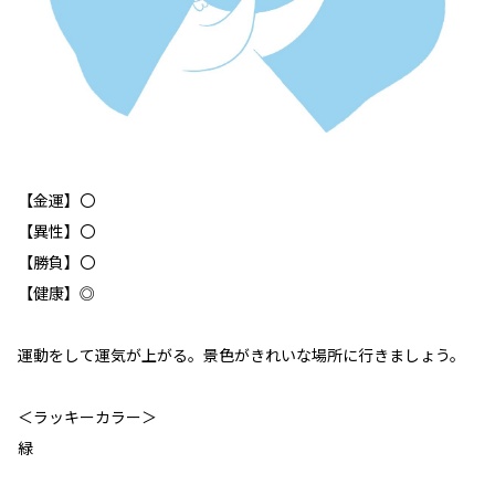
【金運】〇
【異性】〇
【勝負】〇
【健康】◎
運動をして運気が上がる。景色がきれいな場所に行きましょう。
＜ラッキーカラー＞
緑