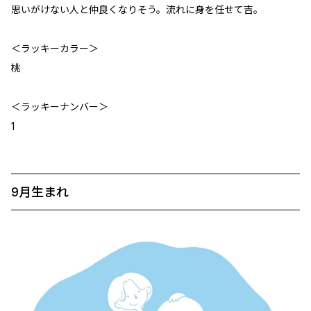
思いがけない人と仲良くなりそう。流れに身を任せて吉。
＜ラッキーカラー＞
桃
＜ラッキーナンバー＞
1
9月生まれ