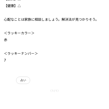
【健康】△
心配なことは家族に相談しましょう。解決法が見つかりそう。
＜ラッキーカラー＞
赤
＜ラッキーナンバー＞
7
占い
〈 1 / 1 〉