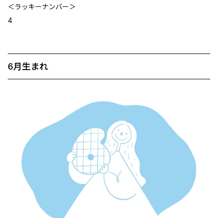
＜ラッキーナンバー＞
4
6月生まれ