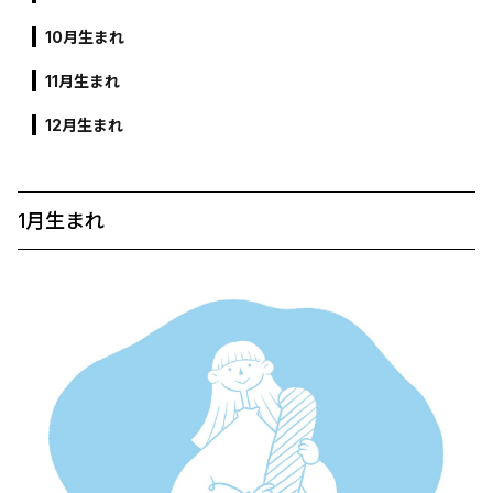
10月生まれ
11月生まれ
12月生まれ
1月生まれ