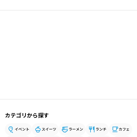
カテゴリから探す
イベント
スイーツ
ラーメン
ランチ
カフェ