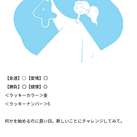
【金運】○【愛情】〇
【勝負】〇【健康】◎
＜ラッキーカラー＞金
＜ラッキーナンバー＞5
何かを始めるのに良い日。新しいことにチャレンジしてみて。