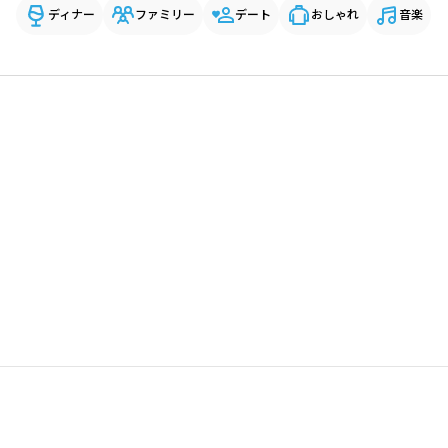
ディナー
ファミリー
デート
おしゃれ
音楽