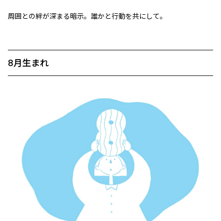
周囲との絆が深まる暗示。誰かと行動を共にして。
8月生まれ