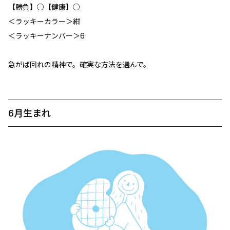
【勝負】○【健康】○
＜ラッキーカラー＞紺
＜ラッキーナンバー＞6
急がば回れの精神で。確実な方法を選んで。
6月生まれ