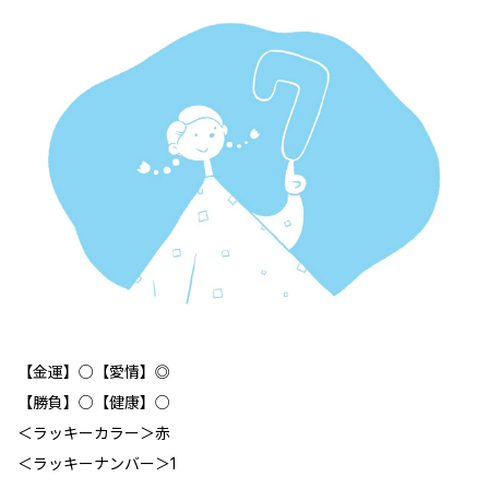
【金運】○【愛情】◎
【勝負】○【健康】○
＜ラッキーカラー＞赤
＜ラッキーナンバー＞1