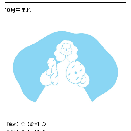
10月生まれ
【金運】◎【愛情】〇