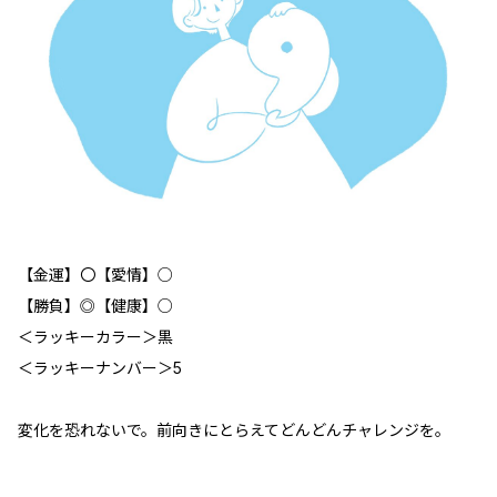
【金運】〇【愛情】○
【勝負】◎【健康】○
＜ラッキーカラー＞黒
＜ラッキーナンバー＞5
変化を恐れないで。前向きにとらえてどんどんチャレンジを。