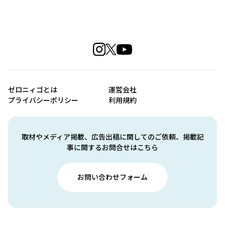
ゼロニィゴとは
運営会社
プライバシーポリシー
利用規約
取材やメディア掲載、広告出稿に関してのご依頼、掲載記
事に関するお問合せはこちら
お問い合わせフォーム