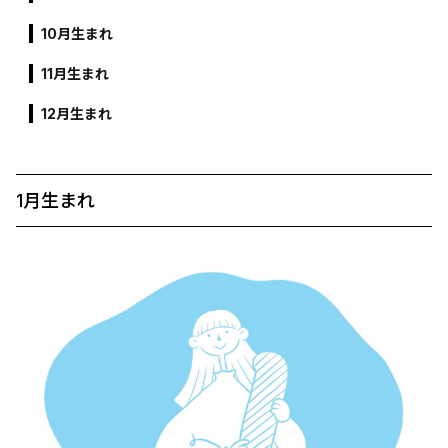
10月生まれ
11月生まれ
12月生まれ
1月生まれ