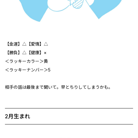
【金運】△【愛情】△
【勝負】△【健康】×
＜ラッキーカラー＞黄
＜ラッキーナンバー＞5
相手の話は最後まで聞いて。早とちりしてしまうかも。
2月生まれ