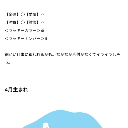
【金運】〇【愛情】△
【勝負】〇【健康】△
＜ラッキーカラー＞茶
＜ラッキーナンバー＞6
細かい仕事に追われるかも。なかなか片付かなくてイライラしそ
う。
4月生まれ