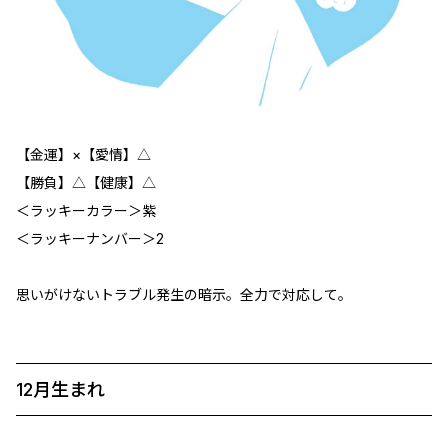
【金運】×【愛情】△
【勝負】△【健康】△
＜ラッキーカラー＞紫
＜ラッキーナンバー＞2
思いがけないトラブル発生の暗示。全力で対応して。
12月生まれ