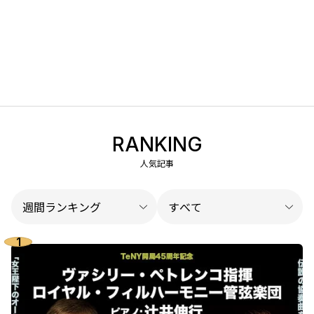
RANKING
人気記事