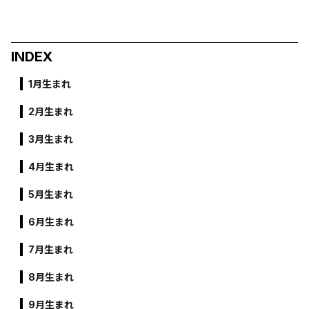
INDEX
1月生まれ
2月生まれ
3月生まれ
4月生まれ
5月生まれ
6月生まれ
7月生まれ
8月生まれ
9月生まれ