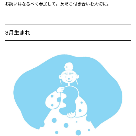
お誘いはなるべく参加して。友だち付き合いを大切に。
3月生まれ