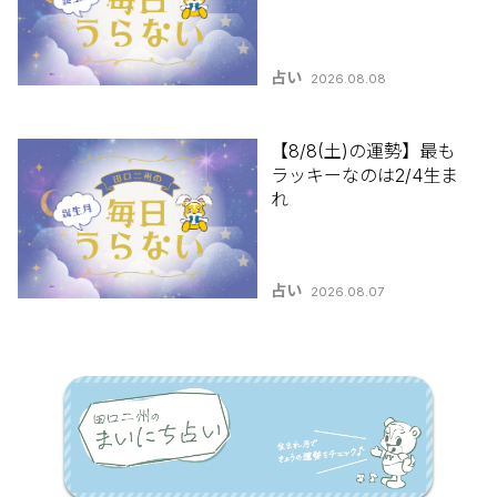
占い
2026.08.08
【8/8(土)の運勢】最も
ラッキーなのは2/4生ま
れ
占い
2026.08.07