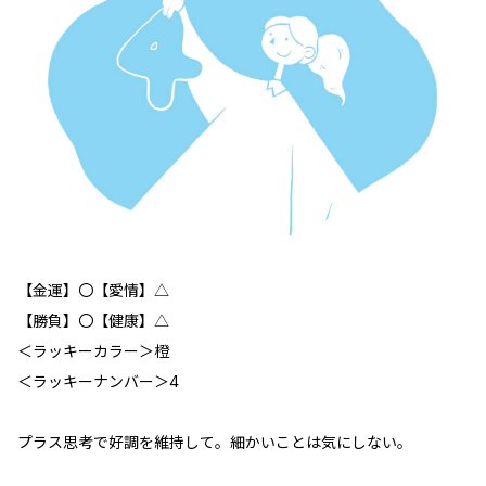
【金運】〇【愛情】△
【勝負】〇【健康】△
＜ラッキーカラー＞橙
＜ラッキーナンバー＞4
プラス思考で好調を維持して。細かいことは気にしない。