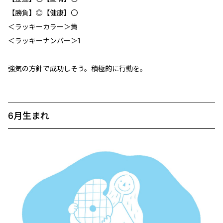
【勝負】◎【健康】〇
＜ラッキーカラー＞黄
＜ラッキーナンバー＞1
強気の方針で成功しそう。積極的に行動を。
6月生まれ