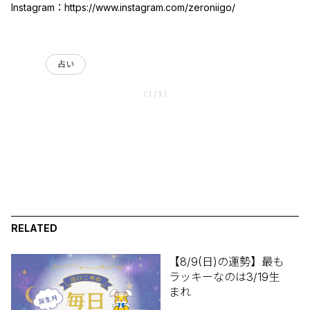
Instagram：
https://www.instagram.com/zeroniigo/
占い
〈 1 / 1 〉
RELATED
【8/9(日)の運勢】最も
ラッキーなのは3/19生
まれ