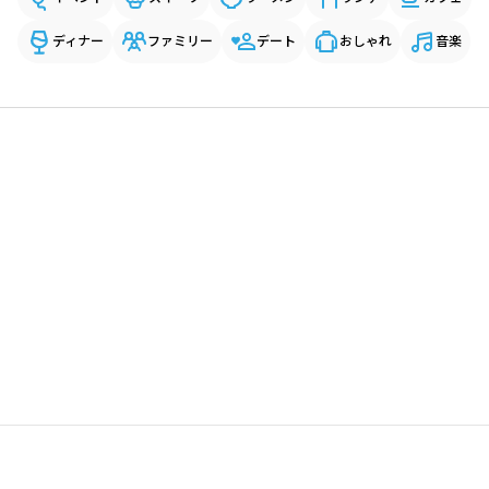
ディナー
ファミリー
デート
おしゃれ
音楽