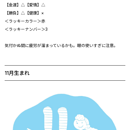
【金運】△【愛情】△
【勝負】△【健康】×
＜ラッキーカラー＞赤
＜ラッキーナンバー＞3
気付かぬ間に疲労が溜まっているかも。眼の使いすぎに注意。
11月生まれ