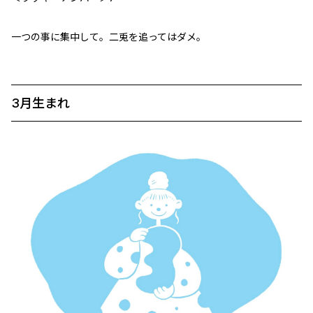
一つの事に集中して。二兎を追ってはダメ。
3月生まれ