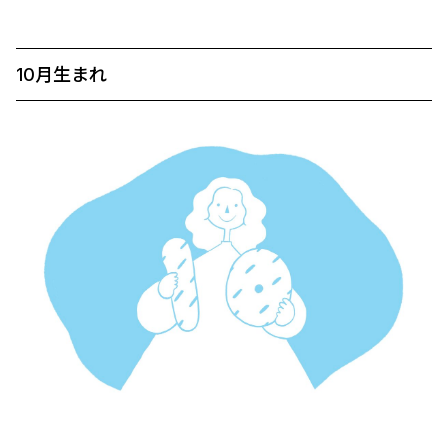
10月生まれ