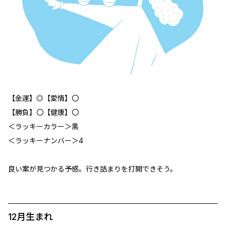
【金運】◎【愛情】〇
【勝負】〇【健康】〇
＜ラッキーカラー＞黒
＜ラッキーナンバー＞4
良い案が見つかる予感。行き詰まりを打開できそう。
12月生まれ