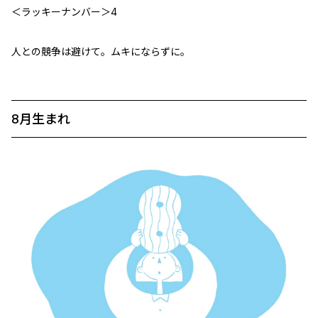
＜ラッキーナンバー＞4
人との競争は避けて。ムキにならずに。
8月生まれ