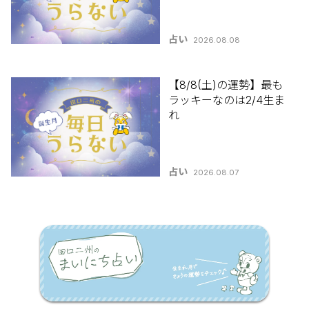
占い
2026.08.08
【8/8(土)の運勢】最も
ラッキーなのは2/4生ま
れ
占い
2026.08.07