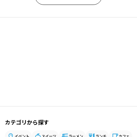
カテゴリから探す
イベント
スイーツ
ラーメン
ランチ
カフェ