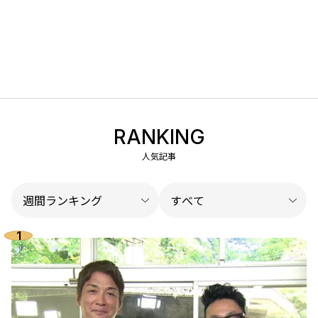
RANKING
人気記事