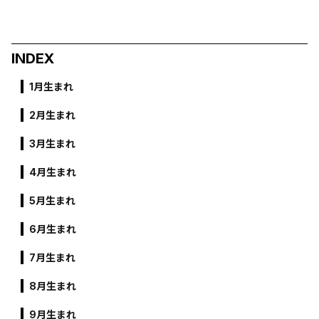
INDEX
1月生まれ
2月生まれ
3月生まれ
4月生まれ
5月生まれ
6月生まれ
7月生まれ
8月生まれ
9月生まれ