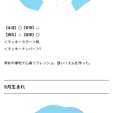
【金運】〇【愛情】△
【勝負】△【健康】〇
＜ラッキーカラー＞桃
＜ラッキーナンバー＞1
早めの帰宅で心身リフレッシュ。良いリズムを作って。
9月生まれ