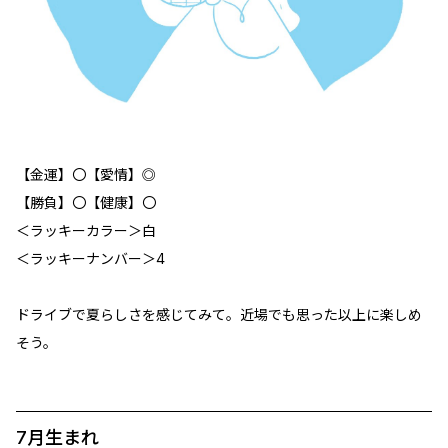
【金運】〇【愛情】◎
【勝負】〇【健康】〇
＜ラッキーカラー＞白
＜ラッキーナンバー＞4
ドライブで夏らしさを感じてみて。近場でも思った以上に楽しめ
そう。
7月生まれ