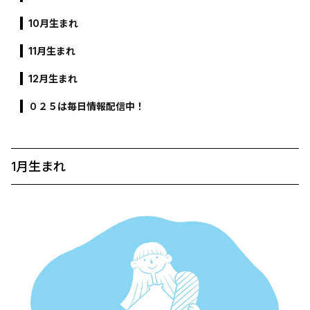
10月生まれ
11月生まれ
12月生まれ
０２５は毎日情報配信中！
1月生まれ