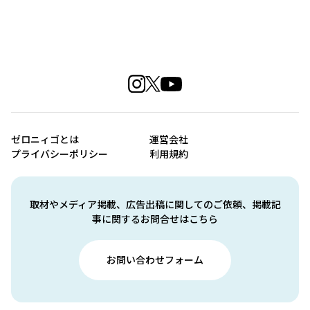
ゼロニィゴとは
運営会社
プライバシーポリシー
利用規約
取材やメディア掲載、広告出稿に関してのご依頼、掲載記
事に関するお問合せはこちら
お問い合わせフォーム