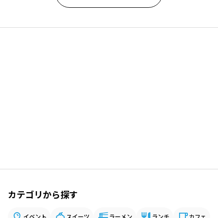
カテゴリから探す
イベント
スイーツ
ラーメン
ランチ
カフェ