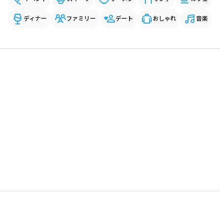
ディナー
ファミリー
デート
おしゃれ
音楽