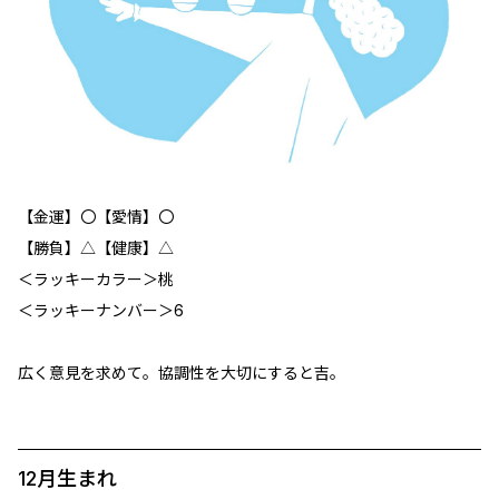
【金運】〇【愛情】〇
【勝負】△【健康】△
＜ラッキーカラー＞桃
＜ラッキーナンバー＞6
広く意見を求めて。協調性を大切にすると吉。
12月生まれ