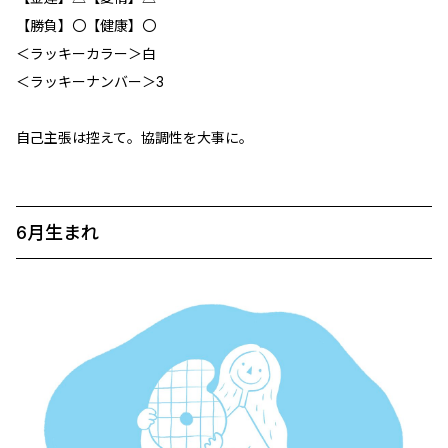
【勝負】〇【健康】〇
＜ラッキーカラー＞白
＜ラッキーナンバー＞3
自己主張は控えて。協調性を大事に。
6月生まれ