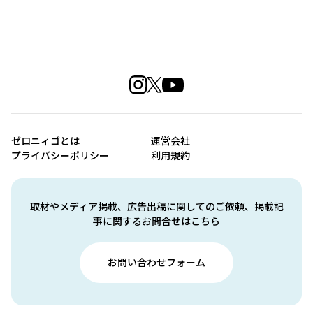
ゼロニィゴとは
運営会社
プライバシーポリシー
利用規約
取材やメディア掲載、広告出稿に関してのご依頼、掲載記
事に関するお問合せはこちら
お問い合わせフォーム