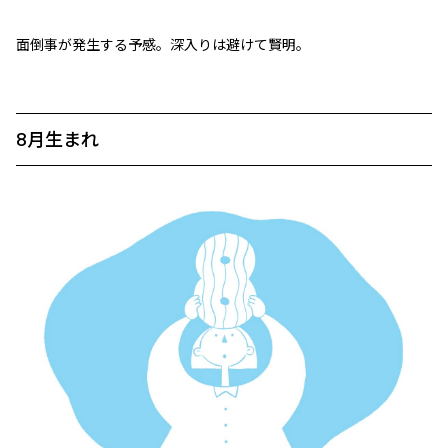
面倒事が発生する予感。深入りは避けて賢明。
8月生まれ