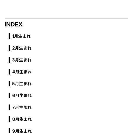
INDEX
1月生まれ
2月生まれ
3月生まれ
4月生まれ
5月生まれ
6月生まれ
7月生まれ
8月生まれ
9月生まれ