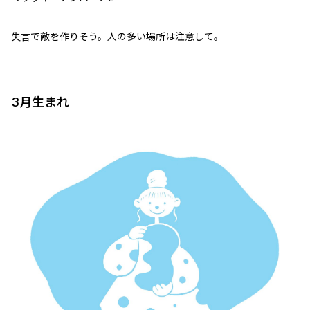
失言で敵を作りそう。人の多い場所は注意して。
3月生まれ