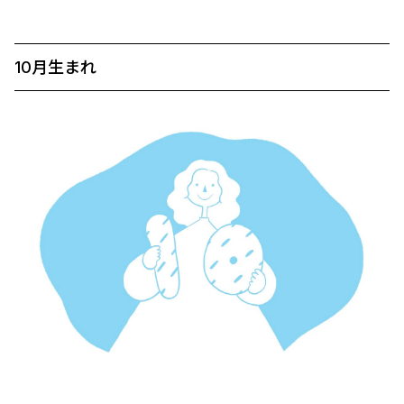
10月生まれ