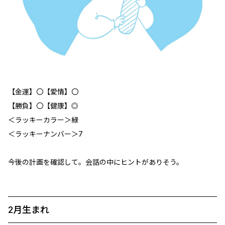
【金運】〇【愛情】〇
【勝負】〇【健康】◎
＜ラッキーカラー＞緑
＜ラッキーナンバー＞7
今後の計画を確認して。会話の中にヒントがありそう。
2月生まれ