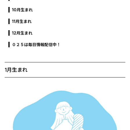
10月生まれ
11月生まれ
12月生まれ
０２５は毎日情報配信中！
1月生まれ