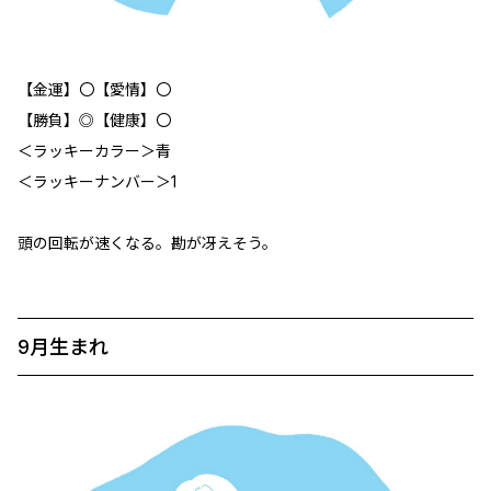
【金運】〇【愛情】〇
【勝負】◎【健康】〇
＜ラッキーカラー＞青
＜ラッキーナンバー＞1
頭の回転が速くなる。勘が冴えそう。
9月生まれ