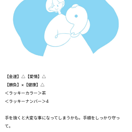
【金運】△【愛情】△
【勝負】×【健康】△
＜ラッキーカラー＞茶
＜ラッキーナンバー＞4
手を抜くと大変な事になってしまうかも。手順をしっかり守っ
て。