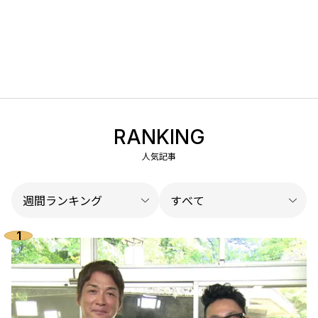
RANKING
人気記事