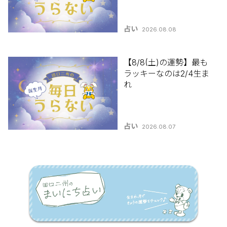
占い
2026.08.08
【8/8(土)の運勢】最も
ラッキーなのは2/4生ま
れ
占い
2026.08.07