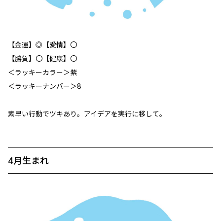
【金運】◎【愛情】〇
【勝負】〇【健康】〇
＜ラッキーカラー＞紫
＜ラッキーナンバー＞8
素早い行動でツキあり。アイデアを実行に移して。
4月生まれ