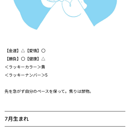
【金運】△【愛情】〇
【勝負】〇【健康】△
＜ラッキーカラー＞黄
＜ラッキーナンバー＞5
先を急がず自分のペースを保って。焦りは禁物。
7月生まれ