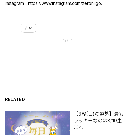
Instagram：
https://www.instagram.com/zeroniigo/
占い
〈 1 / 1 〉
RELATED
【8/9(日)の運勢】最も
ラッキーなのは3/19生
まれ