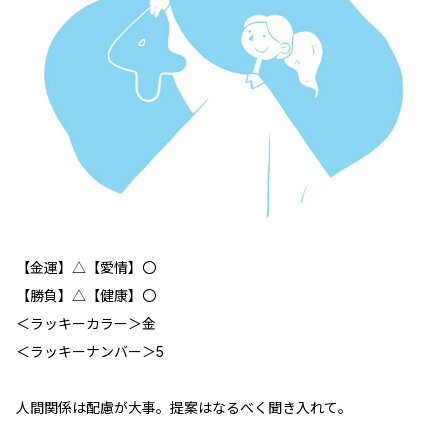
【金運】△【愛情】〇
【勝負】△【健康】〇
＜ラッキーカラー＞金
＜ラッキーナンバー＞5
人間関係は配慮が大事。提案はなるべく聞き入れて。