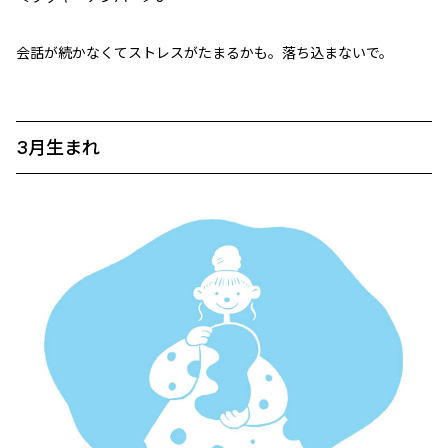
会話が続かなくてストレスがたまるかも。落ち込まないで。
3月生まれ