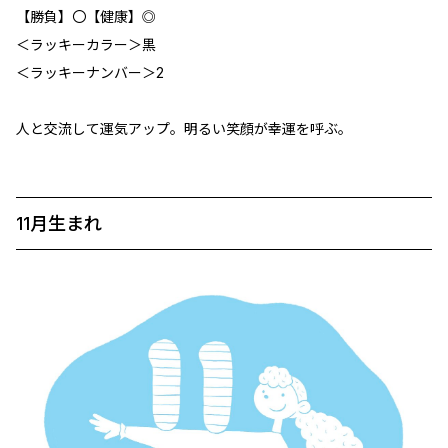
【勝負】〇【健康】◎
＜ラッキーカラー＞黒
＜ラッキーナンバー＞2
人と交流して運気アップ。明るい笑顔が幸運を呼ぶ。
11月生まれ