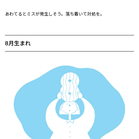
あわてるとミスが発生しそう。落ち着いて対処を。
8月生まれ