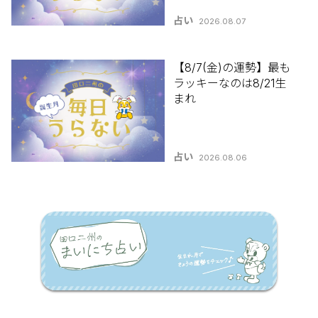
占い
2026.08.07
【8/7(金)の運勢】最も
ラッキーなのは8/21生
まれ
占い
2026.08.06