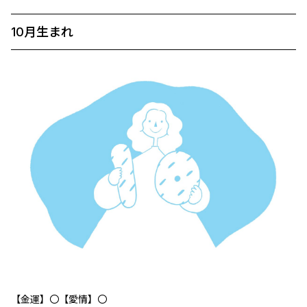
10月生まれ
【金運】〇【愛情】〇