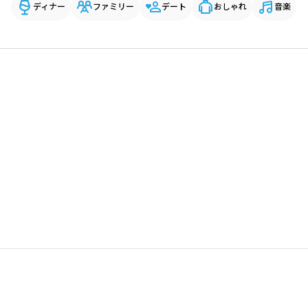
ディナー
ファミリー
デート
おしゃれ
音楽