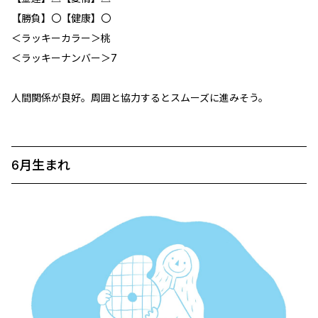
【勝負】〇【健康】〇
＜ラッキーカラー＞桃
＜ラッキーナンバー＞7
人間関係が良好。周囲と協力するとスムーズに進みそう。
6月生まれ