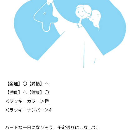
【金運】〇【愛情】△
【勝負】△【健康】〇
＜ラッキーカラー＞橙
＜ラッキーナンバー＞4
ハードな一日になりそう。予定通りにこなして。