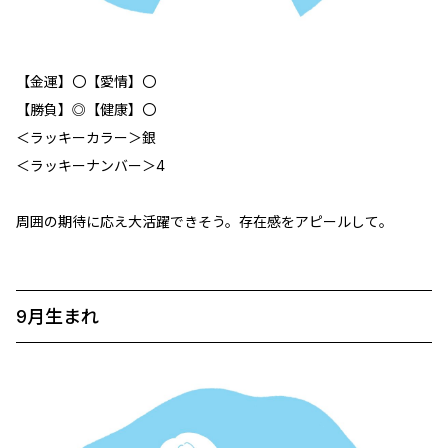
【金運】〇【愛情】〇
【勝負】◎【健康】〇
＜ラッキーカラー＞銀
＜ラッキーナンバー＞4
周囲の期待に応え大活躍できそう。存在感をアピールして。
9月生まれ