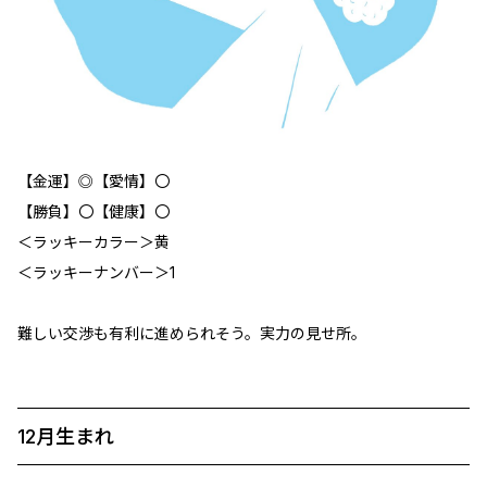
【金運】◎【愛情】〇
【勝負】〇【健康】〇
＜ラッキーカラー＞黄
＜ラッキーナンバー＞1
難しい交渉も有利に進められそう。実力の見せ所。
12月生まれ