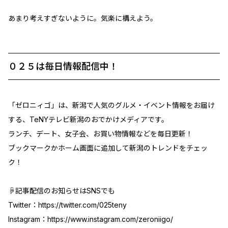
あまり考えすぎないように。気楽に構えよう。
０２５は毎日情報配信中！
「ゼロニィゴ」は、新潟で人気のグルメ・イベント情報をお届け
する、TeNYテレビ新潟のおでかけメディアです。
ランチ、デート、女子会、お買い物情報などを毎日更新！
ブックマークかホーム画面に追加して新潟のトレンドをチェッ
ク！
☟記事配信のお知らせはSNSでも
Twitter：
https://twitter.com/025teny
Instagram：
https://www.instagram.com/zeroniigo/