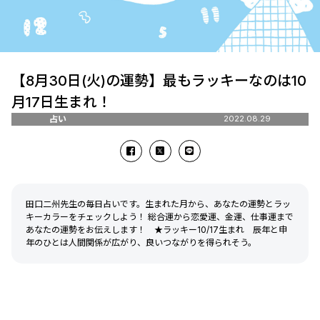
【8月30日(火)の運勢】最もラッキーなのは10
月17日生まれ！
占い
2022.08.29
田口二州先生の毎日占いです。生まれた月から、あなたの運勢とラッ
キーカラーをチェックしよう！ 総合運から恋愛運、金運、仕事運まで
あなたの運勢をお伝えします！ ★ラッキー10/17生まれ 辰年と申
年のひとは人間関係が広がり、良いつながりを得られそう。