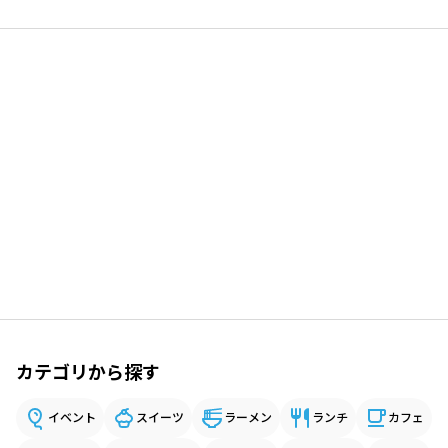
カテゴリから探す
イベント
スイーツ
ラーメン
ランチ
カフェ