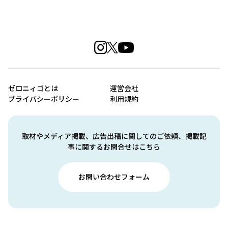
ゼロニィゴとは
運営会社
プライバシーポリシー
利用規約
取材やメディア掲載、広告出稿に関してのご依頼、掲載記
事に関するお問合せはこちら
お問い合わせフォーム