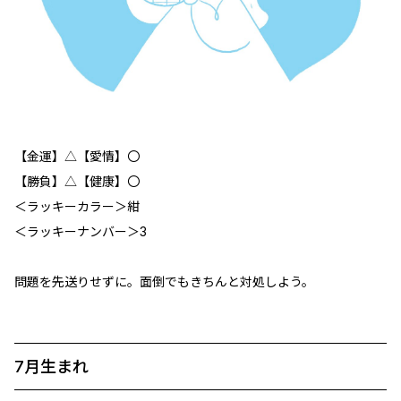
【金運】△【愛情】〇
【勝負】△【健康】〇
＜ラッキーカラー＞紺
＜ラッキーナンバー＞3
問題を先送りせずに。面倒でもきちんと対処しよう。
7月生まれ