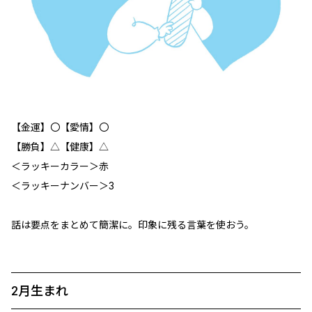
【金運】〇【愛情】〇
【勝負】△【健康】△
＜ラッキーカラー＞赤
＜ラッキーナンバー＞3
話は要点をまとめて簡潔に。印象に残る言葉を使おう。
2月生まれ