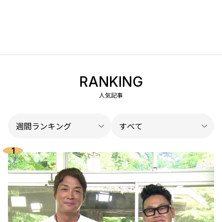
RANKING
人気記事