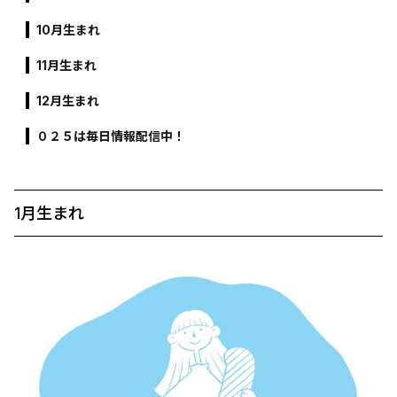
10月生まれ
11月生まれ
12月生まれ
０２５は毎日情報配信中！
1月生まれ