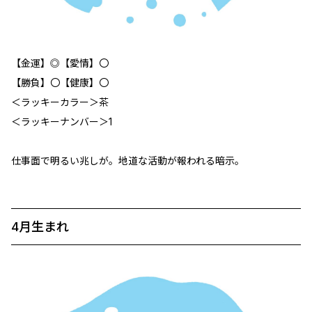
【金運】◎【愛情】〇
【勝負】〇【健康】〇
＜ラッキーカラー＞茶
＜ラッキーナンバー＞1
仕事面で明るい兆しが。地道な活動が報われる暗示。
4月生まれ