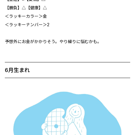
【勝負】△【健康】△
＜ラッキーカラー＞金
＜ラッキーナンバー＞2
予想外にお金がかかりそう。やり繰りに悩むかも。
6月生まれ