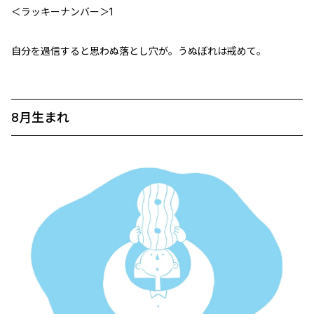
＜ラッキーナンバー＞1
自分を過信すると思わぬ落とし穴が。うぬぼれは戒めて。
8月生まれ