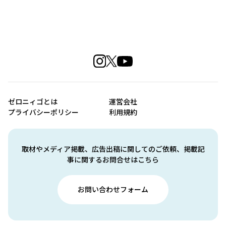
ゼロニィゴとは
運営会社
プライバシーポリシー
利用規約
取材やメディア掲載、広告出稿に関してのご依頼、掲載記
事に関するお問合せはこちら
お問い合わせフォーム