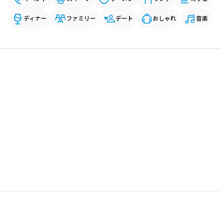
ディナー
ファミリー
デート
おしゃれ
音楽