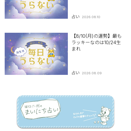
占い
2026.08.10
【8/10(月)の運勢】最も
ラッキーなのは10/24生
まれ
占い
2026.08.09