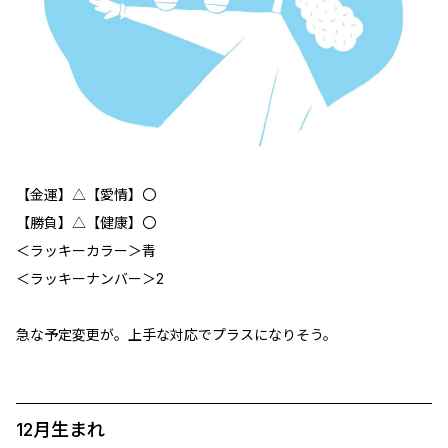
【金運】△【愛情】〇
【勝負】△【健康】〇
＜ラッキーカラー＞青
＜ラッキーナンバー＞2
急な予定変更が。上手な対応でプラスになりそう。
12月生まれ