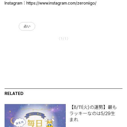
Instagram：
https://www.instagram.com/zeroniigo/
占い
〈 1 / 1 〉
RELATED
【8/11(火)の運勢】最も
ラッキーなのは5/29生
まれ