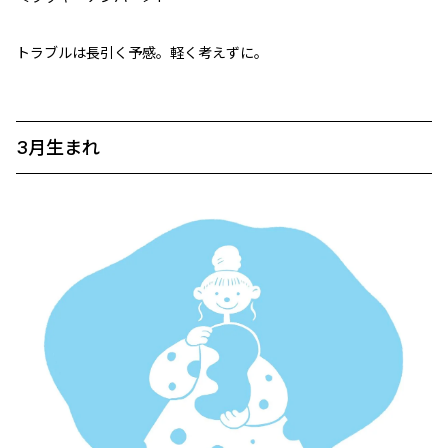
トラブルは長引く予感。軽く考えずに。
3月生まれ