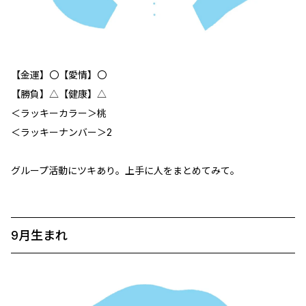
【金運】〇【愛情】〇
【勝負】△【健康】△
＜ラッキーカラー＞桃
＜ラッキーナンバー＞2
グループ活動にツキあり。上手に人をまとめてみて。
9月生まれ