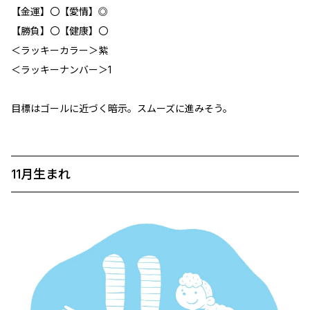
【金運】〇【愛情】◎
【勝負】〇【健康】〇
＜ラッキーカラー＞紫
＜ラッキーナンバー＞1
目標はゴールに近づく暗示。スムーズに進みそう。
11月生まれ