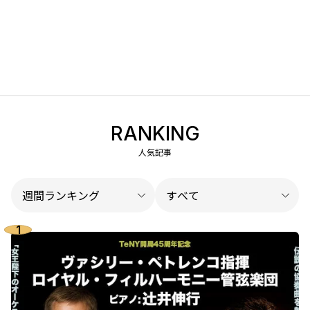
RANKING
人気記事