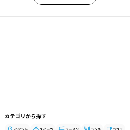
カテゴリから探す
イベント
スイーツ
ラーメン
ランチ
カフェ