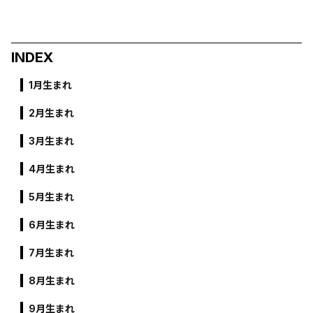
INDEX
1月生まれ
2月生まれ
3月生まれ
4月生まれ
5月生まれ
6月生まれ
7月生まれ
8月生まれ
9月生まれ