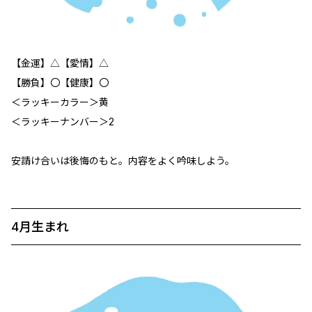
【金運】△【愛情】△
【勝負】〇【健康】〇
＜ラッキーカラー＞黄
＜ラッキーナンバー＞2
安請け合いは後悔のもと。内容をよく吟味しよう。
4月生まれ