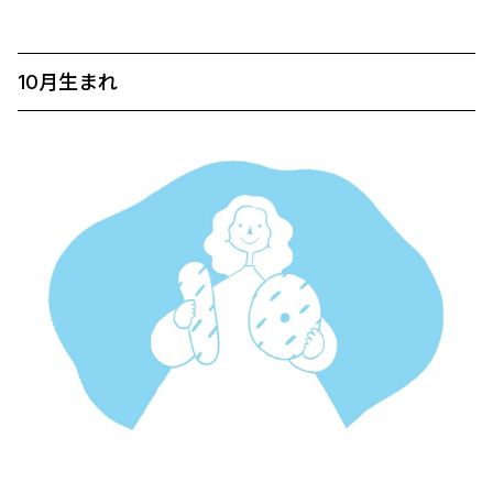
10月生まれ