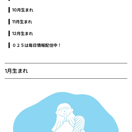
10月生まれ
11月生まれ
12月生まれ
０２５は毎日情報配信中！
1月生まれ