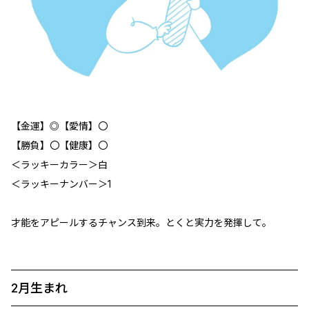
【金運】◎【愛情】〇
【勝負】〇【健康】〇
＜ラッキーカラー＞白
＜ラッキーナンバー＞1
才能をアピールするチャンス到来。とくと実力を発揮して。
2月生まれ