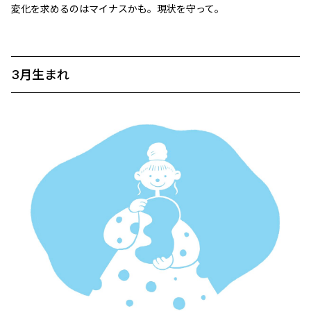
変化を求めるのはマイナスかも。現状を守って。
3月生まれ