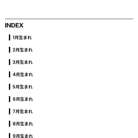
INDEX
1月生まれ
2月生まれ
3月生まれ
4月生まれ
5月生まれ
6月生まれ
7月生まれ
8月生まれ
9月生まれ