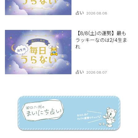
占い
2026.08.08
【8/8(土)の運勢】最も
ラッキーなのは2/4生ま
れ
占い
2026.08.07