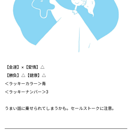
【金運】×【愛情】△
【勝負】△【健康】△
＜ラッキーカラー＞青
＜ラッキーナンバー＞3
うまい話に乗せられてしまうかも。セールストークに注意。