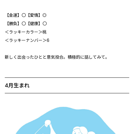
【金運】〇【愛情】◎
【勝負】〇【健康】〇
＜ラッキーカラー＞桃
＜ラッキーナンバー＞6
新しく出会ったひとと意気投合。積極的に話してみて。
4月生まれ