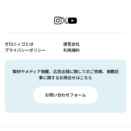
ゼロニィゴとは
運営会社
プライバシーポリシー
利用規約
取材やメディア掲載、広告出稿に関してのご依頼、掲載記
事に関するお問合せはこちら
お問い合わせフォーム