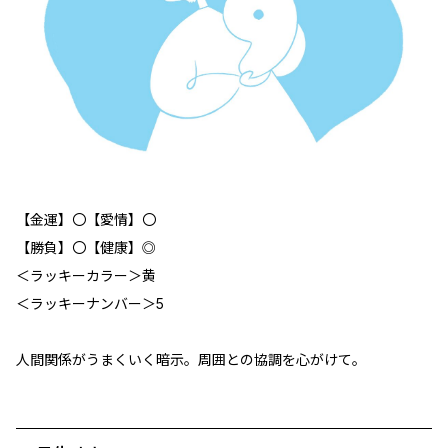
【金運】〇【愛情】〇
【勝負】〇【健康】◎
＜ラッキーカラー＞黄
＜ラッキーナンバー＞5
人間関係がうまくいく暗示。周囲との協調を心がけて。