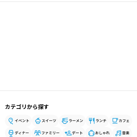
カテゴリから探す
イベント
スイーツ
ラーメン
ランチ
カフェ
ディナー
ファミリー
デート
おしゃれ
音楽