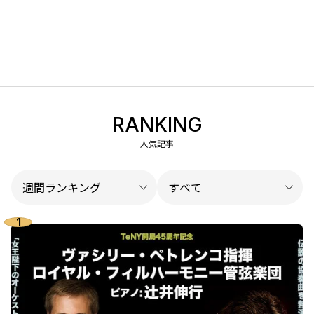
RANKING
人気記事