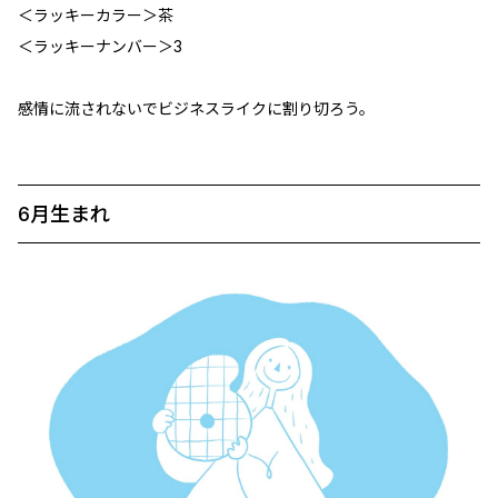
＜ラッキーカラー＞茶
＜ラッキーナンバー＞3
感情に流されないでビジネスライクに割り切ろう。
6月生まれ