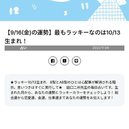
【9/16(金)の運勢】最もラッキーなのは10/13
生まれ！
占い
2022.11.06
★ラッキー10/13生まれ B型とAB型のひとは心配事が解消される暗
示。思いつきはすぐに実行して★ 田口二州先生の毎日占いです。生
まれた月から、あなたの運勢とラッキーカラーをチェックしよう！ 総
合運から恋愛運、金運、仕事運まであなたの運勢をお伝えします！