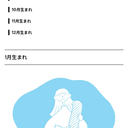
10月生まれ
11月生まれ
12月生まれ
1月生まれ