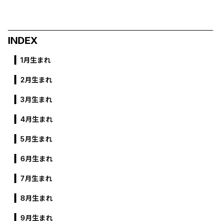
INDEX
1月生まれ
2月生まれ
3月生まれ
4月生まれ
5月生まれ
6月生まれ
7月生まれ
8月生まれ
9月生まれ