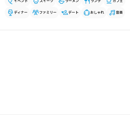
イベント
スイーツ
ラーメン
ランチ
カフェ
ディナー
ファミリー
デート
おしゃれ
音楽