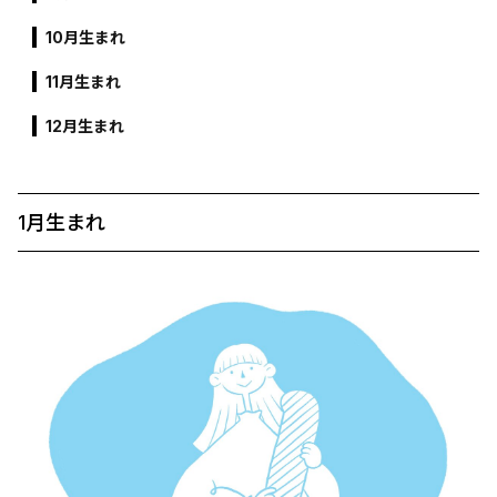
10月生まれ
11月生まれ
12月生まれ
1月生まれ