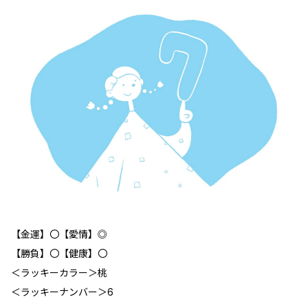
【金運】〇【愛情】◎
【勝負】〇【健康】〇
＜ラッキーカラー＞桃
＜ラッキーナンバー＞6