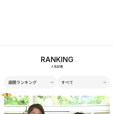
RANKING
人気記事