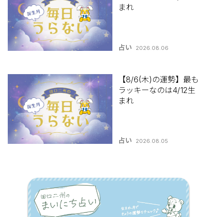
まれ
占い
2026.08.06
【8/6(木)の運勢】最も
ラッキーなのは4/12生
まれ
占い
2026.08.05