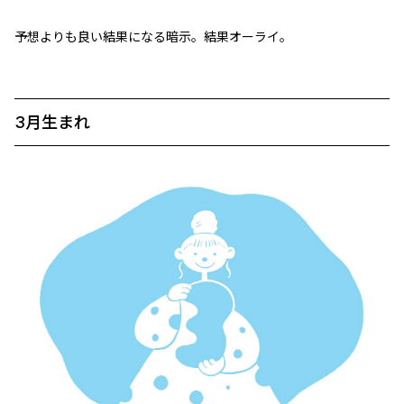
予想よりも良い結果になる暗示。結果オーライ。
3月生まれ