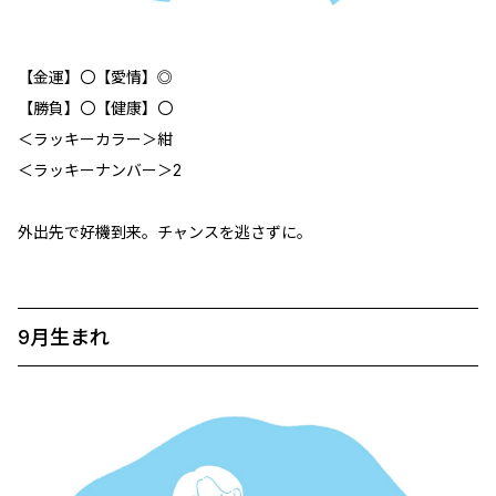
【金運】〇【愛情】◎
【勝負】〇【健康】〇
＜ラッキーカラー＞紺
＜ラッキーナンバー＞2
外出先で好機到来。チャンスを逃さずに。
9月生まれ