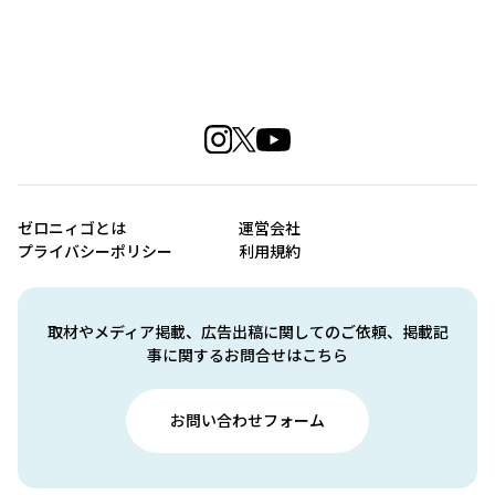
ゼロニィゴとは
運営会社
プライバシーポリシー
利用規約
取材やメディア掲載、広告出稿に関してのご依頼、掲載記
事に関するお問合せはこちら
お問い合わせフォーム