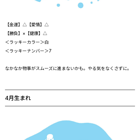
【金運】△【愛情】△
【勝負】×【健康】△
＜ラッキーカラー＞白
＜ラッキーナンバー＞7
なかなか物事がスムーズに進まないかも。やる気をなくさずに。
4月生まれ