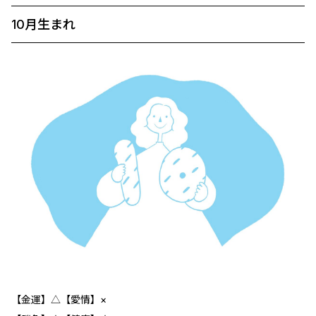
10月生まれ
【金運】△【愛情】×