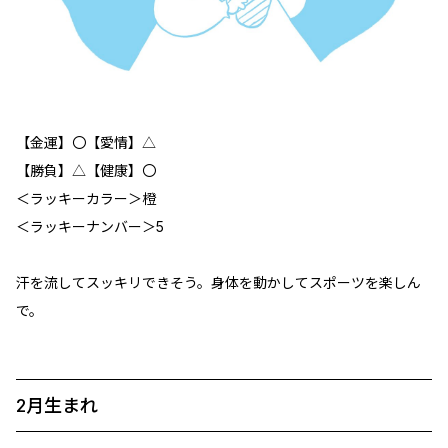
【金運】〇【愛情】△
【勝負】△【健康】〇
＜ラッキーカラー＞橙
＜ラッキーナンバー＞5
汗を流してスッキリできそう。身体を動かしてスポーツを楽しん
で。
2月生まれ