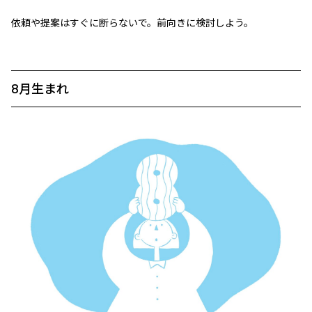
依頼や提案はすぐに断らないで。前向きに検討しよう。
8月生まれ