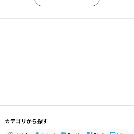
カテゴリから探す