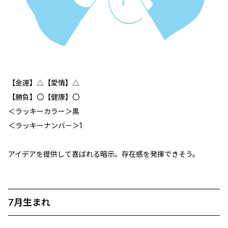
【金運】△【愛情】△
【勝負】〇【健康】〇
＜ラッキーカラー＞黒
＜ラッキーナンバー＞1
アイデアを提供して喜ばれる暗示。存在感を発揮できそう。
7月生まれ