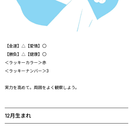
【金運】△【愛情】〇
【勝負】△【健康】〇
＜ラッキーカラー＞赤
＜ラッキーナンバー＞3
実力を高めて。周囲をよく観察しよう。
12月生まれ