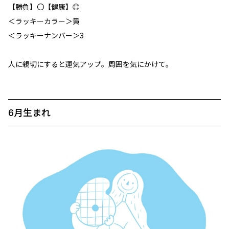
【勝負】〇【健康】◎
＜ラッキーカラー＞黄
＜ラッキーナンバー＞3
人に親切にすると運気アップ。周囲を気にかけて。
6月生まれ