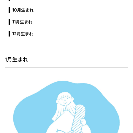
10月生まれ
11月生まれ
12月生まれ
1月生まれ