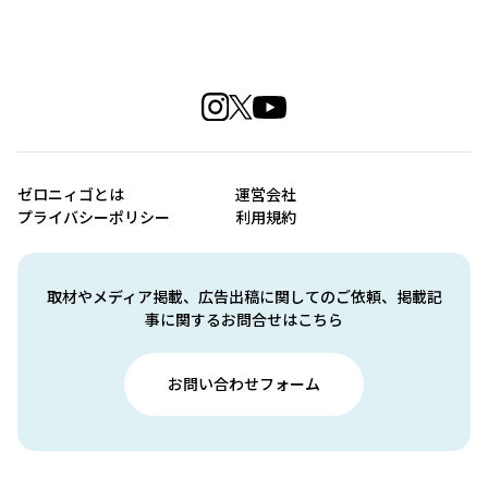
ゼロニィゴとは
運営会社
プライバシーポリシー
利用規約
取材やメディア掲載、広告出稿に関してのご依頼、掲載記
事に関するお問合せはこちら
お問い合わせフォーム