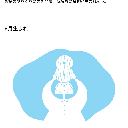
お金のやりくりに力を発揮。気持ちに余裕が生まれそう。
8月生まれ