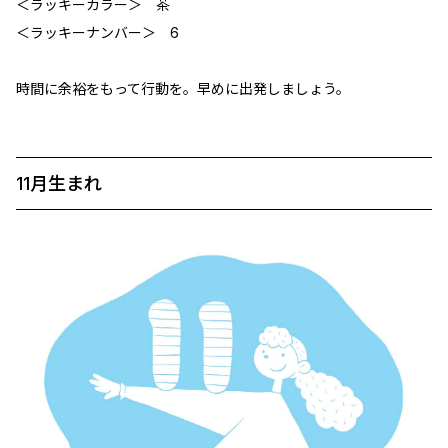
＜ラッキーカラー＞ 茶
＜ラッキーナンバー＞ 6
時間に余裕をもって行動を。早めに出発しましょう。
11月生まれ