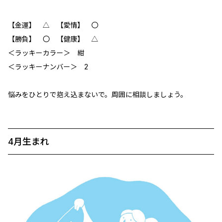
【金運】 △ 【愛情】 〇
【勝負】 〇 【健康】 △
＜ラッキーカラー＞ 紺
＜ラッキーナンバー＞ 2
悩みをひとりで抱え込まないで。周囲に相談しましょう。
4月生まれ