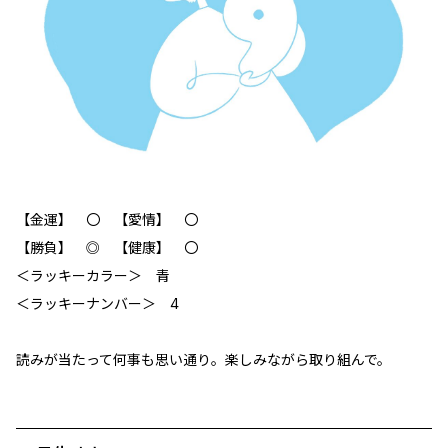
【金運】 〇 【愛情】 〇
【勝負】 ◎ 【健康】 〇
＜ラッキーカラー＞ 青
＜ラッキーナンバー＞ 4
読みが当たって何事も思い通り。楽しみながら取り組んで。