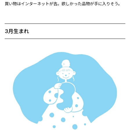
買い物はインターネットが吉。欲しかった品物が手に入りそう。
3月生まれ