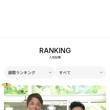
RANKING
人気記事