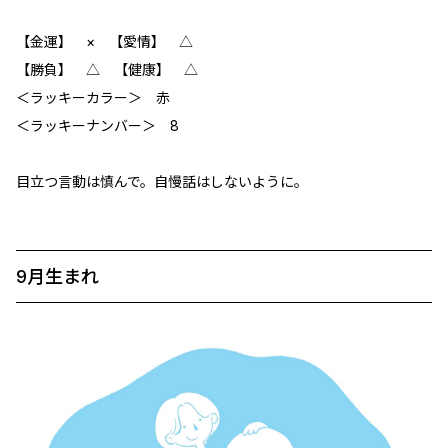
【金運】 × 【愛情】 △
【勝負】 △ 【健康】 △
＜ラッキーカラー＞ 赤
＜ラッキーナンバー＞ 8
目立つ言動は慎んで。自慢話はしないように。
9月生まれ