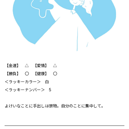
【金運】 △ 【愛情】 △
【勝負】 〇 【健康】 〇
＜ラッキーカラー＞ 白
＜ラッキーナンバー＞ 5
よけいなことに手出しは禁物。自分のことに集中して。