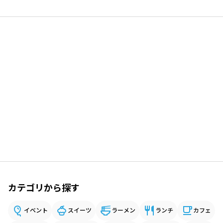
カテゴリから探す
イベント
スイーツ
ラーメン
ランチ
カフェ