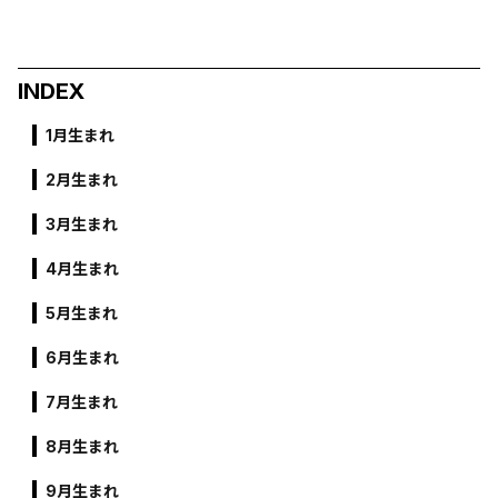
INDEX
1月生まれ
2月生まれ
3月生まれ
4月生まれ
5月生まれ
6月生まれ
7月生まれ
8月生まれ
9月生まれ