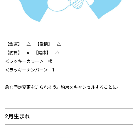
【金運】 △ 【愛情】 △
【勝負】 × 【健康】 △
＜ラッキーカラー＞ 橙
＜ラッキーナンバー＞ 1
急な予定変更を迫られそう。約束をキャンセルすることに。
2月生まれ