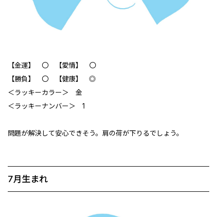
【金運】 〇 【愛情】 〇
【勝負】 〇 【健康】 ◎
＜ラッキーカラー＞ 金
＜ラッキーナンバー＞ 1
問題が解決して安心できそう。肩の荷が下りるでしょう。
7月生まれ