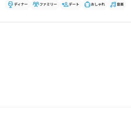
ディナー
ファミリー
デート
おしゃれ
音楽