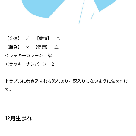
【金運】 △ 【愛情】 △
【勝負】 × 【健康】 △
＜ラッキーカラー＞ 紫
＜ラッキーナンバー＞ 2
トラブルに巻き込まれる恐れあり。深入りしないように気を付け
て。
12月生まれ