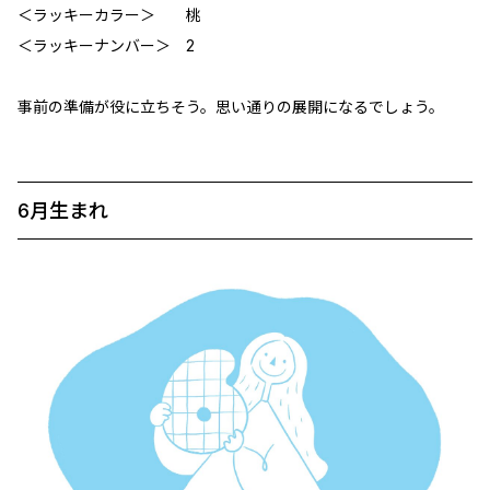
＜ラッキーカラー＞ 桃
＜ラッキーナンバー＞ 2
事前の準備が役に立ちそう。思い通りの展開になるでしょう。
6月生まれ