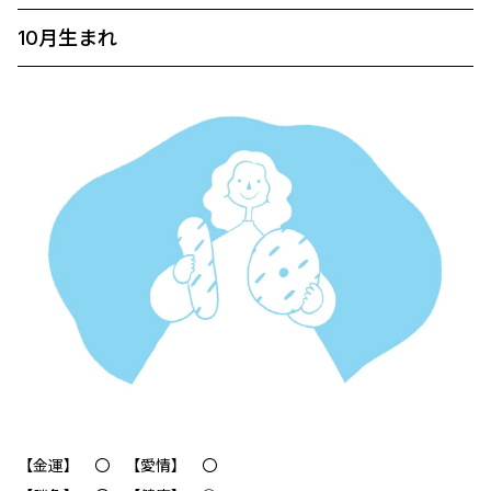
10月生まれ
【金運】 〇 【愛情】 〇