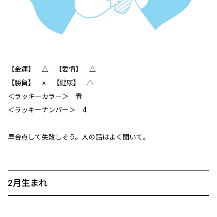
【金運】 △ 【愛情】 △
【勝負】 × 【健康】 △
＜ラッキーカラー＞ 青
＜ラッキーナンバー＞ 4
早合点して失敗しそう。人の話はよく聞いて。
2月生まれ