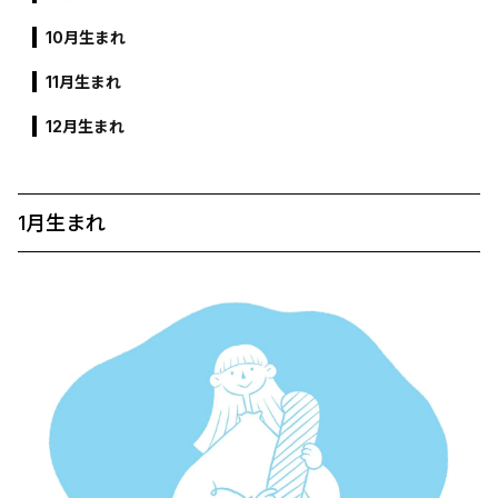
10月生まれ
11月生まれ
12月生まれ
1月生まれ