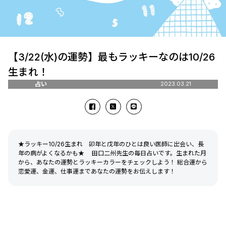
【3/22(水)の運勢】最もラッキーなのは10/26
生まれ！
占い
2023.03.21
★ラッキー10/26生まれ 卯年と戊年のひとは良い医師に出会い、長
年の病がよくなるかも★ 田口二州先生の毎日占いです。生まれた月
から、あなたの運勢とラッキーカラーをチェックしよう！ 総合運から
恋愛運、金運、仕事運まであなたの運勢をお伝えします！