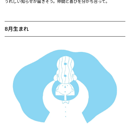
うれしい知らせが届きそう。仲間と喜びを分かち合って。
8月生まれ