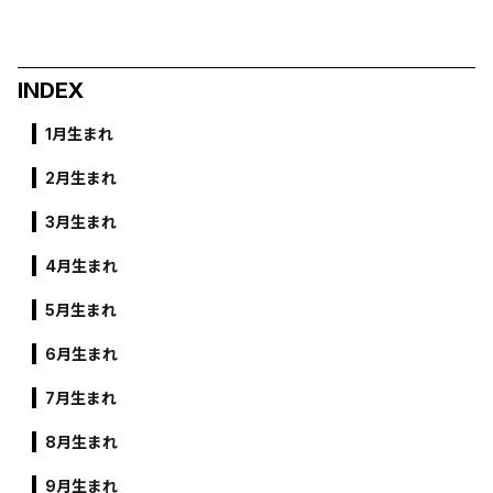
INDEX
1月生まれ
2月生まれ
3月生まれ
4月生まれ
5月生まれ
6月生まれ
7月生まれ
8月生まれ
9月生まれ