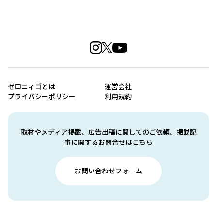
ゼロニィゴとは
運営会社
プライバシーポリシー
利用規約
取材やメディア掲載、広告出稿に関してのご依頼、掲載記
事に関するお問合せはこちら
お問い合わせフォーム