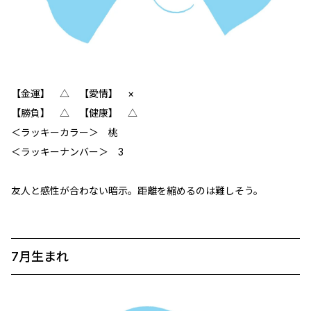
【金運】 △ 【愛情】 ×
【勝負】 △ 【健康】 △
＜ラッキーカラー＞ 桃
＜ラッキーナンバー＞ 3
友人と感性が合わない暗示。距離を縮めるのは難しそう。
7月生まれ