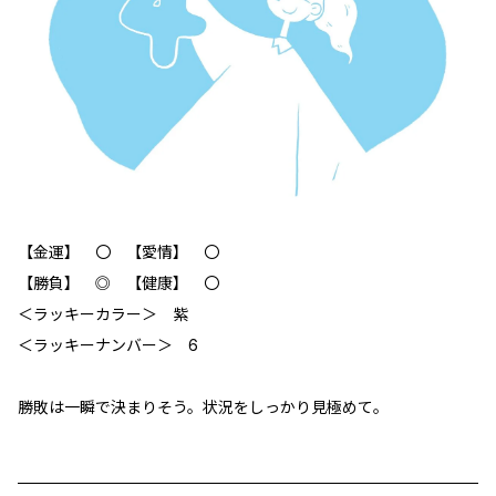
【金運】 〇 【愛情】 〇
【勝負】 ◎ 【健康】 〇
＜ラッキーカラー＞ 紫
＜ラッキーナンバー＞ 6
勝敗は一瞬で決まりそう。状況をしっかり見極めて。