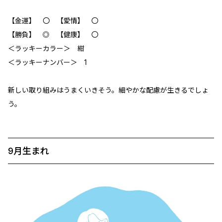
【金運】 〇 【愛情】 〇
【勝負】 ◎ 【健康】 〇
＜ラッキーカラー＞ 紺
＜ラッキーナンバー＞ 1
新しい取り組みはうまくいきそう。細やかな配慮が生きるでしょ
う。
9月生まれ