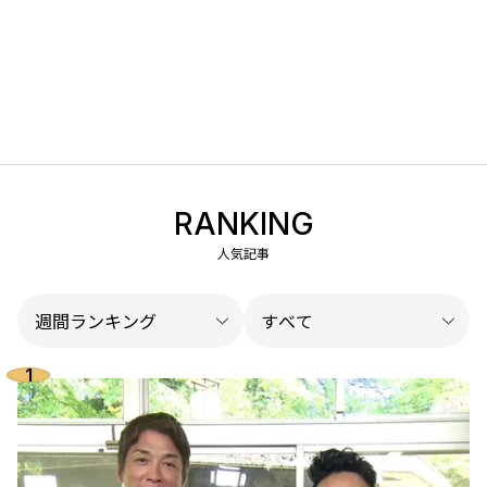
RANKING
人気記事