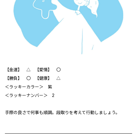
【金運】 △ 【愛情】 〇
【勝負】 〇 【健康】 △
＜ラッキーカラー＞ 紫
＜ラッキーナンバー＞ 2
手際の良さで何事も順調。段取りを考えて行動しましょう。