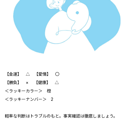
【金運】 △ 【愛情】 〇
【勝負】 × 【健康】 △
＜ラッキーカラー＞ 橙
＜ラッキーナンバー＞ 2
軽率な判断はトラブルのもと。事実確認は徹底しましょう。