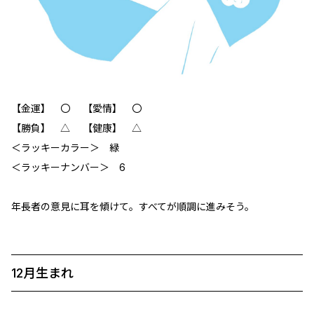
【金運】 〇 【愛情】 〇
【勝負】 △ 【健康】 △
＜ラッキーカラー＞ 緑
＜ラッキーナンバー＞ 6
年長者の意見に耳を傾けて。すべてが順調に進みそう。
12月生まれ