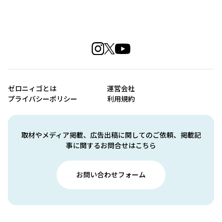
ゼロニィゴとは
運営会社
プライバシーポリシー
利用規約
取材やメディア掲載、広告出稿に関してのご依頼、掲載記
事に関するお問合せはこちら
お問い合わせフォーム