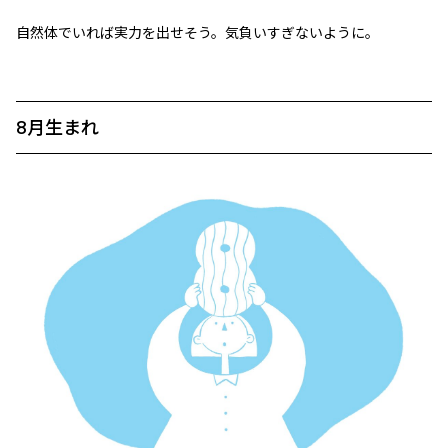
自然体でいれば実力を出せそう。気負いすぎないように。
8月生まれ