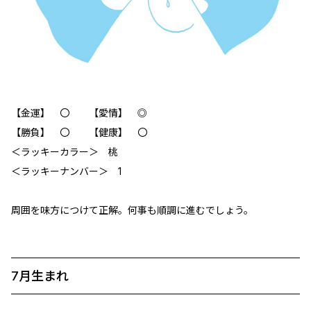
【金運】 〇 【愛情】 ◎
【勝負】 〇 【健康】 〇
＜ラッキーカラー＞ 桃
＜ラッキーナンバー＞ 1
周囲を味方につけて正解。何事も順調に進むでしょう。
7月生まれ