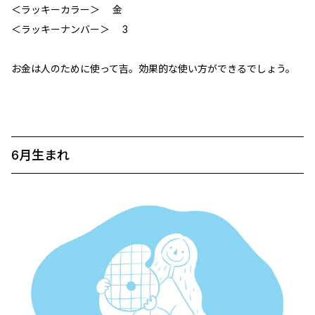
＜ラッキーカラー＞ 金
＜ラッキーナンバー＞ 3
お金は人のために使って吉。効果的な使い方ができるでしょう。
6月生まれ