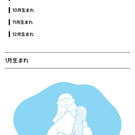
10月生まれ
11月生まれ
12月生まれ
1月生まれ