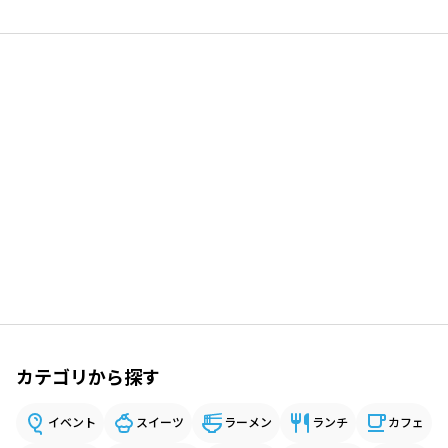
カテゴリから探す
イベント
スイーツ
ラーメン
ランチ
カフェ