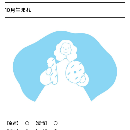
10月生まれ
【金運】 〇 【愛情】 〇