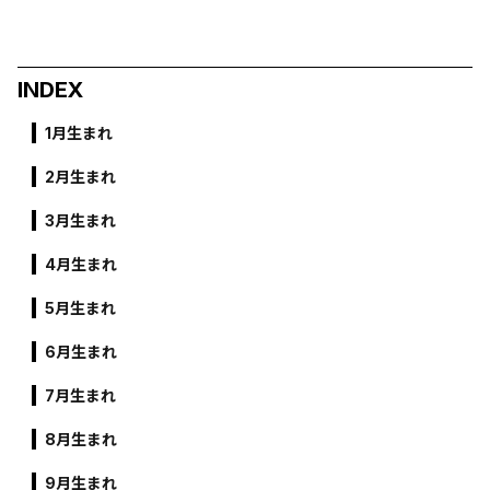
INDEX
1月生まれ
2月生まれ
3月生まれ
4月生まれ
5月生まれ
6月生まれ
7月生まれ
8月生まれ
9月生まれ