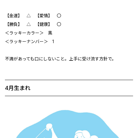
【金運】 △ 【愛情】 〇
【勝負】 △ 【健康】 〇
＜ラッキーカラー＞ 黒
＜ラッキーナンバー＞ 1
不満があっても口にしないこと。上手に受け流す方針で。
4月生まれ