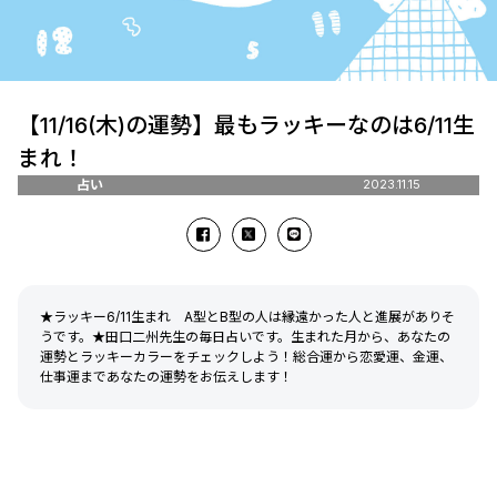
【11/16(木)の運勢】最もラッキーなのは6/11生
まれ！
占い
2023.11.15
★ラッキー6/11生まれ A型とB型の人は縁遠かった人と進展がありそ
うです。★田口二州先生の毎日占いです。生まれた月から、あなたの
運勢とラッキーカラーをチェックしよう！総合運から恋愛運、金運、
仕事運まであなたの運勢をお伝えします！