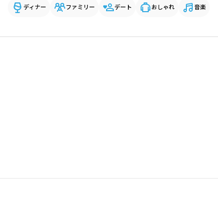
ディナー
ファミリー
デート
おしゃれ
音楽