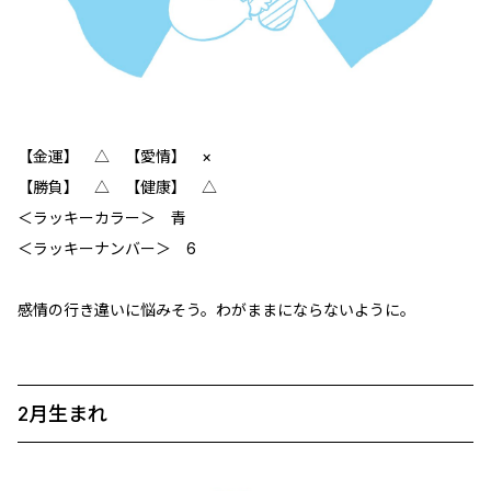
【金運】 △ 【愛情】 ×
【勝負】 △ 【健康】 △
＜ラッキーカラー＞ 青
＜ラッキーナンバー＞ 6
感情の行き違いに悩みそう。わがままにならないように。
2月生まれ