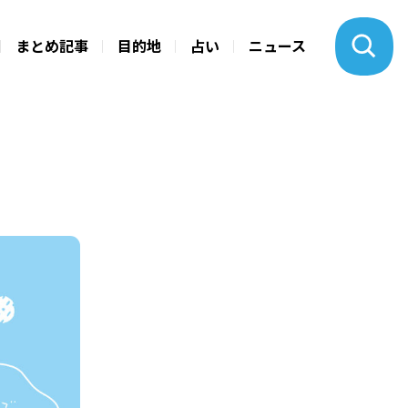
まとめ記事
目的地
占い
ニュース