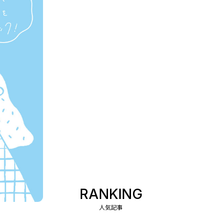
RANKING
人気記事