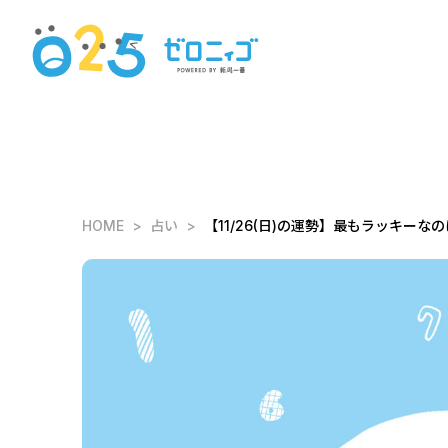
HOME
占い
【11/26(日)の運勢】最もラッキーなの