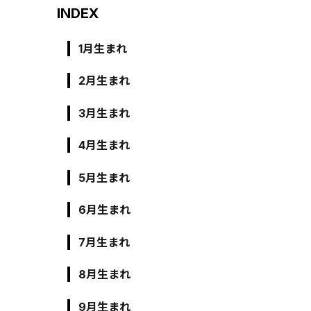
INDEX
1月生まれ
2月生まれ
3月生まれ
4月生まれ
5月生まれ
6月生まれ
7月生まれ
8月生まれ
9月生まれ