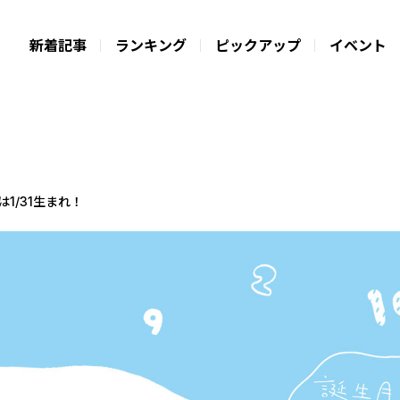
新着記事
ランキング
ピックアップ
イベント
は1/31生まれ！