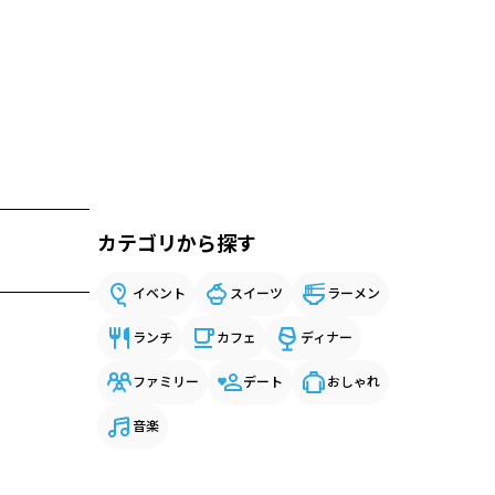
カテゴリから探す
イベント
スイーツ
ラーメン
ランチ
カフェ
ディナー
ファミリー
デート
おしゃれ
音楽