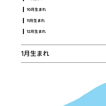
10月生まれ
11月生まれ
12月生まれ
1月生まれ