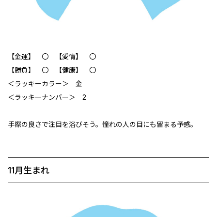
【金運】 〇 【愛情】 〇
【勝負】 〇 【健康】 〇
＜ラッキーカラー＞ 金
＜ラッキーナンバー＞ 2
手際の良さで注目を浴びそう。憧れの人の目にも留まる予感。
11月生まれ