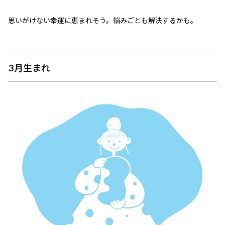
思いがけない幸運に恵まれそう。悩みごとも解決するかも。
3月生まれ