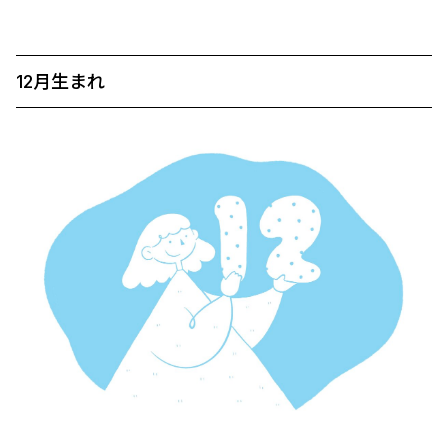
12月生まれ