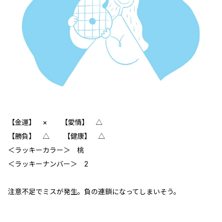
【金運】 × 【愛情】 △
【勝負】 △ 【健康】 △
＜ラッキーカラー＞ 桃
＜ラッキーナンバー＞ 2
注意不足でミスが発生。負の連鎖になってしまいそう。