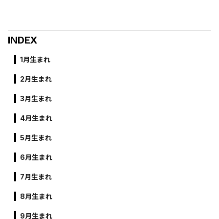
INDEX
1月生まれ
2月生まれ
3月生まれ
4月生まれ
5月生まれ
6月生まれ
7月生まれ
8月生まれ
9月生まれ