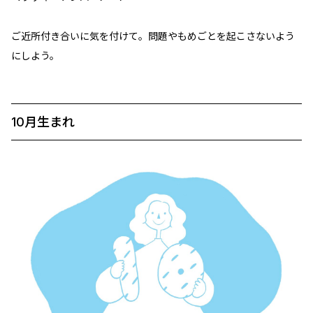
ご近所付き合いに気を付けて。問題やもめごとを起こさないよう
にしよう。
10月生まれ