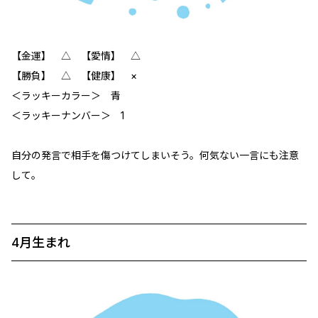
【金運】 △ 【愛情】 △
【勝負】 △ 【健康】 ×
＜ラッキーカラー＞ 青
＜ラッキーナンバー＞ 1
自分の発言で相手を傷つけてしまいそう。何気ない一言にも注意
して。
4月生まれ