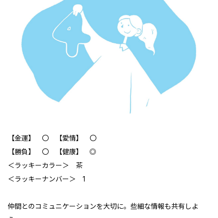
【金運】 〇 【愛情】 〇
【勝負】 〇 【健康】 ◎
＜ラッキーカラー＞ 茶
＜ラッキーナンバー＞ 1
仲間とのコミュニケーションを大切に。些細な情報も共有しよ