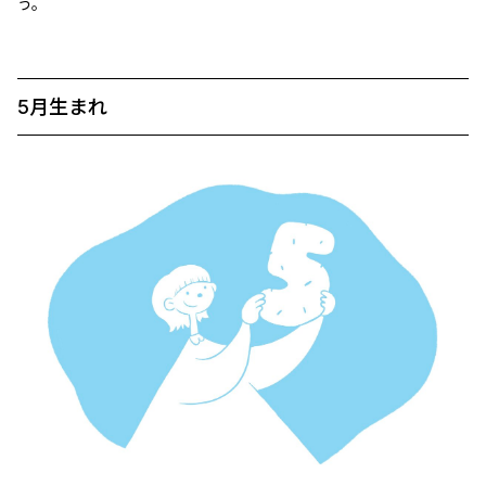
う。
5月生まれ