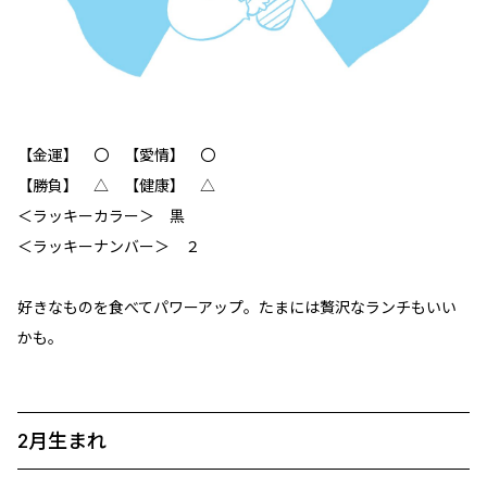
【金運】 〇 【愛情】 〇
【勝負】 △ 【健康】 △
＜ラッキーカラー＞ 黒
＜ラッキーナンバー＞ ２
好きなものを食べてパワーアップ。たまには贅沢なランチもいい
かも。
2月生まれ