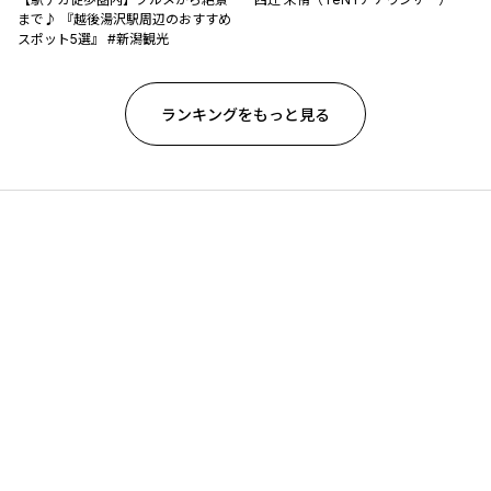
まで♪ 『越後湯沢駅周辺のおすすめ
スポット5選』 #新潟観光
ランキングをもっと見る