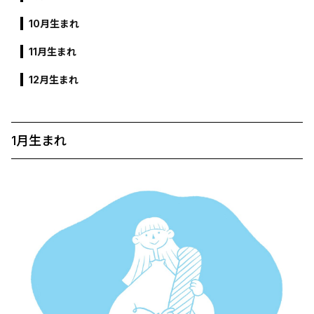
10月生まれ
11月生まれ
12月生まれ
1月生まれ