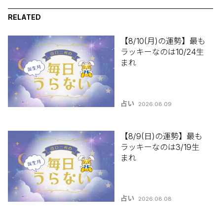
RELATED
【8/10(月)の運勢】最も
ラッキーなのは10/24生
まれ
占い
2026.08.09
【8/9(日)の運勢】最も
ラッキーなのは3/19生
まれ
占い
2026.08.08