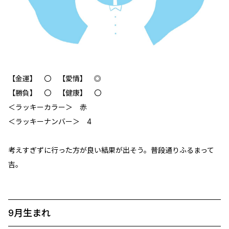
【金運】 〇 【愛情】 ◎
【勝負】 〇 【健康】 〇
＜ラッキーカラー＞ 赤
＜ラッキーナンバー＞ 4
考えすぎずに行った方が良い結果が出そう。普段通りふるまって
吉。
9月生まれ