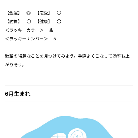
【金運】 ◎ 【恋愛】 〇
【勝負】 〇 【健康】 〇
＜ラッキーカラー＞ 紺
＜ラッキーナンバー＞ 5
後輩の得意なことを見つけてみよう。手際よくこなして効率も上
がりそう。
6月生まれ