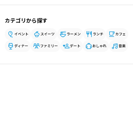
カテゴリから探す
イベント
スイーツ
ラーメン
ランチ
カフェ
ディナー
ファミリー
デート
おしゃれ
音楽