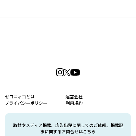
ゼロニィゴとは
運営会社
プライバシーポリシー
利用規約
取材やメディア掲載、広告出稿に関してのご依頼、掲載記
事に関するお問合せはこちら