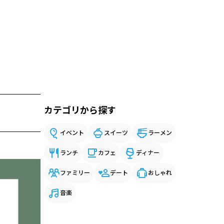
カテゴリから探す
イベント
スイーツ
ラーメン
ランチ
カフェ
ディナー
ファミリー
デート
おしゃれ
音楽