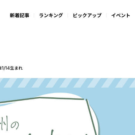
新着記事
ランキング
ピックアップ
イベント
1/14生まれ