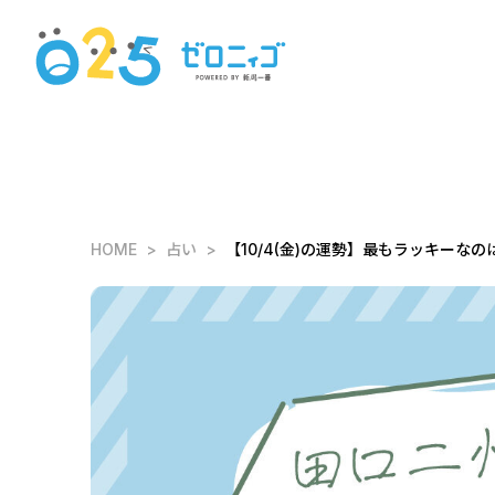
HOME
占い
【10/4(金)の運勢】最もラッキーなのは