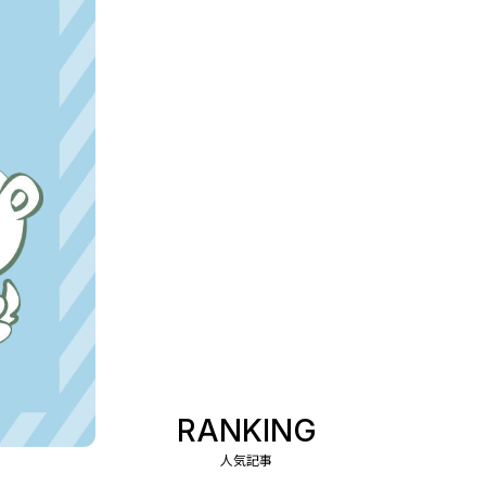
RANKING
人気記事