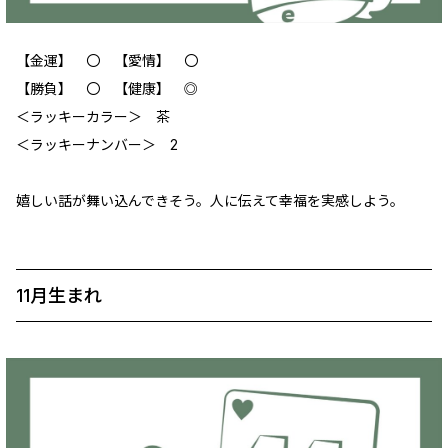
【金運】 〇 【愛情】 〇
【勝負】 〇 【健康】 ◎
＜ラッキーカラー＞ 茶
＜ラッキーナンバー＞ 2
嬉しい話が舞い込んできそう。人に伝えて幸福を実感しよう。
11月生まれ