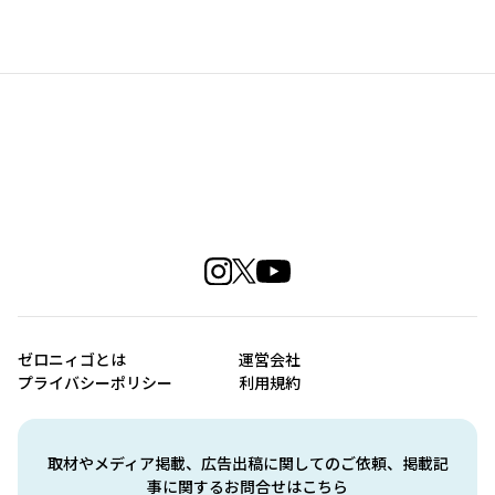
ゼロニィゴとは
運営会社
プライバシーポリシー
利用規約
取材やメディア掲載、広告出稿に関してのご依頼、掲載記
事に関するお問合せはこちら