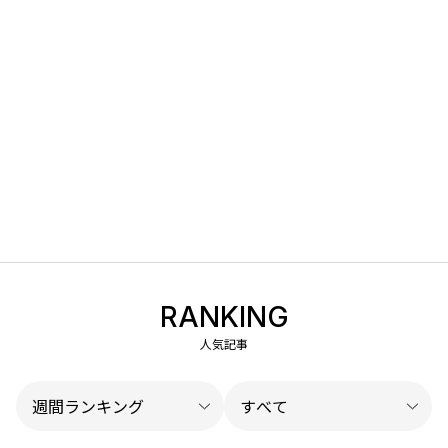
RANKING
人気記事