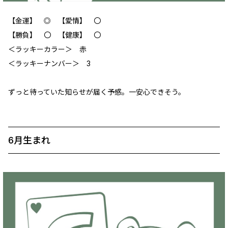
【金運】 ‪‪◎ 【愛情】 〇
【勝負】 〇 【健康】 〇
＜ラッキーカラー＞ 赤
＜ラッキーナンバー＞ 3
ずっと待っていた知らせが届く予感。一安心できそう。
6月生まれ