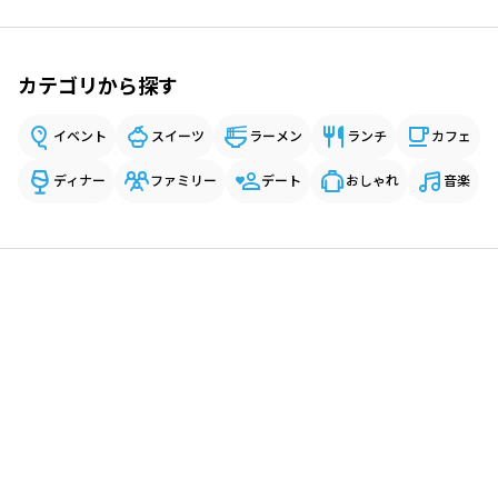
カテゴリから探す
イベント
スイーツ
ラーメン
ランチ
カフェ
ディナー
ファミリー
デート
おしゃれ
音楽