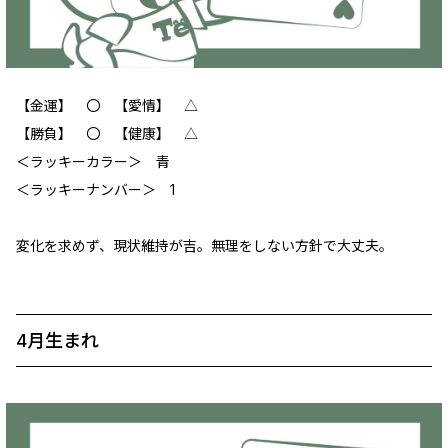
【金運】 〇 【愛情】 △
【勝負】 〇 【健康】 △
＜ラッキーカラー＞ 青
＜ラッキーナンバー＞ 1
変化を求めず、現状維持が吉。無理をしない方針で大丈夫。
4月生まれ