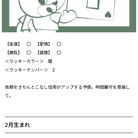
【金運】 〇 【愛情】 〇
【勝負】 〇 【健康】 〇
＜ラッキーカラー＞ 銀
＜ラッキーナンバー＞ 2
依頼をきちんとこなし信用がアップする予感。時間厳守を意識し
て。
2月生まれ