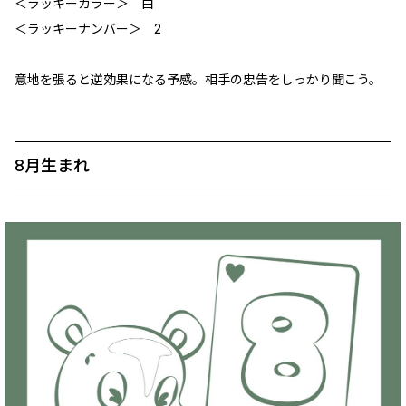
＜ラッキーカラー＞ 白
＜ラッキーナンバー＞ 2
意地を張ると逆効果になる予感。相手の忠告をしっかり聞こう。
8月生まれ