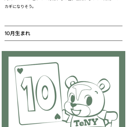
カギになりそう。
10月生まれ