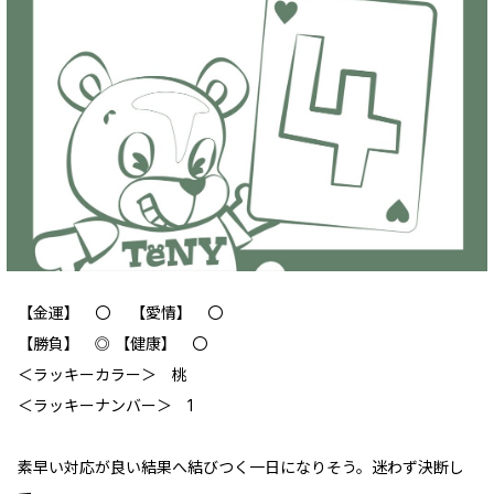
【金運】 〇 【愛情】 〇
【勝負】 ◎ 【健康】 〇
＜ラッキーカラー＞ 桃
＜ラッキーナンバー＞ 1
素早い対応が良い結果へ結びつく一日になりそう。迷わず決断し