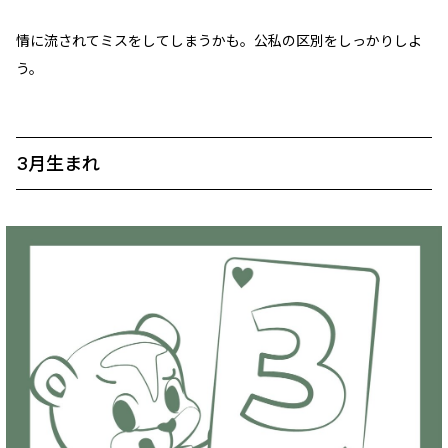
情に流されてミスをしてしまうかも。公私の区別をしっかりしよ
う。
3月生まれ