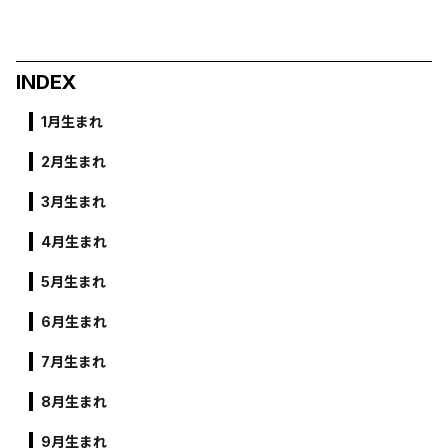
INDEX
1月生まれ
2月生まれ
3月生まれ
4月生まれ
5月生まれ
6月生まれ
7月生まれ
8月生まれ
9月生まれ