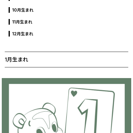
10月生まれ
11月生まれ
12月生まれ
1月生まれ