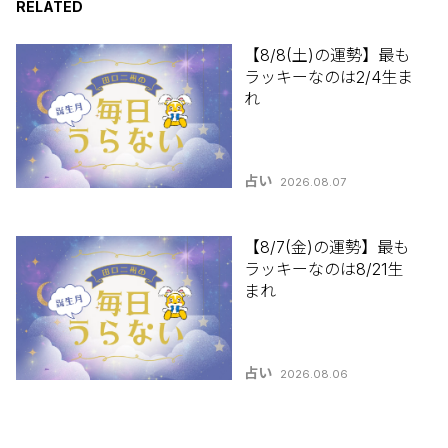
RELATED
【8/8(土)の運勢】最も
ラッキーなのは2/4生ま
れ
占い
2026.08.07
【8/7(金)の運勢】最も
ラッキーなのは8/21生
まれ
占い
2026.08.06