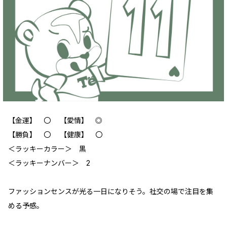
【金運】 〇 【愛情】 ◎
【勝負】 〇 【健康】 〇
‪＜ラッキーカラー＞ 黒
＜ラッキーナンバー＞ 2
ファッションセンスが光る一日になりそう。社交の場で注目を集
める予感。