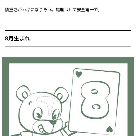
慎重さがカギになりそう。無理はせず安全第一で。
8月生まれ