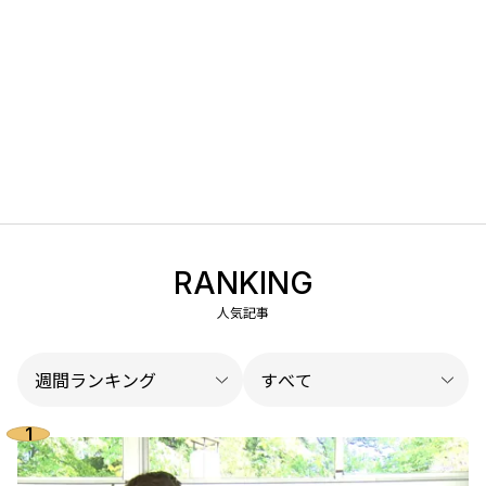
RANKING
人気記事