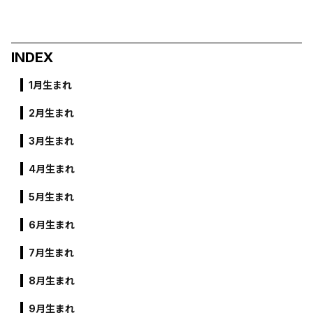
INDEX
1月生まれ
2月生まれ
3月生まれ
4月生まれ
5月生まれ
6月生まれ
7月生まれ
8月生まれ
9月生まれ