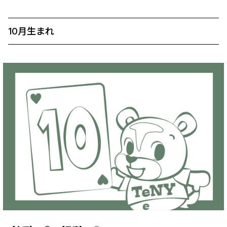
10月生まれ