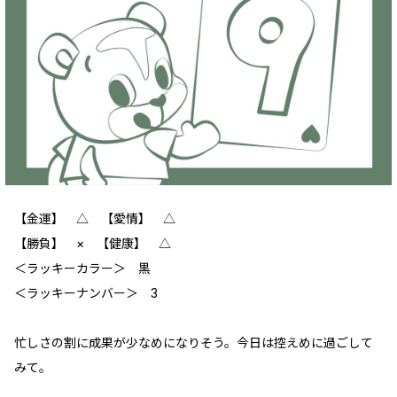
【金運】 △ 【愛情】 △
【勝負】 × 【健康】 △
＜ラッキーカラー＞ 黒
＜ラッキーナンバー＞ 3
忙しさの割に成果が少なめになりそう。今日は控えめに過ごして
みて。