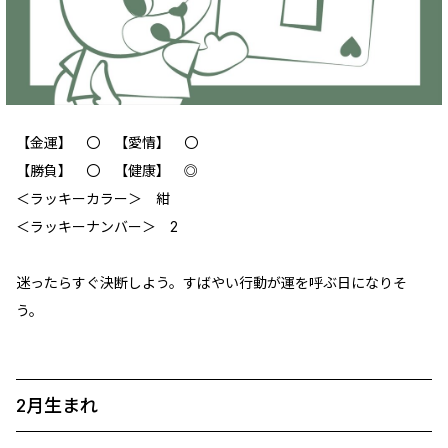
【金運】 〇 【愛情】 〇
【勝負】 〇 【健康】 ◎
＜ラッキーカラー＞ 紺
＜ラッキーナンバー＞ 2
迷ったらすぐ決断しよう。すばやい行動が運を呼ぶ日になりそ
う。
2月生まれ