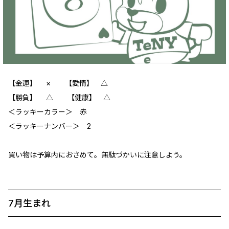
【金運】 × 【愛情】 △
【勝負】 △ 【健康】 △
＜ラッキーカラー＞ 赤
＜ラッキーナンバー＞ 2
買い物は予算内におさめて。無駄づかいに注意しよう。
7月生まれ