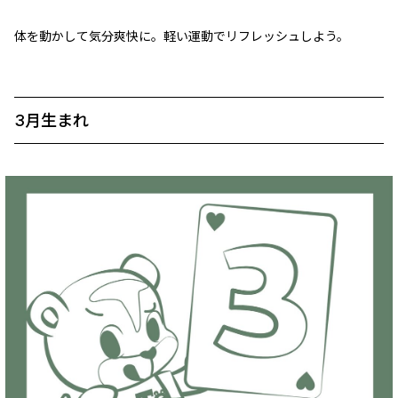
体を動かして気分爽快に。軽い運動でリフレッシュしよう。
3月生まれ