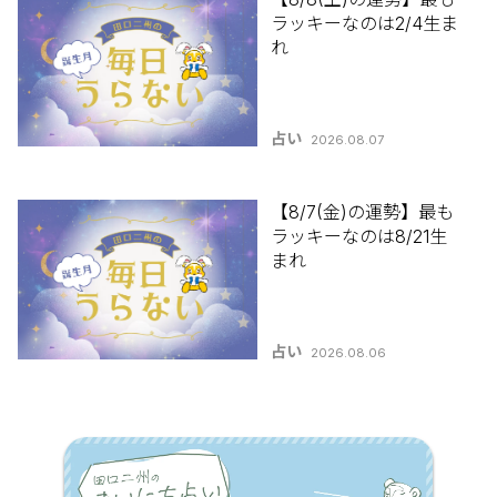
ラッキーなのは2/4生ま
れ
占い
2026.08.07
【8/7(金)の運勢】最も
ラッキーなのは8/21生
まれ
占い
2026.08.06