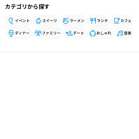
カテゴリから探す
イベント
スイーツ
ラーメン
ランチ
カフェ
ディナー
ファミリー
デート
おしゃれ
音楽