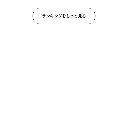
ランキングをもっと見る