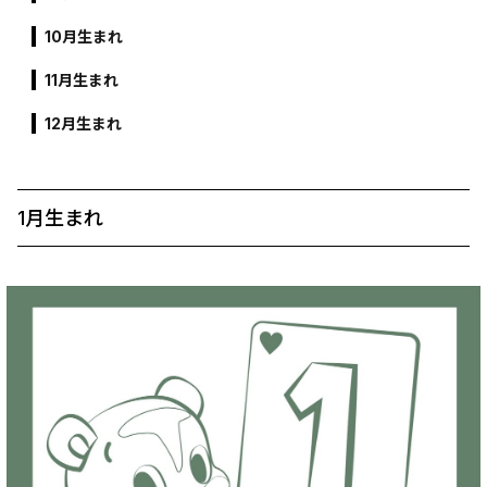
10月生まれ
11月生まれ
12月生まれ
1月生まれ