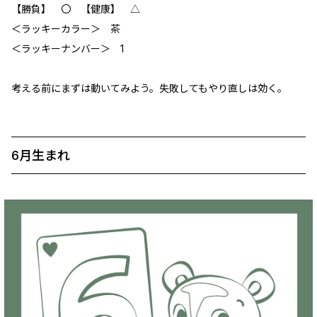
【勝負】 〇 【健康】 △
＜ラッキーカラー＞ 茶
＜ラッキーナンバー＞ 1
考える前にまずは動いてみよう。失敗してもやり直しは効く。
6月生まれ