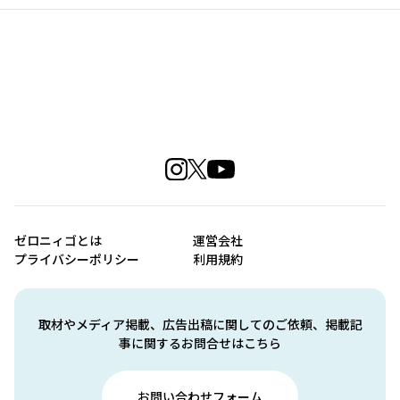
ゼロニィゴとは
運営会社
プライバシーポリシー
利用規約
取材やメディア掲載、広告出稿に関してのご依頼、掲載記
事に関するお問合せはこちら
お問い合わせフォーム