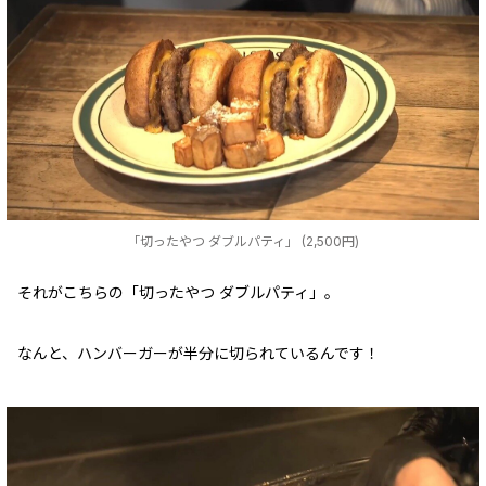
「切ったやつ ダブルパティ」 (2,500円)
それがこちらの「切ったやつ ダブルパティ」。
なんと、ハンバーガーが半分に切られているんです！