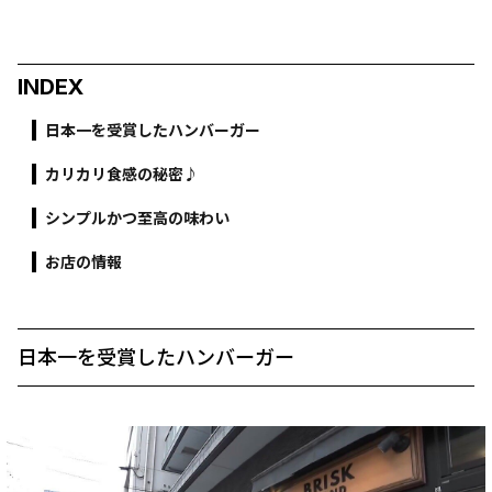
INDEX
日本一を受賞したハンバーガー
カリカリ食感の秘密♪
シンプルかつ至高の味わい
お店の情報
日本一を受賞したハンバーガー