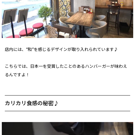
店内には、“和”を感じるデザインが取り入れられています♪
こちらでは、日本一を受賞したことのあるハンバーガーが味わえ
るんですよ！
カリカリ食感の秘密♪