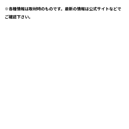
※各種情報は取材時のものです。最新の情報は公式サイトなどで
ご確認下さい。