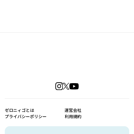
ゼロニィゴとは
運営会社
プライバシーポリシー
利用規約