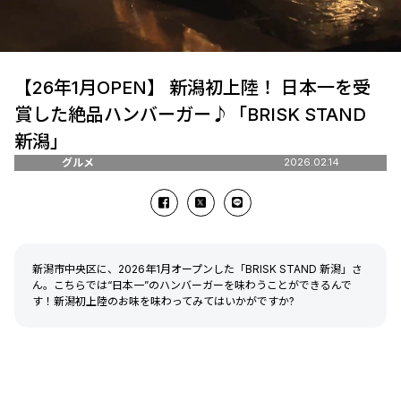
【26年1月OPEN】 新潟初上陸！ 日本一を受
賞した絶品ハンバーガー♪「BRISK STAND
新潟」
グルメ
2026.02.14
新潟市中央区に、2026年1月オープンした「BRISK STAND 新潟」さ
ん。こちらでは“日本一”のハンバーガーを味わうことができるんで
す！新潟初上陸のお味を味わってみてはいかがですか?