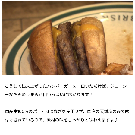
こうして出来上がったハンバーガーを一口いただけば、ジューシ
ーなお肉のうまみが口いっぱいに広がります！
国産牛100%のパティはつなぎを使用せず、国産の天然塩のみで味
付けされているので、素材の味をしっかりと味わえますよ♪