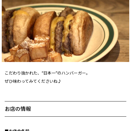
こだわり抜かれた、“日本一”のハンバーガー。
ぜひ味わってみてくださいね♪
お店の情報