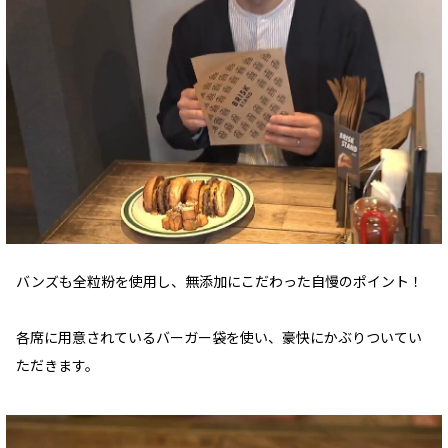
バンズも全粒粉を使用し、無添加にこだわった自慢のポイント！
各席に用意されているバーガー袋を使い、豪快にかぶりついてい
ただきます。