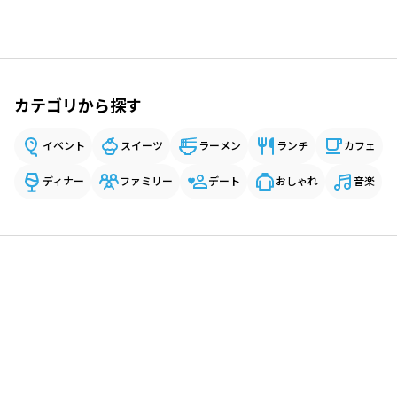
カテゴリから探す
イベント
スイーツ
ラーメン
ランチ
カフェ
ディナー
ファミリー
デート
おしゃれ
音楽