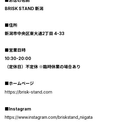
■お店の名前
BRISK STAND 新潟
■住所
新潟市中央区東大通2丁目 4-33
■営業日時
10:30-20:00
（定休日）不定休 ※臨時休業の場合あり
■ホームページ
https://brisk-stand.com
■Instagram
https://www.instagram.com/briskstand_niigata