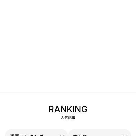
RANKING
人気記事