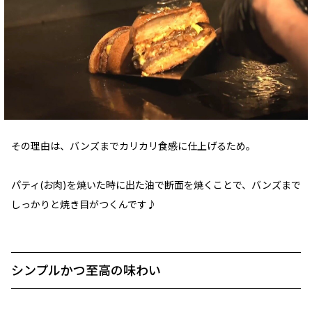
その理由は、バンズまでカリカリ食感に仕上げるため。
パティ(お肉)を焼いた時に出た油で断面を焼くことで、バンズまで
しっかりと焼き目がつくんです♪
シンプルかつ至高の味わい