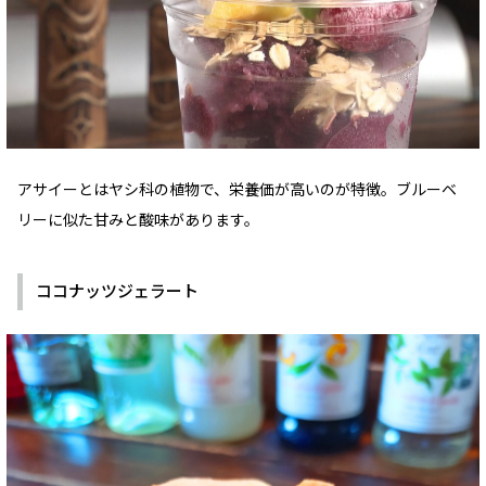
アサイーとはヤシ科の植物で、栄養価が高いのが特徴。ブルーベ
リーに似た甘みと酸味があります。
ココナッツジェラート