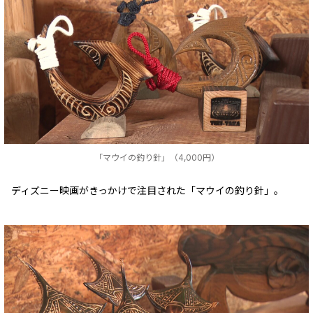
「マウイの釣り針」（4,000円）
ディズニー映画がきっかけで注目された「マウイの釣り針」。