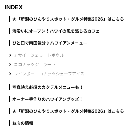
INDEX
★「新潟のひんやりスポット・グルメ特集2026」はこちら
海沿いにオープン！ハワイの風を感じるカフェ
ひと口で南国気分♪ハワイアンメニュー
アサイージェラートボウル
ココナッツジェラート
レインボーココナッツシェーブアイス
写真映え必須のカクテルメニューも！
オーナー手作りのハワイアングッズ！
★「新潟のひんやりスポット・グルメ特集2026」はこちら
お店の情報