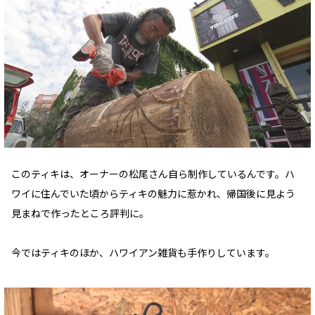
このティキは、オーナーの松尾さん自ら制作しているんです。ハ
ワイに住んでいた頃からティキの魅力に惹かれ、帰国後に見よう
見まねで作ったところ評判に。
今ではティキのほか、ハワイアン雑貨も手作りしています。