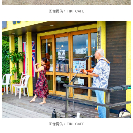
画像提供：TIKI-CAFE
画像提供：TIKI-CAFE