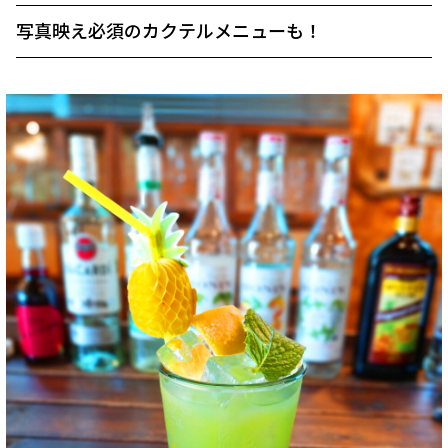
写真映え必須のカクテルメニューも！