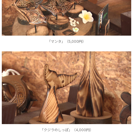
「マンタ」（5,000円）
「クジラのしっぽ」（4,000円）