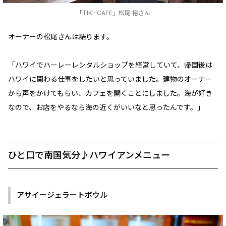
「TIKI-CAFE」松尾 裕さん
オーナーの松尾さんは語ります。
「ハワイでハーレーレンタルショップを経営していて、帰国後は
ハワイに関わる仕事をしたいと思っていました。建物のオーナー
から声をかけてもらい、カフェを開くことにしました。海が好き
なので、お店をやるなら海の近くがいいなと思ったんです。」
ひと口で南国気分♪ハワイアンメニュー
アサイージェラートボウル