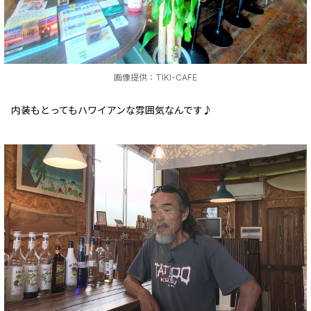
画像提供：TIKI-CAFE
内装もとってもハワイアンな雰囲気なんです♪