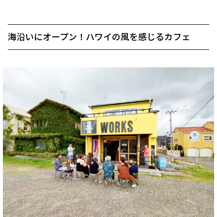
海沿いにオープン！ハワイの風を感じるカフェ