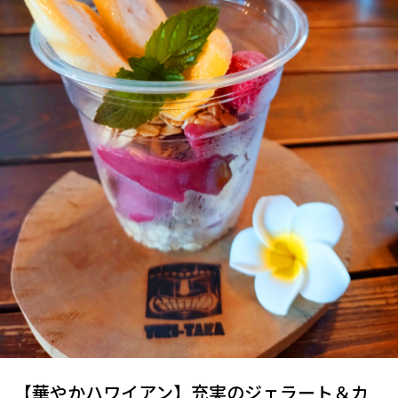
【華やかハワイアン】充実のジェラート＆カ