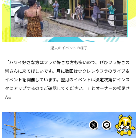
過去のイベントの様子
「ハワイ好きな方はフラが好きな方も多いので、ぜひフラ好きの
皆さんに来てほしいです。月に数回はウクレレやフラのライブ＆
イベントを開催しています。翌月のイベントは決定次第にインス
タにアップするのでご確認してください。」とオーナーの松尾さ
ん。