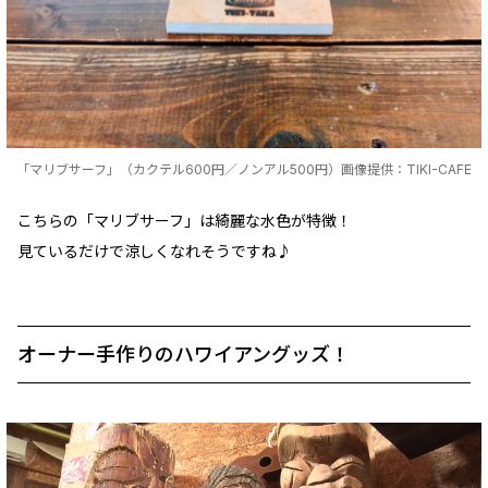
「マリブサーフ」（カクテル600円／ノンアル500円）画像提供：TIKI-CAFE
こちらの「マリブサーフ」は綺麗な水色が特徴！
見ているだけで涼しくなれそうですね♪
オーナー手作りのハワイアングッズ！