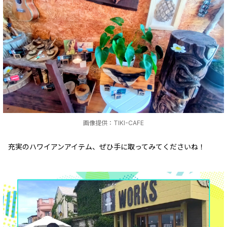
画像提供：TIKI-CAFE
充実のハワイアンアイテム、ぜひ手に取ってみてくださいね！