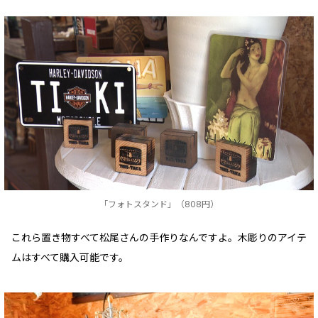
「フォトスタンド」（808円）
これら置き物すべて松尾さんの手作りなんですよ。木彫りのアイテ
ムはすべて購入可能です。