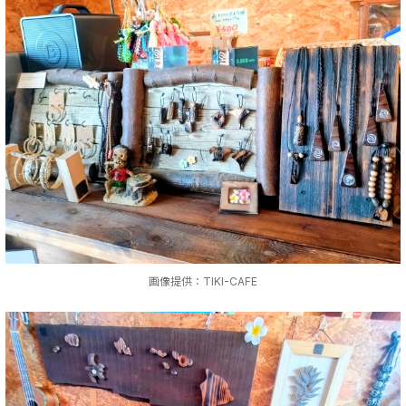
画像提供：TIKI-CAFE