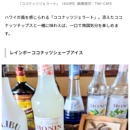
「ココナッツジェラート」（400円）画像提供：TIKI-CAFE
ハワイの風を感じられる「ココナッツジェラート」。添えたココ
ナッツチップスと一緒に味わえば、一口で南国気分を楽しめま
す。
レインボーココナッツシェーブアイス