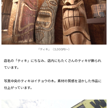
「ティキ」（3,000円～）
店名の「ティキ」にちなみ、店内にもたくさんのティキが飾られ
ています。
写真中央のティキはイチョウの木。素材の質感を活かした作品に
仕上がっています。