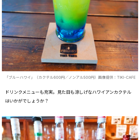
「ブルーハワイ」（カクテル600円／ノンアル500円）画像提供：TIKI-CAFE
ドリンクメニューも充実。見た目も涼しげなハワイアンカクテル
はいかがでしょうか？