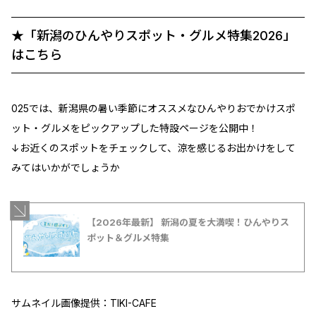
★「新潟のひんやりスポット・グルメ特集2026」
はこちら
025では、新潟県の暑い季節にオススメなひんやりおでかけスポ
ット・グルメをピックアップした特設ページを公開中！
↓お近くのスポットをチェックして、涼を感じるお出かけをして
みてはいかがでしょうか
【2026年最新】 新潟の夏を大満喫！ひんやりス
ポット＆グルメ特集
サムネイル画像提供：TIKI-CAFE