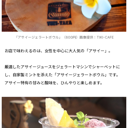
「アサイージェラートボウル」（600円）画像提供：TIKI-CAFE
お店で味わえるのは、女性を中心に大人気の「アサイー」。
厳選したアサイージュースをジェラートマシンでシャーベットに
し、自家製ミントを添えた「アサイージェラートボウル」です。
アサイー特有の甘みと酸味を、ひんやりと楽しめます。