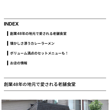
INDEX
創業48年の地元で愛される老舗食堂
懐かしさ漂うカレーラーメン
ボリューム満点のセットメニューも！
お店の情報
創業48年の地元で愛される老舗食堂