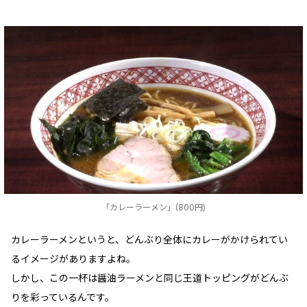
「カレーラーメン」(800円)
カレーラーメンというと、どんぶり全体にカレーがかけられてい
るイメージがありますよね。
しかし、この一杯は醤油ラーメンと同じ王道トッピングがどんぶ
りを彩っているんです。