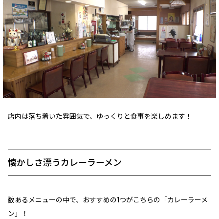
店内は落ち着いた雰囲気で、ゆっくりと食事を楽しめます！
懐かしさ漂うカレーラーメン
数あるメニューの中で、おすすめの1つがこちらの「カレーラーメ
ン」！