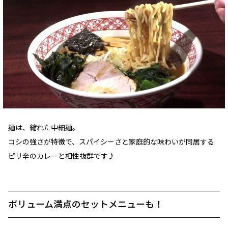
麺は、縮れた中細麺。
コシの強さが特徴で、スパイシーさと家庭的な味わいが同居する
ピリ辛のカレーと相性抜群です♪
ボリューム満点のセットメニューも！