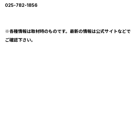
025-782-1856
※各種情報は取材時のものです。最新の情報は公式サイトなどで
ご確認下さい。