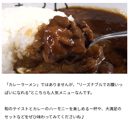
「カレーラーメン」ではありませんが、“リーズナブルでお腹いっ
ぱいになれる”とこちらも人気メニューなんです。
和のテイストとカレーのハーモニーを楽しめる一杯や、大満足の
セットなどをぜひ味わってみてくださいね♪