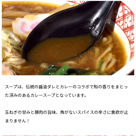
スープは、伝統の醤油ダレとカレーのコラボで和の香りをまとっ
た深みのあるカレースープとなっています。
玉ねぎの甘みと豚肉の旨味、角がないスパイスの辛さに食欲が止
まりません！