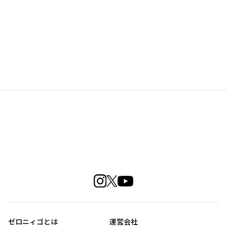
ゼロニィゴとは
運営会社