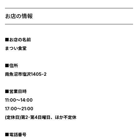
お店の情報
■お店の名前
まつい食堂
■住所
南魚沼市塩沢1405-2
■営業日時
11:00～14:00
17:00～21:00
(定休日)第2･第4日曜日、ほか不定休
■電話番号