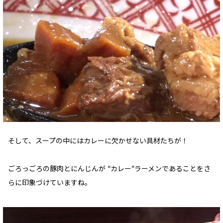
そして、スープの中にはカレーに欠かせない具材たちが！
ごろっごろの豚肉とにんじんが “カレー”ラーメンであることをさ
らに印象づけていますね。