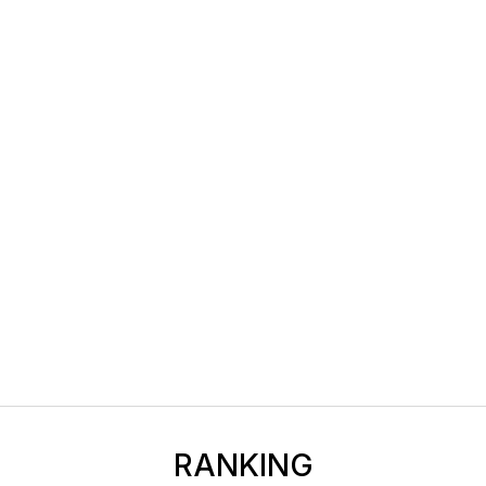
RANKING