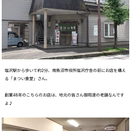
塩沢駅から歩いて約2分、南魚沼市役所塩沢庁舎の前にお店を構え
る「まつい食堂」さん。
創業48年のこちらのお店は、地元の皆さん御用達の老舗なんです
よ♪