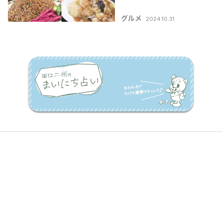
グルメ
2024.10.31