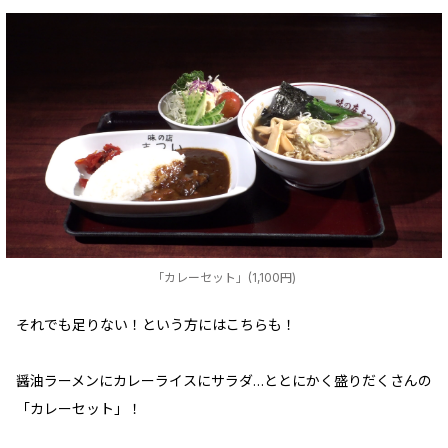
「カレーセット」(1,100円)
それでも足りない！という方にはこちらも！
醤油ラーメンにカレーライスにサラダ…ととにかく盛りだくさんの
「カレーセット」！