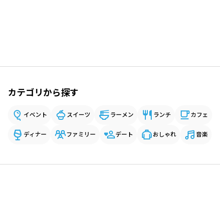
カテゴリから探す
イベント
スイーツ
ラーメン
ランチ
カフェ
ディナー
ファミリー
デート
おしゃれ
音楽