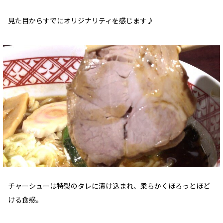
見た目からすでにオリジナリティを感じます♪
チャーシューは特製のタレに漬け込まれ、柔らかくほろっとほど
ける食感。