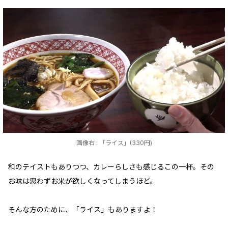
画像右 : 「ライス」(330円)
和のテイストもありつつ、カレーらしさも感じるこの一杯。その
お味は思わずお米が欲しくなってしまうほど。
そんな方のために、「ライス」もありますよ！