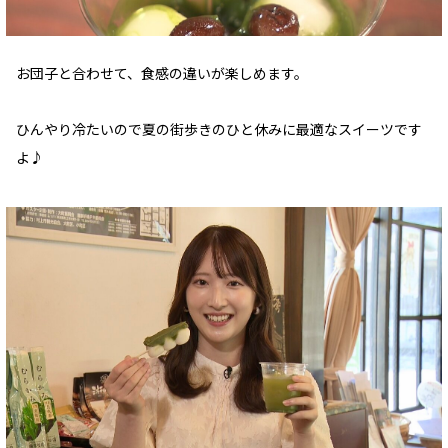
お団子と合わせて、食感の違いが楽しめます。
ひんやり冷たいので夏の街歩きのひと休みに最適なスイーツです
よ♪