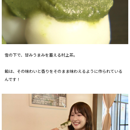
雪の下で、甘みうまみを蓄える村上茶。
餡は、その味わいと香りをそのまま味わえるように作られている
んです！