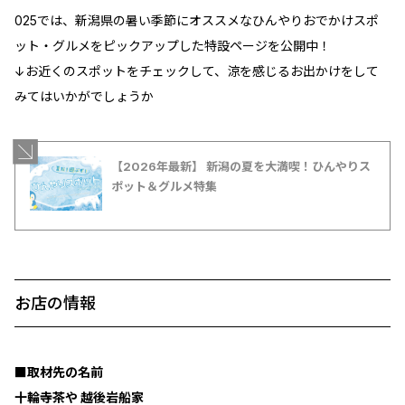
025では、新潟県の暑い季節にオススメなひんやりおでかけスポ
ット・グルメをピックアップした特設ページを公開中！
↓お近くのスポットをチェックして、涼を感じるお出かけをして
みてはいかがでしょうか
【2026年最新】 新潟の夏を大満喫！ひんやりス
ポット＆グルメ特集
お店の情報
■取材先の名前
十輪寺茶や 越後岩船家