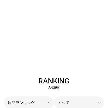
RANKING
人気記事