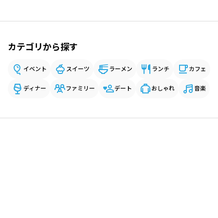
カテゴリから探す
イベント
スイーツ
ラーメン
ランチ
カフェ
ディナー
ファミリー
デート
おしゃれ
音楽