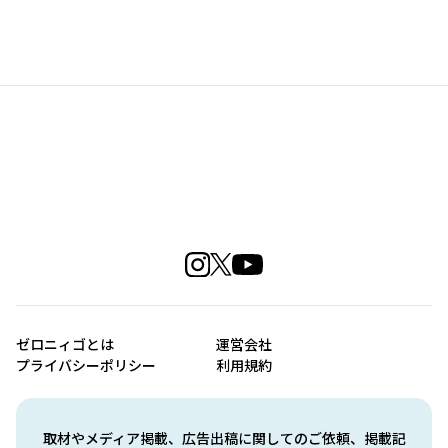
ゼロニィゴとは
運営会社
プライバシーポリシー
利用規約
取材やメディア掲載、広告出稿に関してのご依頼、掲載記