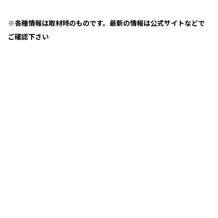
※各種情報は取材時のものです。最新の情報は公式サイトなどで
ご確認下さい