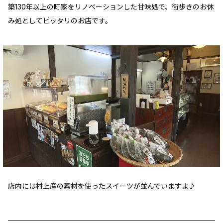
築130年以上の町家をリノベーションした甘味処で、街歩きのお休
み処としてピッタリのお店です。
店内には村上産の素材を使ったスイーツが並んでいますよ♪