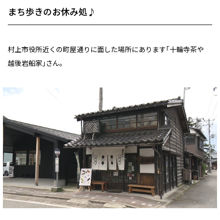
まち歩きのお休み処♪
村上市役所近くの町屋通りに面した場所にあります｢十輪寺茶や
越後岩船家｣さん。