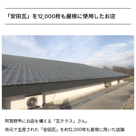
「安田瓦」を12,000枚も屋根に使用したお店
阿賀野市にお店を構える「瓦テラス」さん。
地元で生産された「安田瓦」を約12,000枚も屋根に用いた店舗