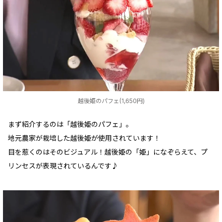
越後姫のパフェ(1,650円)
まず紹介するのは「越後姫のパフェ」。
地元農家が栽培した越後姫が使用されています！
目を惹くのはそのビジュアル！越後姫の「姫」になぞらえて、プ
リンセスが表現されているんです♪