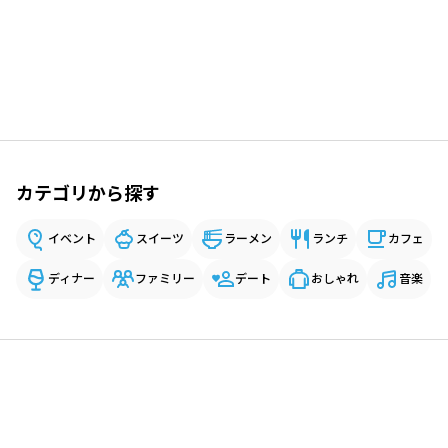
カテゴリから探す
イベント
スイーツ
ラーメン
ランチ
カフェ
ディナー
ファミリー
デート
おしゃれ
音楽