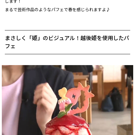
します！
まるで芸術作品のようなパフェで春を感じられますよ♪
まさしく「姫」のビジュアル！越後姫を使用したパ
フェ