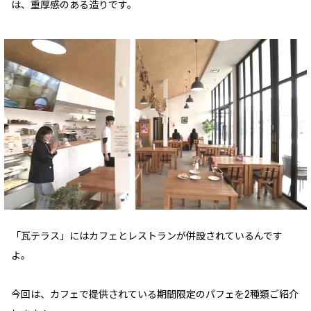
は、重厚感のある造りです。
「瓦テラス」にはカフェとレストランが併設されているんです
よ。
今回は、カフェで提供されている期間限定のパフェを2種類ご紹介