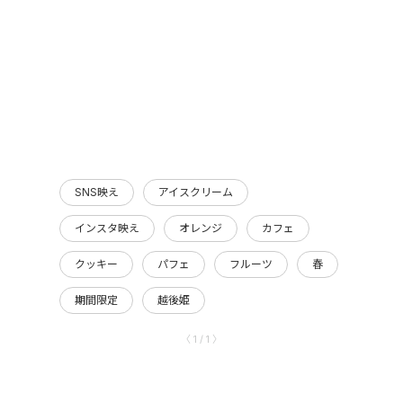
SNS映え
アイスクリーム
インスタ映え
オレンジ
カフェ
クッキー
パフェ
フルーツ
春
期間限定
越後姫
〈 1 / 1 〉