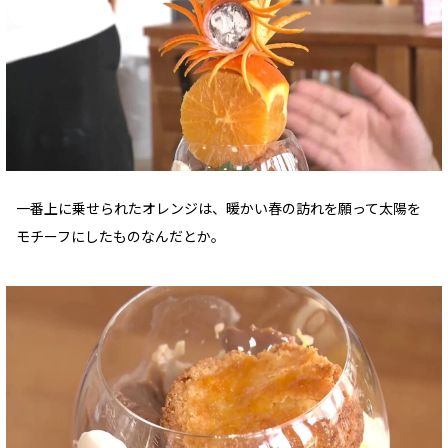
一番上に乗せられたオレンジは、暖かい春の訪れを願って太陽を
モチーフにしたものなんだとか。