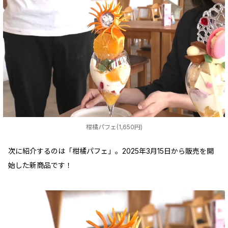
柑橘パフェ(1,650円)
次に紹介するのは「柑橘パフェ」。2025年3月15日から販売を開
始した新商品です！