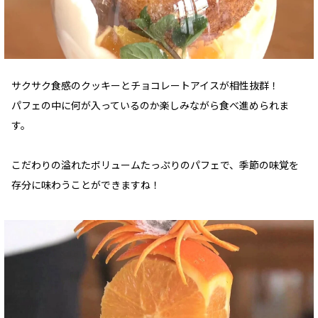
サクサク食感のクッキーとチョコレートアイスが相性抜群！
パフェの中に何が入っているのか楽しみながら食べ進められま
す。
こだわりの溢れたボリュームたっぷりのパフェで、季節の味覚を
存分に味わうことができますね！