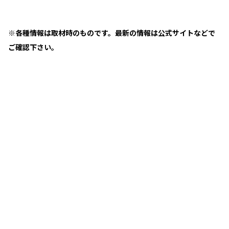
※各種情報は取材時のものです。最新の情報は公式サイトなどで
ご確認下さい。