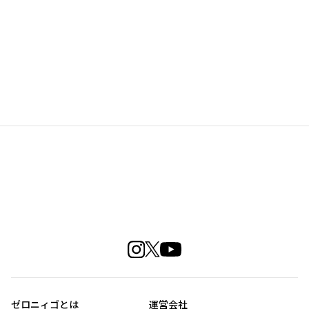
ゼロニィゴとは
運営会社