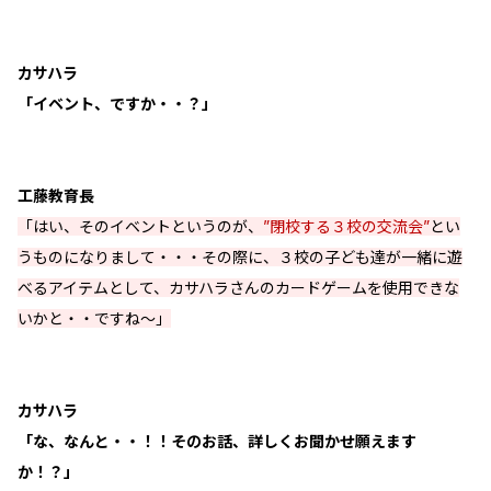
カサハラ
「イベント、ですか・・？」
工藤教育長
「はい、そのイベントというのが、
”閉校する３校の交流会”
とい
うものになりまして・・・その際に、３校の子ども達が一緒に遊
べるアイテムとして、カサハラさんのカードゲームを使用できな
いかと・・ですね〜」
カサハラ
「な、なんと・・！！そのお話、詳しくお聞かせ願えます
か！？」