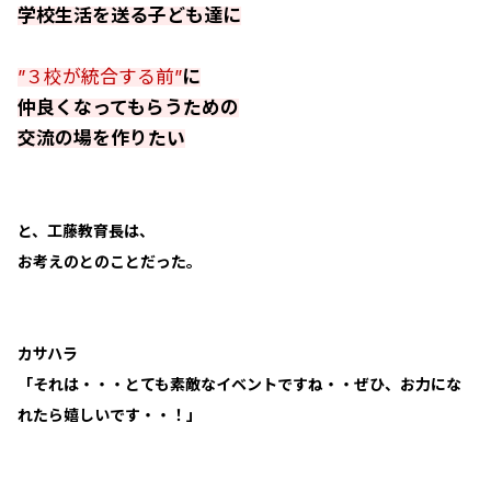
学校生活を送る子ども達に
”３校が統合する前”
に
仲良くなってもらうための
交流の場を作りたい
と、工藤教育長は、
お考えのとのことだった。
カサハラ
「それは・・・とても素敵なイベントですね・・ぜひ、お力にな
れたら嬉しいです・・！」