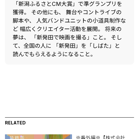
「新潟ふるさとCM大賞」で準グランプリを
獲得。 その他にも、 舞台やコントライブの
脚本や、 人気バンドユニットの小道具制作な
ど 幅広くクリエイター活動を展開。 将来の
夢は、 「新発田で映画を撮る」こと。 そし
て、全国の人に 「新発田」を「しばた」と
読んでもらえるようになること。
RELATED
※番外編※【株式会社