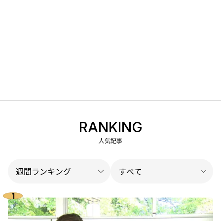
RANKING
人気記事