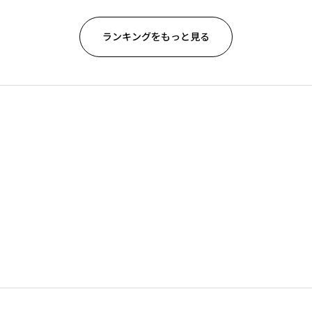
ランキングをもっと見る