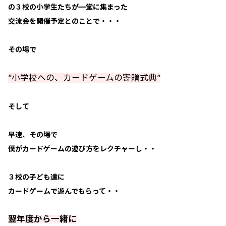
の３校の小学生たちが一堂に集まった
交流会を開催予定とのことで・・・
その場で
”小学校への、カードゲームの寄贈式典”
そして
早速、その場で
僕がカードゲームの遊び方をレクチャーし・・
３校の子ども達に
カードゲームで遊んでもらって・・
翌年度から一緒に