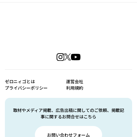
ゼロニィゴとは
運営会社
プライバシーポリシー
利用規約
取材やメディア掲載、広告出稿に関してのご依頼、掲載記
事に関するお問合せはこちら
お問い合わせフォーム