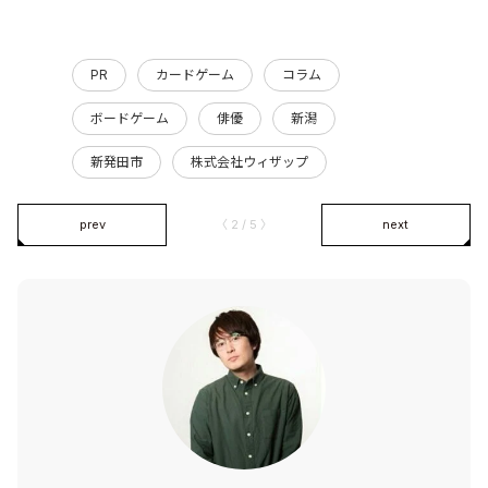
PR
カードゲーム
コラム
ボードゲーム
俳優
新潟
新発田市
株式会社ウィザップ
prev
〈 2 / 5 〉
next